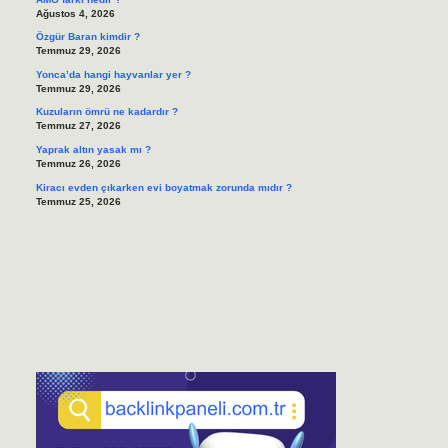
Ağustos 4, 2026
Özgür Baran kimdir ?
Temmuz 29, 2026
Yonca’da hangi hayvanlar yer ?
Temmuz 29, 2026
Kuzuların ömrü ne kadardır ?
Temmuz 27, 2026
Yaprak altın yasak mı ?
Temmuz 26, 2026
Kiracı evden çıkarken evi boyatmak zorunda mıdır ?
Temmuz 25, 2026