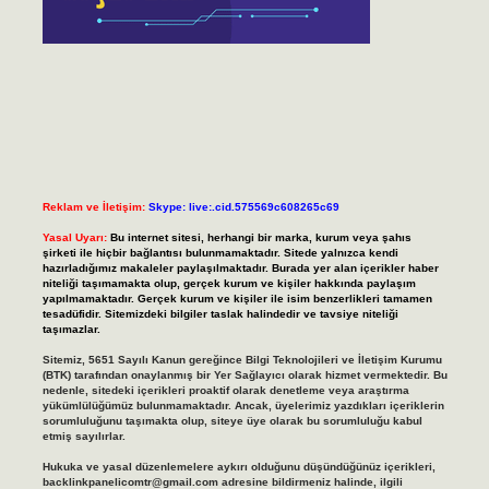
Reklam ve İletişim:
Skype: live:.cid.575569c608265c69
Yasal Uyarı:
Bu internet sitesi, herhangi bir marka, kurum veya şahıs
şirketi ile hiçbir bağlantısı bulunmamaktadır. Sitede yalnızca kendi
hazırladığımız makaleler paylaşılmaktadır. Burada yer alan içerikler haber
niteliği taşımamakta olup, gerçek kurum ve kişiler hakkında paylaşım
yapılmamaktadır. Gerçek kurum ve kişiler ile isim benzerlikleri tamamen
tesadüfidir. Sitemizdeki bilgiler taslak halindedir ve tavsiye niteliği
taşımazlar.
Sitemiz, 5651 Sayılı Kanun gereğince Bilgi Teknolojileri ve İletişim Kurumu
(BTK) tarafından onaylanmış bir Yer Sağlayıcı olarak hizmet vermektedir. Bu
nedenle, sitedeki içerikleri proaktif olarak denetleme veya araştırma
yükümlülüğümüz bulunmamaktadır. Ancak, üyelerimiz yazdıkları içeriklerin
sorumluluğunu taşımakta olup, siteye üye olarak bu sorumluluğu kabul
etmiş sayılırlar.
Hukuka ve yasal düzenlemelere aykırı olduğunu düşündüğünüz içerikleri,
backlinkpanelicomtr@gmail.com
adresine bildirmeniz halinde, ilgili