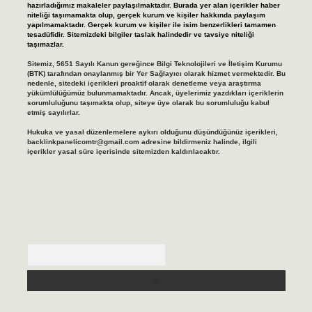
hazırladığımız makaleler paylaşılmaktadır. Burada yer alan içerikler haber
niteliği taşımamakta olup, gerçek kurum ve kişiler hakkında paylaşım
yapılmamaktadır. Gerçek kurum ve kişiler ile isim benzerlikleri tamamen
tesadüfidir. Sitemizdeki bilgiler taslak halindedir ve tavsiye niteliği
taşımazlar.
Sitemiz, 5651 Sayılı Kanun gereğince Bilgi Teknolojileri ve İletişim Kurumu
(BTK) tarafından onaylanmış bir Yer Sağlayıcı olarak hizmet vermektedir. Bu
nedenle, sitedeki içerikleri proaktif olarak denetleme veya araştırma
yükümlülüğümüz bulunmamaktadır. Ancak, üyelerimiz yazdıkları içeriklerin
sorumluluğunu taşımakta olup, siteye üye olarak bu sorumluluğu kabul
etmiş sayılırlar.
Hukuka ve yasal düzenlemelere aykırı olduğunu düşündüğünüz içerikleri,
backlinkpanelicomtr@gmail.com
adresine bildirmeniz halinde, ilgili
içerikler yasal süre içerisinde sitemizden kaldırılacaktır.
Arama