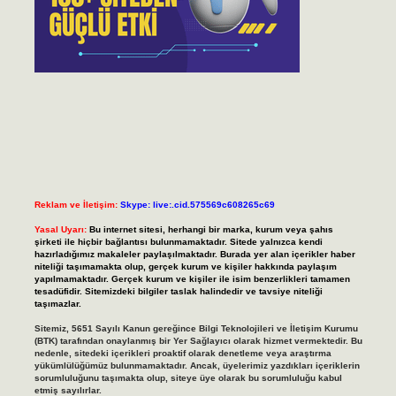
Reklam ve İletişim:
Skype: live:.cid.575569c608265c69
Yasal Uyarı:
Bu internet sitesi, herhangi bir marka, kurum veya şahıs
şirketi ile hiçbir bağlantısı bulunmamaktadır. Sitede yalnızca kendi
hazırladığımız makaleler paylaşılmaktadır. Burada yer alan içerikler haber
niteliği taşımamakta olup, gerçek kurum ve kişiler hakkında paylaşım
yapılmamaktadır. Gerçek kurum ve kişiler ile isim benzerlikleri tamamen
tesadüfidir. Sitemizdeki bilgiler taslak halindedir ve tavsiye niteliği
taşımazlar.
Sitemiz, 5651 Sayılı Kanun gereğince Bilgi Teknolojileri ve İletişim Kurumu
(BTK) tarafından onaylanmış bir Yer Sağlayıcı olarak hizmet vermektedir. Bu
nedenle, sitedeki içerikleri proaktif olarak denetleme veya araştırma
yükümlülüğümüz bulunmamaktadır. Ancak, üyelerimiz yazdıkları içeriklerin
sorumluluğunu taşımakta olup, siteye üye olarak bu sorumluluğu kabul
etmiş sayılırlar.