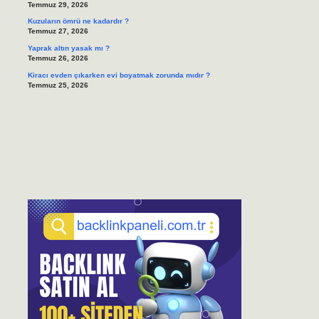
Temmuz 29, 2026
Kuzuların ömrü ne kadardır ?
Temmuz 27, 2026
Yaprak altın yasak mı ?
Temmuz 26, 2026
Kiracı evden çıkarken evi boyatmak zorunda mıdır ?
Temmuz 25, 2026