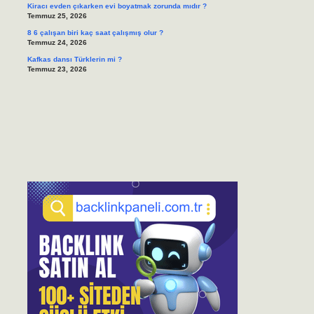
Kiracı evden çıkarken evi boyatmak zorunda mıdır ?
Temmuz 25, 2026
8 6 çalışan biri kaç saat çalışmış olur ?
Temmuz 24, 2026
Kafkas dansı Türklerin mi ?
Temmuz 23, 2026