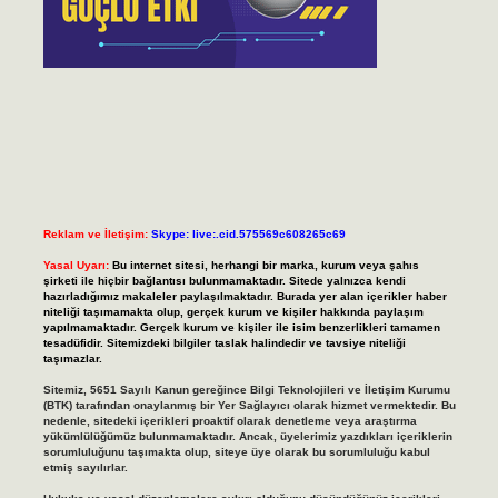
Reklam ve İletişim:
Skype: live:.cid.575569c608265c69
Yasal Uyarı:
Bu internet sitesi, herhangi bir marka, kurum veya şahıs
şirketi ile hiçbir bağlantısı bulunmamaktadır. Sitede yalnızca kendi
hazırladığımız makaleler paylaşılmaktadır. Burada yer alan içerikler haber
niteliği taşımamakta olup, gerçek kurum ve kişiler hakkında paylaşım
yapılmamaktadır. Gerçek kurum ve kişiler ile isim benzerlikleri tamamen
tesadüfidir. Sitemizdeki bilgiler taslak halindedir ve tavsiye niteliği
taşımazlar.
Sitemiz, 5651 Sayılı Kanun gereğince Bilgi Teknolojileri ve İletişim Kurumu
(BTK) tarafından onaylanmış bir Yer Sağlayıcı olarak hizmet vermektedir. Bu
nedenle, sitedeki içerikleri proaktif olarak denetleme veya araştırma
yükümlülüğümüz bulunmamaktadır. Ancak, üyelerimiz yazdıkları içeriklerin
sorumluluğunu taşımakta olup, siteye üye olarak bu sorumluluğu kabul
etmiş sayılırlar.