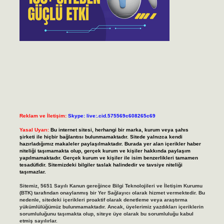
Reklam ve İletişim:
Skype: live:.cid.575569c608265c69
Yasal Uyarı:
Bu internet sitesi, herhangi bir marka, kurum veya şahıs
şirketi ile hiçbir bağlantısı bulunmamaktadır. Sitede yalnızca kendi
hazırladığımız makaleler paylaşılmaktadır. Burada yer alan içerikler haber
niteliği taşımamakta olup, gerçek kurum ve kişiler hakkında paylaşım
yapılmamaktadır. Gerçek kurum ve kişiler ile isim benzerlikleri tamamen
tesadüfidir. Sitemizdeki bilgiler taslak halindedir ve tavsiye niteliği
taşımazlar.
Sitemiz, 5651 Sayılı Kanun gereğince Bilgi Teknolojileri ve İletişim Kurumu
(BTK) tarafından onaylanmış bir Yer Sağlayıcı olarak hizmet vermektedir. Bu
nedenle, sitedeki içerikleri proaktif olarak denetleme veya araştırma
yükümlülüğümüz bulunmamaktadır. Ancak, üyelerimiz yazdıkları içeriklerin
sorumluluğunu taşımakta olup, siteye üye olarak bu sorumluluğu kabul
etmiş sayılırlar.