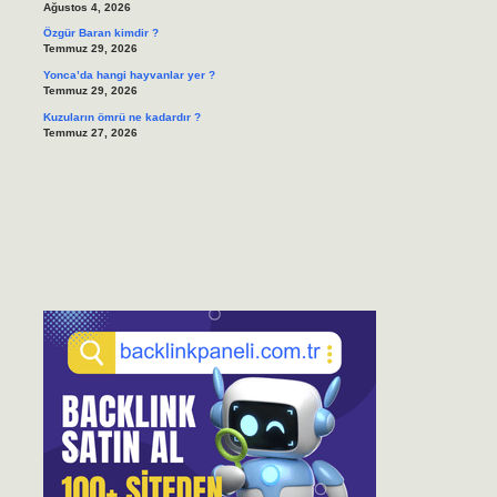
Ağustos 4, 2026
Özgür Baran kimdir ?
Temmuz 29, 2026
Yonca’da hangi hayvanlar yer ?
Temmuz 29, 2026
Kuzuların ömrü ne kadardır ?
Temmuz 27, 2026