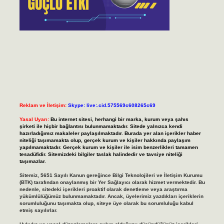
Reklam ve İletişim:
Skype: live:.cid.575569c608265c69
Yasal Uyarı:
Bu internet sitesi, herhangi bir marka, kurum veya şahıs
şirketi ile hiçbir bağlantısı bulunmamaktadır. Sitede yalnızca kendi
hazırladığımız makaleler paylaşılmaktadır. Burada yer alan içerikler haber
niteliği taşımamakta olup, gerçek kurum ve kişiler hakkında paylaşım
yapılmamaktadır. Gerçek kurum ve kişiler ile isim benzerlikleri tamamen
tesadüfidir. Sitemizdeki bilgiler taslak halindedir ve tavsiye niteliği
taşımazlar.
Sitemiz, 5651 Sayılı Kanun gereğince Bilgi Teknolojileri ve İletişim Kurumu
(BTK) tarafından onaylanmış bir Yer Sağlayıcı olarak hizmet vermektedir. Bu
nedenle, sitedeki içerikleri proaktif olarak denetleme veya araştırma
yükümlülüğümüz bulunmamaktadır. Ancak, üyelerimiz yazdıkları içeriklerin
sorumluluğunu taşımakta olup, siteye üye olarak bu sorumluluğu kabul
etmiş sayılırlar.