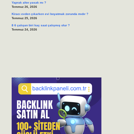
Yaprak altın yasak mı ?
Temmuz 26, 2026
Kiracı evden çıkarken evi boyatmak zorunda mıdır ?
Temmuz 25, 2026
8 6 çalışan biri kaç saat çalışmış olur ?
Temmuz 24, 2026