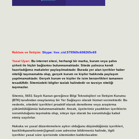
Reklam ve İletişim:
Skype: live:.cid.575569c608265c69
Yasal Uyarı:
Bu internet sitesi, herhangi bir marka, kurum veya şahıs
şirketi ile hiçbir bağlantısı bulunmamaktadır. Sitede yalnızca kendi
hazırladığımız makaleler paylaşılmaktadır. Burada yer alan içerikler haber
niteliği taşımamakta olup, gerçek kurum ve kişiler hakkında paylaşım
yapılmamaktadır. Gerçek kurum ve kişiler ile isim benzerlikleri tamamen
tesadüfidir. Sitemizdeki bilgiler taslak halindedir ve tavsiye niteliği
taşımazlar.
Sitemiz, 5651 Sayılı Kanun gereğince Bilgi Teknolojileri ve İletişim Kurumu
(BTK) tarafından onaylanmış bir Yer Sağlayıcı olarak hizmet vermektedir. Bu
nedenle, sitedeki içerikleri proaktif olarak denetleme veya araştırma
yükümlülüğümüz bulunmamaktadır. Ancak, üyelerimiz yazdıkları içeriklerin
sorumluluğunu taşımakta olup, siteye üye olarak bu sorumluluğu kabul
etmiş sayılırlar.
Hukuka ve yasal düzenlemelere aykırı olduğunu düşündüğünüz içerikleri,
backlinkpanelicomtr@gmail.com
adresine bildirmeniz halinde, ilgili
içerikler yasal süre içerisinde sitemizden kaldırılacaktır.