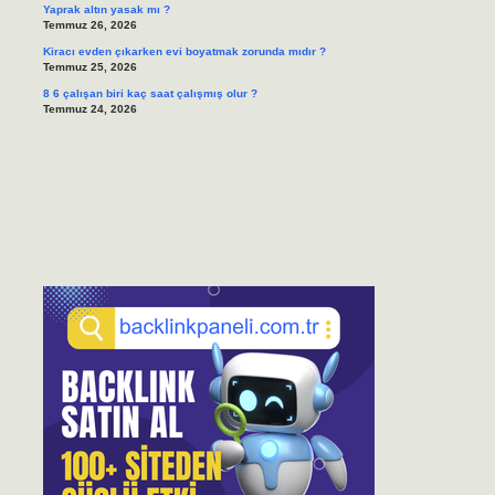
Yaprak altın yasak mı ?
Temmuz 26, 2026
Kiracı evden çıkarken evi boyatmak zorunda mıdır ?
Temmuz 25, 2026
8 6 çalışan biri kaç saat çalışmış olur ?
Temmuz 24, 2026