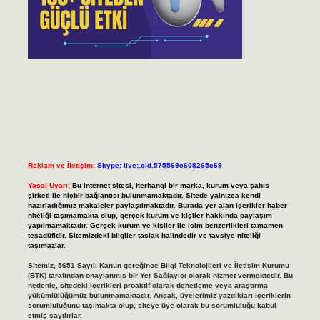
Reklam ve İletişim:
Skype: live:.cid.575569c608265c69
Yasal Uyarı:
Bu internet sitesi, herhangi bir marka, kurum veya şahıs
şirketi ile hiçbir bağlantısı bulunmamaktadır. Sitede yalnızca kendi
hazırladığımız makaleler paylaşılmaktadır. Burada yer alan içerikler haber
niteliği taşımamakta olup, gerçek kurum ve kişiler hakkında paylaşım
yapılmamaktadır. Gerçek kurum ve kişiler ile isim benzerlikleri tamamen
tesadüfidir. Sitemizdeki bilgiler taslak halindedir ve tavsiye niteliği
taşımazlar.
Sitemiz, 5651 Sayılı Kanun gereğince Bilgi Teknolojileri ve İletişim Kurumu
(BTK) tarafından onaylanmış bir Yer Sağlayıcı olarak hizmet vermektedir. Bu
nedenle, sitedeki içerikleri proaktif olarak denetleme veya araştırma
yükümlülüğümüz bulunmamaktadır. Ancak, üyelerimiz yazdıkları içeriklerin
sorumluluğunu taşımakta olup, siteye üye olarak bu sorumluluğu kabul
etmiş sayılırlar.