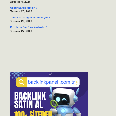
Ağustos 4, 2026
Özgür Baran kimdir ?
Temmuz 29, 2026
Yonca’da hangi hayvanlar yer ?
Temmuz 29, 2026
Kuzuların ömrü ne kadardır ?
Temmuz 27, 2026