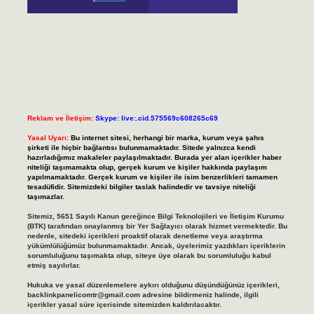
Reklam ve İletişim:
Skype: live:.cid.575569c608265c69
Yasal Uyarı:
Bu internet sitesi, herhangi bir marka, kurum veya şahıs
şirketi ile hiçbir bağlantısı bulunmamaktadır. Sitede yalnızca kendi
hazırladığımız makaleler paylaşılmaktadır. Burada yer alan içerikler haber
niteliği taşımamakta olup, gerçek kurum ve kişiler hakkında paylaşım
yapılmamaktadır. Gerçek kurum ve kişiler ile isim benzerlikleri tamamen
tesadüfidir. Sitemizdeki bilgiler taslak halindedir ve tavsiye niteliği
taşımazlar.
Sitemiz, 5651 Sayılı Kanun gereğince Bilgi Teknolojileri ve İletişim Kurumu
(BTK) tarafından onaylanmış bir Yer Sağlayıcı olarak hizmet vermektedir. Bu
nedenle, sitedeki içerikleri proaktif olarak denetleme veya araştırma
yükümlülüğümüz bulunmamaktadır. Ancak, üyelerimiz yazdıkları içeriklerin
sorumluluğunu taşımakta olup, siteye üye olarak bu sorumluluğu kabul
etmiş sayılırlar.
Hukuka ve yasal düzenlemelere aykırı olduğunu düşündüğünüz içerikleri,
backlinkpanelicomtr@gmail.com
adresine bildirmeniz halinde, ilgili
içerikler yasal süre içerisinde sitemizden kaldırılacaktır.