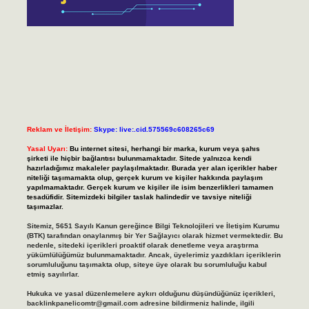
Reklam ve İletişim:
Skype: live:.cid.575569c608265c69
Yasal Uyarı:
Bu internet sitesi, herhangi bir marka, kurum veya şahıs
şirketi ile hiçbir bağlantısı bulunmamaktadır. Sitede yalnızca kendi
hazırladığımız makaleler paylaşılmaktadır. Burada yer alan içerikler haber
niteliği taşımamakta olup, gerçek kurum ve kişiler hakkında paylaşım
yapılmamaktadır. Gerçek kurum ve kişiler ile isim benzerlikleri tamamen
tesadüfidir. Sitemizdeki bilgiler taslak halindedir ve tavsiye niteliği
taşımazlar.
Sitemiz, 5651 Sayılı Kanun gereğince Bilgi Teknolojileri ve İletişim Kurumu
(BTK) tarafından onaylanmış bir Yer Sağlayıcı olarak hizmet vermektedir. Bu
nedenle, sitedeki içerikleri proaktif olarak denetleme veya araştırma
yükümlülüğümüz bulunmamaktadır. Ancak, üyelerimiz yazdıkları içeriklerin
sorumluluğunu taşımakta olup, siteye üye olarak bu sorumluluğu kabul
etmiş sayılırlar.
Hukuka ve yasal düzenlemelere aykırı olduğunu düşündüğünüz içerikleri,
backlinkpanelicomtr@gmail.com
adresine bildirmeniz halinde, ilgili