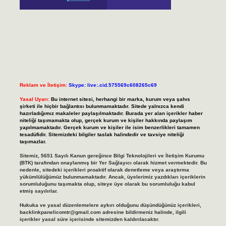
Reklam ve İletişim:
Skype: live:.cid.575569c608265c69
Yasal Uyarı:
Bu internet sitesi, herhangi bir marka, kurum veya şahıs
şirketi ile hiçbir bağlantısı bulunmamaktadır. Sitede yalnızca kendi
hazırladığımız makaleler paylaşılmaktadır. Burada yer alan içerikler haber
niteliği taşımamakta olup, gerçek kurum ve kişiler hakkında paylaşım
yapılmamaktadır. Gerçek kurum ve kişiler ile isim benzerlikleri tamamen
tesadüfidir. Sitemizdeki bilgiler taslak halindedir ve tavsiye niteliği
taşımazlar.
Sitemiz, 5651 Sayılı Kanun gereğince Bilgi Teknolojileri ve İletişim Kurumu
(BTK) tarafından onaylanmış bir Yer Sağlayıcı olarak hizmet vermektedir. Bu
nedenle, sitedeki içerikleri proaktif olarak denetleme veya araştırma
yükümlülüğümüz bulunmamaktadır. Ancak, üyelerimiz yazdıkları içeriklerin
sorumluluğunu taşımakta olup, siteye üye olarak bu sorumluluğu kabul
etmiş sayılırlar.
Hukuka ve yasal düzenlemelere aykırı olduğunu düşündüğünüz içerikleri,
backlinkpanelicomtr@gmail.com
adresine bildirmeniz halinde, ilgili
içerikler yasal süre içerisinde sitemizden kaldırılacaktır.