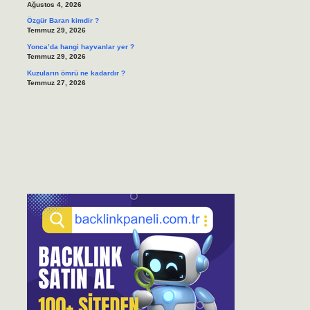
Ağustos 4, 2026
Özgür Baran kimdir ?
Temmuz 29, 2026
Yonca’da hangi hayvanlar yer ?
Temmuz 29, 2026
Kuzuların ömrü ne kadardır ?
Temmuz 27, 2026