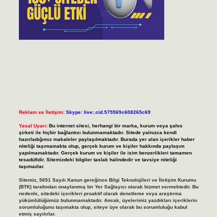
Reklam ve İletişim:
Skype: live:.cid.575569c608265c69
Yasal Uyarı:
Bu internet sitesi, herhangi bir marka, kurum veya şahıs
şirketi ile hiçbir bağlantısı bulunmamaktadır. Sitede yalnızca kendi
hazırladığımız makaleler paylaşılmaktadır. Burada yer alan içerikler haber
niteliği taşımamakta olup, gerçek kurum ve kişiler hakkında paylaşım
yapılmamaktadır. Gerçek kurum ve kişiler ile isim benzerlikleri tamamen
tesadüfidir. Sitemizdeki bilgiler taslak halindedir ve tavsiye niteliği
taşımazlar.
Sitemiz, 5651 Sayılı Kanun gereğince Bilgi Teknolojileri ve İletişim Kurumu
(BTK) tarafından onaylanmış bir Yer Sağlayıcı olarak hizmet vermektedir. Bu
nedenle, sitedeki içerikleri proaktif olarak denetleme veya araştırma
yükümlülüğümüz bulunmamaktadır. Ancak, üyelerimiz yazdıkları içeriklerin
sorumluluğunu taşımakta olup, siteye üye olarak bu sorumluluğu kabul
etmiş sayılırlar.