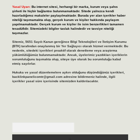
Yasal Uyarı:
Bu internet sitesi, herhangi bir marka, kurum veya şahıs
şirketi ile hiçbir bağlantısı bulunmamaktadır. Sitede yalnızca kendi
hazırladığımız makaleler paylaşılmaktadır. Burada yer alan içerikler haber
niteliği taşımamakta olup, gerçek kurum ve kişiler hakkında paylaşım
yapılmamaktadır. Gerçek kurum ve kişiler ile isim benzerlikleri tamamen
tesadüfidir. Sitemizdeki bilgiler taslak halindedir ve tavsiye niteliği
taşımazlar.
Sitemiz, 5651 Sayılı Kanun gereğince Bilgi Teknolojileri ve İletişim Kurumu
(BTK) tarafından onaylanmış bir Yer Sağlayıcı olarak hizmet vermektedir. Bu
nedenle, sitedeki içerikleri proaktif olarak denetleme veya araştırma
yükümlülüğümüz bulunmamaktadır. Ancak, üyelerimiz yazdıkları içeriklerin
sorumluluğunu taşımakta olup, siteye üye olarak bu sorumluluğu kabul
etmiş sayılırlar.
Hukuka ve yasal düzenlemelere aykırı olduğunu düşündüğünüz içerikleri,
backlinkpanelicomtr@gmail.com
adresine bildirmeniz halinde, ilgili
içerikler yasal süre içerisinde sitemizden kaldırılacaktır.
Arama