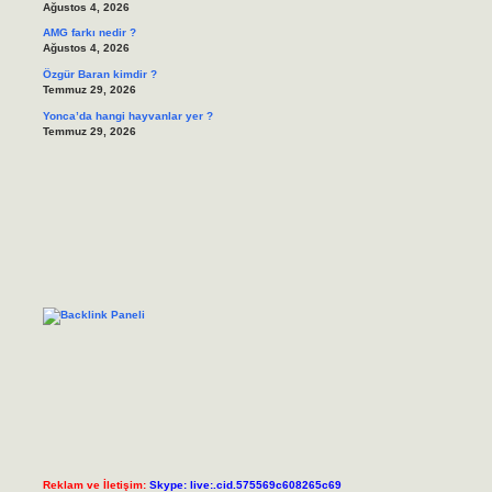
Ağustos 4, 2026
AMG farkı nedir ?
Ağustos 4, 2026
Özgür Baran kimdir ?
Temmuz 29, 2026
Yonca’da hangi hayvanlar yer ?
Temmuz 29, 2026
Reklam ve İletişim:
Skype: live:.cid.575569c608265c69