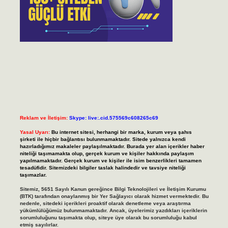
Reklam ve İletişim:
Skype: live:.cid.575569c608265c69
Yasal Uyarı:
Bu internet sitesi, herhangi bir marka, kurum veya şahıs
şirketi ile hiçbir bağlantısı bulunmamaktadır. Sitede yalnızca kendi
hazırladığımız makaleler paylaşılmaktadır. Burada yer alan içerikler haber
niteliği taşımamakta olup, gerçek kurum ve kişiler hakkında paylaşım
yapılmamaktadır. Gerçek kurum ve kişiler ile isim benzerlikleri tamamen
tesadüfidir. Sitemizdeki bilgiler taslak halindedir ve tavsiye niteliği
taşımazlar.
Sitemiz, 5651 Sayılı Kanun gereğince Bilgi Teknolojileri ve İletişim Kurumu
(BTK) tarafından onaylanmış bir Yer Sağlayıcı olarak hizmet vermektedir. Bu
nedenle, sitedeki içerikleri proaktif olarak denetleme veya araştırma
yükümlülüğümüz bulunmamaktadır. Ancak, üyelerimiz yazdıkları içeriklerin
sorumluluğunu taşımakta olup, siteye üye olarak bu sorumluluğu kabul
etmiş sayılırlar.