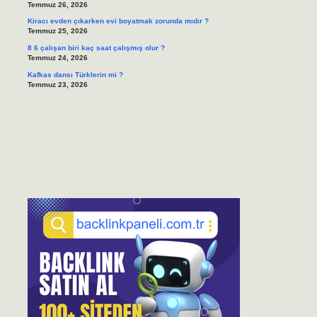
Temmuz 26, 2026
Kiracı evden çıkarken evi boyatmak zorunda mıdır ?
Temmuz 25, 2026
8 6 çalışan biri kaç saat çalışmış olur ?
Temmuz 24, 2026
Kafkas dansı Türklerin mi ?
Temmuz 23, 2026