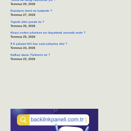
Temmuz 29, 2026
Kuzuların ömrü ne kadardır ?
Temmuz 27, 2026
Yaprak altın yasak mı ?
Temmuz 26, 2026
Kiracı evden çıkarken evi boyatmak zorunda mıdır ?
Temmuz 25, 2026
8 6 çalışan biri kaç saat çalışmış olur ?
Temmuz 24, 2026
Kafkas dansı Türklerin mi ?
Temmuz 23, 2026