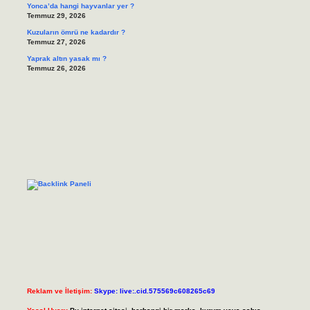
Yonca’da hangi hayvanlar yer ?
Temmuz 29, 2026
Kuzuların ömrü ne kadardır ?
Temmuz 27, 2026
Yaprak altın yasak mı ?
Temmuz 26, 2026
Reklam ve İletişim:
Skype: live:.cid.575569c608265c69