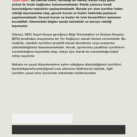
Yasal Uyarı:
Bu internet sitesi, herhangi bir marka, kurum veya şahıs
şirketi ile hiçbir bağlantısı bulunmamaktadır. Sitede yalnızca kendi
hazırladığımız makaleler paylaşılmaktadır. Burada yer alan içerikler haber
niteliği taşımamakta olup, gerçek kurum ve kişiler hakkında paylaşım
yapılmamaktadır. Gerçek kurum ve kişiler ile isim benzerlikleri tamamen
tesadüfidir. Sitemizdeki bilgiler taslak halindedir ve tavsiye niteliği
taşımazlar.
Sitemiz, 5651 Sayılı Kanun gereğince Bilgi Teknolojileri ve İletişim Kurumu
(BTK) tarafından onaylanmış bir Yer Sağlayıcı olarak hizmet vermektedir. Bu
nedenle, sitedeki içerikleri proaktif olarak denetleme veya araştırma
yükümlülüğümüz bulunmamaktadır. Ancak, üyelerimiz yazdıkları içeriklerin
sorumluluğunu taşımakta olup, siteye üye olarak bu sorumluluğu kabul
etmiş sayılırlar.
Hukuka ve yasal düzenlemelere aykırı olduğunu düşündüğünüz içerikleri,
backlinkpanelicomtr@gmail.com
adresine bildirmeniz halinde, ilgili
içerikler yasal süre içerisinde sitemizden kaldırılacaktır.
Arama