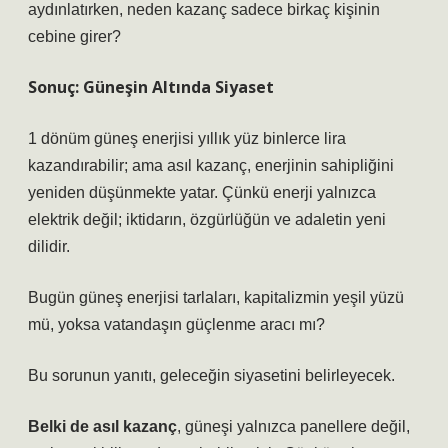
aydınlatırken, neden kazanç sadece birkaç kişinin
cebine girer?
Sonuç: Güneşin Altında Siyaset
1 dönüm güneş enerjisi
yıllık yüz binlerce lira
kazandırabilir; ama asıl kazanç, enerjinin sahipliğini
yeniden düşünmekte yatar. Çünkü enerji yalnızca
elektrik değil; iktidarın, özgürlüğün ve adaletin yeni
dilidir.
Bugün güneş enerjisi tarlaları, kapitalizmin yeşil yüzü
mü, yoksa vatandaşın güçlenme aracı mı?
Bu sorunun yanıtı, geleceğin siyasetini belirleyecek.
Belki de asıl kazanç
, güneşi yalnızca panellere değil,