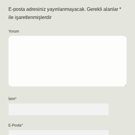
E-posta adresiniz yayınlanmayacak.
Gerekli alanlar
*
ile işaretlenmişlerdir
Yorum
İsim*
E-Posta*