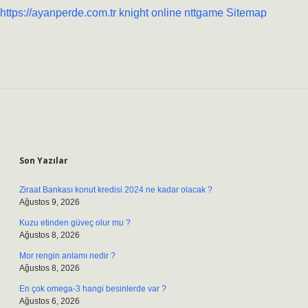
https://ayanperde.com.tr
knight online
nttgame
Sitemap
Sidebar
Son Yazılar
Ziraat Bankası konut kredisi 2024 ne kadar olacak ?
Ağustos 9, 2026
Kuzu etinden güveç olur mu ?
Ağustos 8, 2026
Mor rengin anlamı nedir ?
Ağustos 8, 2026
En çok omega-3 hangi besinlerde var ?
Ağustos 6, 2026