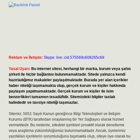
Reklam ve İletişim:
Skype: live:.cid.575569c608265c69
Yasal Uyarı:
Bu internet sitesi, herhangi bir marka, kurum veya şahıs
şirketi ile hiçbir bağlantısı bulunmamaktadır. Sitede yalnızca kendi
hazırladığımız makaleler paylaşılmaktadır. Burada yer alan içerikler
haber niteliği taşımamakta olup, gerçek kurum ve kişiler hakkında
paylaşım yapılmamaktadır. Gerçek kurum ve kişiler ile isim
benzerlikleri tamamen tesadüfidir. Sitemizdeki bilgiler taslak
halindedir ve tavsiye niteliği taşımazlar.
Sitemiz, 5651 Sayılı Kanun gereğince Bilgi Teknolojileri ve İletişim
Kurumu (BTK) tarafından onaylanmış bir Yer Sağlayıcı olarak hizmet
vermektedir. Bu nedenle, sitedeki içerikleri proaktif olarak denetleme
veya araştırma yükümlülüğümüz bulunmamaktadır. Ancak, üyelerimiz
yazdıkları içeriklerin sorumluluğunu taşımakta olup, siteye üye olarak bu