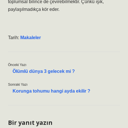
toplumsal bilince de çevirebilmektir. Çünkü ışık,
paylaşılmadıkça kör eder.
Tarih:
Makaleler
Önceki Yazı
Ölümlü dünya 3 gelecek mi ?
Sonraki Yazı
Korunga tohumu hangi ayda ekilir ?
Bir yanıt yazın