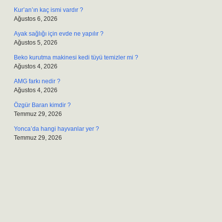
Kur’an’ın kaç ismi vardır ?
Ağustos 6, 2026
Ayak sağlığı için evde ne yapılır ?
Ağustos 5, 2026
Beko kurutma makinesi kedi tüyü temizler mi ?
Ağustos 4, 2026
AMG farkı nedir ?
Ağustos 4, 2026
Özgür Baran kimdir ?
Temmuz 29, 2026
Yonca’da hangi hayvanlar yer ?
Temmuz 29, 2026