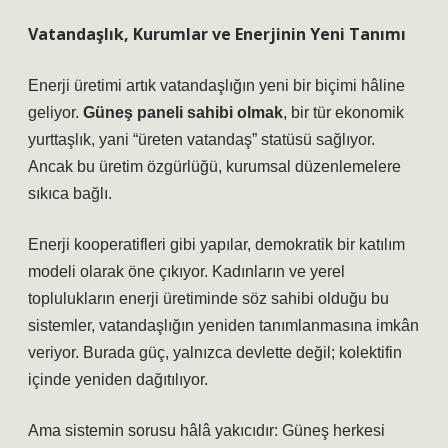
Vatandaşlık, Kurumlar ve Enerjinin Yeni Tanımı
Enerji üretimi artık vatandaşlığın yeni bir biçimi hâline
geliyor.
Güneş paneli sahibi olmak
, bir tür ekonomik
yurttaşlık, yani “üreten vatandaş” statüsü sağlıyor.
Ancak bu üretim özgürlüğü, kurumsal düzenlemelere
sıkıca bağlı.
Enerji kooperatifleri
gibi yapılar, demokratik bir katılım
modeli olarak öne çıkıyor. Kadınların ve yerel
toplulukların enerji üretiminde söz sahibi olduğu bu
sistemler, vatandaşlığın yeniden tanımlanmasına imkân
veriyor. Burada güç, yalnızca devlette değil; kolektifin
içinde yeniden dağıtılıyor.
Ama sistemin sorusu hâlâ yakıcıdır: Güneş herkesi