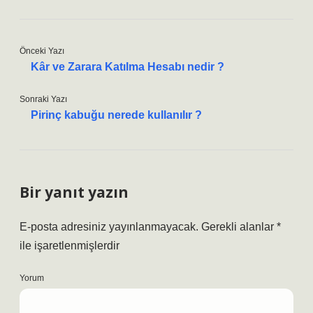
Önceki Yazı
Kâr ve Zarara Katılma Hesabı nedir ?
Sonraki Yazı
Pirinç kabuğu nerede kullanılır ?
Bir yanıt yazın
E-posta adresiniz yayınlanmayacak.
Gerekli alanlar
*
ile işaretlenmişlerdir
Yorum