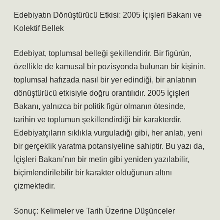
Edebiyatın Dönüştürücü Etkisi: 2005 İçişleri Bakanı ve
Kolektif Bellek
Edebiyat, toplumsal belleği şekillendirir. Bir figürün,
özellikle de kamusal bir pozisyonda bulunan bir kişinin,
toplumsal hafızada nasıl bir yer edindiği, bir anlatının
dönüştürücü etkisiyle doğru orantılıdır. 2005 İçişleri
Bakanı, yalnızca bir politik figür olmanın ötesinde,
tarihin ve toplumun şekillendirdiği bir karakterdir.
Edebiyatçıların sıklıkla vurguladığı gibi, her anlatı, yeni
bir gerçeklik yaratma potansiyeline sahiptir. Bu yazı da,
İçişleri Bakanı’nın bir metin gibi yeniden yazılabilir,
biçimlendirilebilir bir karakter olduğunun altını
çizmektedir.
Sonuç: Kelimeler ve Tarih Üzerine Düşünceler