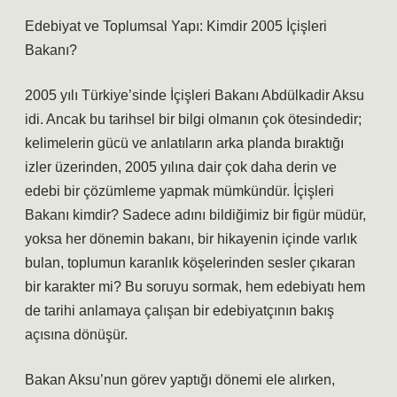
Edebiyat ve Toplumsal Yapı: Kimdir 2005 İçişleri
Bakanı?
2005 yılı Türkiye’sinde İçişleri Bakanı Abdülkadir Aksu
idi. Ancak bu tarihsel bir bilgi olmanın çok ötesindedir;
kelimelerin gücü ve anlatıların arka planda bıraktığı
izler üzerinden, 2005 yılına dair çok daha derin ve
edebi bir çözümleme yapmak mümkündür. İçişleri
Bakanı kimdir? Sadece adını bildiğimiz bir figür müdür,
yoksa her dönemin bakanı, bir hikayenin içinde varlık
bulan, toplumun karanlık köşelerinden sesler çıkaran
bir karakter mi? Bu soruyu sormak, hem edebiyatı hem
de tarihi anlamaya çalışan bir edebiyatçının bakış
açısına dönüşür.
Bakan Aksu’nun görev yaptığı dönemi ele alırken,