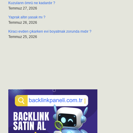
Kuzuların ömrü ne kadardır ?
Temmuz 27, 2026
Yaprak altın yasak mı ?
Temmuz 26, 2026
Kiracı evden çıkarken evi boyatmak zorunda mıdır ?
Temmuz 25, 2026