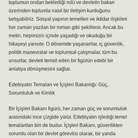
toplumun ondan beklediği rolü ve devletin bakan
üzerinden toplumla nasıl bir iletişim kurduğunu
tartışabiliriz. Sosyal yapının temelleri ve iktidar ilişkileri
her zaman yazılan bir roman gibi şekillenir. Ancak bu
metin, hepimizin içinde yaşadığı ve okuduğu bir
hikayeyi yansıtır. O dönemde yaşananlar, iç güvenlik,
politik manevralar ve toplumsal çatışmalar, tüm bu
unsurlar, devleti temsil eden bir figürün edebi bir
anlatıya dönüşmesini sağlar.
Edebiyatın Temaları ve İçişleri Bakanlığı: Güç,
Sorumluluk ve Kimlik
Bir İçişleri Bakanı figürü, her zaman güç ve sorumluluk
arasındaki ince çizgide yürür. Edebiyatın işlediği temel
temalardan biri de budur. İçişleri Bakanı, güvenlikten
sorumlu olan bir devlet görevlisi olarak, bir yanda