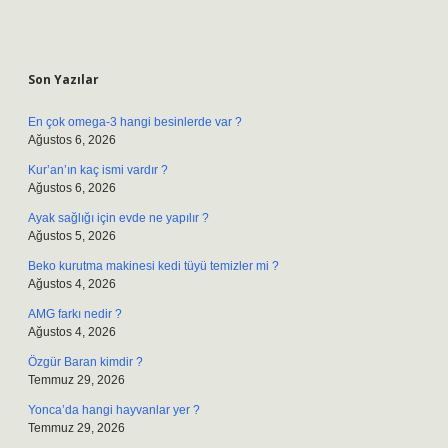
Sidebar
Son Yazılar
En çok omega-3 hangi besinlerde var ?
Ağustos 6, 2026
Kur’an’ın kaç ismi vardır ?
Ağustos 6, 2026
Ayak sağlığı için evde ne yapılır ?
Ağustos 5, 2026
Beko kurutma makinesi kedi tüyü temizler mi ?
Ağustos 4, 2026
AMG farkı nedir ?
Ağustos 4, 2026
Özgür Baran kimdir ?
Temmuz 29, 2026
Yonca’da hangi hayvanlar yer ?
Temmuz 29, 2026