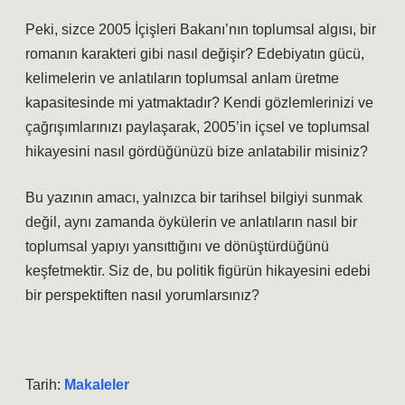
Peki, sizce 2005 İçişleri Bakanı’nın toplumsal algısı, bir
romanın karakteri gibi nasıl değişir? Edebiyatın gücü,
kelimelerin ve anlatıların toplumsal anlam üretme
kapasitesinde mi yatmaktadır? Kendi gözlemlerinizi ve
çağrışımlarınızı paylaşarak, 2005’in içsel ve toplumsal
hikayesini nasıl gördüğünüzü bize anlatabilir misiniz?
Bu yazının amacı, yalnızca bir tarihsel bilgiyi sunmak
değil, aynı zamanda öykülerin ve anlatıların nasıl bir
toplumsal yapıyı yansıttığını ve dönüştürdüğünü
keşfetmektir. Siz de, bu politik figürün hikayesini edebi
bir perspektiften nasıl yorumlarsınız?
Tarih:
Makaleler