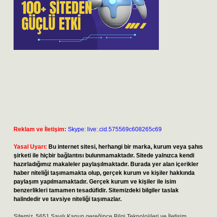
Reklam ve İletişim:
Skype: live:.cid.575569c608265c69
Yasal Uyarı:
Bu internet sitesi, herhangi bir marka, kurum veya şahıs
şirketi ile hiçbir bağlantısı bulunmamaktadır. Sitede yalnızca kendi
hazırladığımız makaleler paylaşılmaktadır. Burada yer alan içerikler
haber niteliği taşımamakta olup, gerçek kurum ve kişiler hakkında
paylaşım yapılmamaktadır. Gerçek kurum ve kişiler ile isim
benzerlikleri tamamen tesadüfidir. Sitemizdeki bilgiler taslak
halindedir ve tavsiye niteliği taşımazlar.
Sitemiz, 5651 Sayılı Kanun gereğince Bilgi Teknolojileri ve İletişim