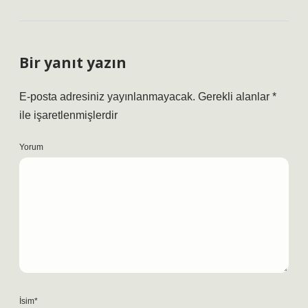
Bir yanıt yazın
E-posta adresiniz yayınlanmayacak.
Gerekli alanlar
*
ile işaretlenmişlerdir
Yorum
İsim*