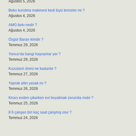
Ağustos 5, 2026
Beko kurutma makinesi kedi tüyü temizler mi ?
Ağustos 4, 2026
AMG farkı nedir ?
Ağustos 4, 2026
Özgür Baran kimdir ?
Temmuz 29, 2026
Yonca’da hangi hayvanlar yer ?
Temmuz 29, 2026
Kuzuların ömrü ne kadardır ?
Temmuz 27, 2026
Yaprak altın yasak mı ?
Temmuz 26, 2026
Kiracı evden çıkarken evi boyatmak zorunda mıdır ?
Temmuz 25, 2026
8 6 çalışan biri kaç saat çalışmış olur ?
Temmuz 24, 2026