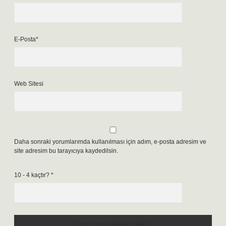
E-Posta*
Web Sitesi
Daha sonraki yorumlarımda kullanılması için adım, e-posta adresim ve
site adresim bu tarayıcıya kaydedilsin.
10 - 4 kaçtır?
*