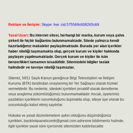
Reklam ve İletişim:
Skype: live:.cid.575569c608265c69
Yasal Uyarı:
Bu internet sitesi, herhangi bir marka, kurum veya şahıs
şirketi ile hiçbir bağlantısı bulunmamaktadır. Sitede yalnızca kendi
hazırladığımız makaleler paylaşılmaktadır. Burada yer alan içerikler
haber niteliği taşımamakta olup, gerçek kurum ve kişiler hakkında
paylaşım yapılmamaktadır. Gerçek kurum ve kişiler ile isim
benzerlikleri tamamen tesadüfidir. Sitemizdeki bilgiler taslak
halindedir ve tavsiye niteliği taşımazlar.
Sitemiz, 5651 Sayılı Kanun gereğince Bilgi Teknolojileri ve İletişim
Kurumu (BTK) tarafından onaylanmış bir Yer Sağlayıcı olarak hizmet
vermektedir. Bu nedenle, sitedeki içerikleri proaktif olarak denetleme
veya araştırma yükümlülüğümüz bulunmamaktadır. Ancak, üyelerimiz
yazdıkları içeriklerin sorumluluğunu taşımakta olup, siteye üye olarak bu
sorumluluğu kabul etmiş sayılırlar.
Hukuka ve yasal düzenlemelere aykırı olduğunu düşündüğünüz
içerikleri,
backlinkpanelicomtr@gmail.com
adresine bildirmeniz halinde,
ilgili içerikler yasal süre içerisinde sitemizden kaldırılacaktır.