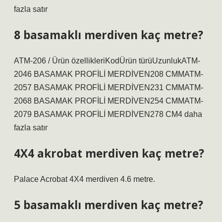
fazla satır
8 basamaklı merdiven kaç metre?
ATM-206 / Ürün özellikleriKodÜrün türüUzunlukATM-
2046 BASAMAK PROFİLİ MERDİVEN208 CMMATM-
2057 BASAMAK PROFİLİ MERDİVEN231 CMMATM-
2068 BASAMAK PROFİLİ MERDİVEN254 CMMATM-
2079 BASAMAK PROFİLİ MERDİVEN278 CM4 daha
fazla satır
4X4 akrobat merdiven kaç metre?
Palace Acrobat 4X4 merdiven 4.6 metre.
5 basamaklı merdiven kaç metre?