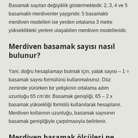
Basamak sayıları değişiklik göstermektedir. 2, 3, 4 ve 5
basamaklı merdivenler yaygındır. 5 basamaklı
merdiven modelleri ise yerden ortalama 3 metre
yükseklikteki yerlere ulaşabilen merdiven modelleridir.
Merdiven basamak sayısı nasıl
bulunur?
Yani, doğru hesaplamayı bulmak için, yatak sayısı – 1 =
basamak sayısı formülünü kullanmalısınız. Düz
zeminde yürürken bir yetişkinin ortalama adım
uzunluğu 65 cm’dir. Basamak genişliği, 65 – 2 x
basamak yüksekliği formülü kullanılarak hesaplanır.
Merdiven kollarının uzunluğu, basamak sayısının
basamak genişliğiyle çarpılmasıyla belirlenir.
Merdiven basamak ölçüleri ne