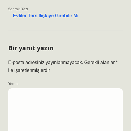
Sonraki Yazı
Evliler Ters Ilişkiye Girebilir Mi
Bir yanıt yazın
E-posta adresiniz yayınlanmayacak.
Gerekli alanlar
*
ile işaretlenmişlerdir
Yorum