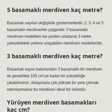
5 basamaklı merdiven kaç metre?
Basamak sayıları değişiklik göstermektedir. 2, 3, 4 ve 5
basamaklı merdivenler yaygındır. 5 basamaklı
merdiven modelleri ise yerden ortalama 3 metre
yükseklikteki yerlere ulaşabilen merdiven modelleridir.
3 basamaklı merdiven kaç metre?
Basamak sayısı bakımından 3 basamaklı bir merdiven
ile genellikle 105 cm’ye kadar bir yüksekliğe
çıkabilirsiniz, dolayısıyla çok yüksek bir yere çıkmak
istemiyorsanız bu merdiven ideal bir üründür.
Yürüyen merdiven basamakları
kaç cm?