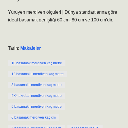
Yürüyen merdiven ölçüleri | Dünya standartlarına göre
ideal basamak genişliği 60 cm, 80 cm ve 100 cm’dir.
Tarih:
Makaleler
10 basamak merdiven kaç metre
12 basamaklı merdiven kaç metre
3 basamaklı merdiven kaç metre
4X4 akrobat merdiven kaç metre
5 basamaklı merdiven kaç metre
6 basamak merdiven kaç cm