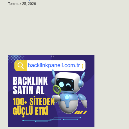
Temmuz 25, 2026