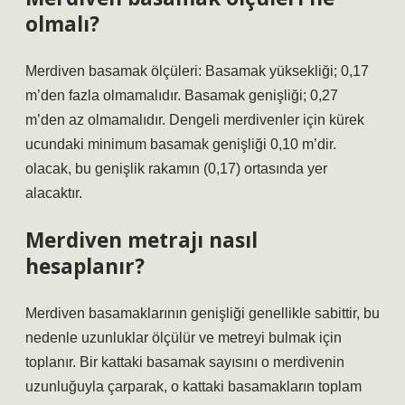
olmalı?
Merdiven basamak ölçüleri: Basamak yüksekliği; 0,17
m’den fazla olmamalıdır. Basamak genişliği; 0,27
m’den az olmamalıdır. Dengeli merdivenler için kürek
ucundaki minimum basamak genişliği 0,10 m’dir.
olacak, bu genişlik rakamın (0,17) ortasında yer
alacaktır.
Merdiven metrajı nasıl
hesaplanır?
Merdiven basamaklarının genişliği genellikle sabittir, bu
nedenle uzunluklar ölçülür ve metreyi bulmak için
toplanır. Bir kattaki basamak sayısını o merdivenin
uzunluğuyla çarparak, o kattaki basamakların toplam