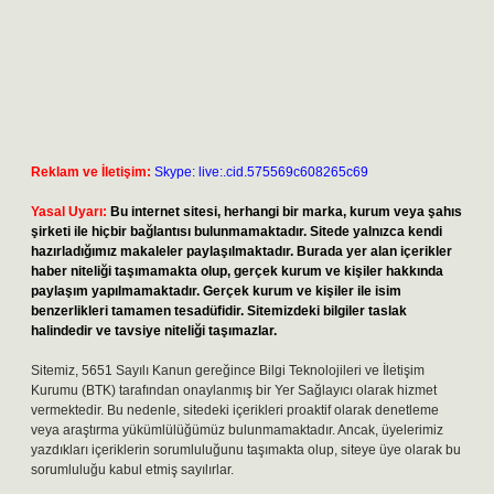
Reklam ve İletişim:
Skype: live:.cid.575569c608265c69
Yasal Uyarı:
Bu internet sitesi, herhangi bir marka, kurum veya şahıs
şirketi ile hiçbir bağlantısı bulunmamaktadır. Sitede yalnızca kendi
hazırladığımız makaleler paylaşılmaktadır. Burada yer alan içerikler
haber niteliği taşımamakta olup, gerçek kurum ve kişiler hakkında
paylaşım yapılmamaktadır. Gerçek kurum ve kişiler ile isim
benzerlikleri tamamen tesadüfidir. Sitemizdeki bilgiler taslak
halindedir ve tavsiye niteliği taşımazlar.
Sitemiz, 5651 Sayılı Kanun gereğince Bilgi Teknolojileri ve İletişim
Kurumu (BTK) tarafından onaylanmış bir Yer Sağlayıcı olarak hizmet
vermektedir. Bu nedenle, sitedeki içerikleri proaktif olarak denetleme
veya araştırma yükümlülüğümüz bulunmamaktadır. Ancak, üyelerimiz
yazdıkları içeriklerin sorumluluğunu taşımakta olup, siteye üye olarak bu
sorumluluğu kabul etmiş sayılırlar.