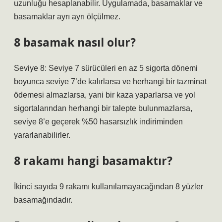
uzunluğu hesaplanabilir. Uygulamada, basamaklar ve
basamaklar ayrı ayrı ölçülmez.
8 basamak nasıl olur?
Seviye 8: Seviye 7 sürücüleri en az 5 sigorta dönemi
boyunca seviye 7’de kalırlarsa ve herhangi bir tazminat
ödemesi almazlarsa, yani bir kaza yaparlarsa ve yol
sigortalarından herhangi bir talepte bulunmazlarsa,
seviye 8’e geçerek %50 hasarsızlık indiriminden
yararlanabilirler.
8 rakamı hangi basamaktır?
İkinci sayıda 9 rakamı kullanılamayacağından 8 yüzler
basamağındadır.