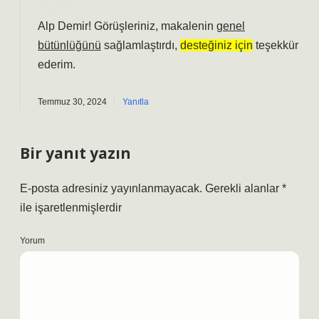
Alp Demir! Görüşleriniz, makalenin
genel
bütünlüğünü
sağlamlaştırdı,
desteğiniz için
teşekkür
ederim.
Temmuz 30, 2024
Yanıtla
Bir yanıt yazın
E-posta adresiniz yayınlanmayacak.
Gerekli alanlar
*
ile işaretlenmişlerdir
Yorum