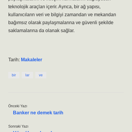
teknolojik araçları içerir. Ayrıca, bir ağ yapısı,
kullanıcıların veri ve bilgiyi zamandan ve mekandan
bağımsız olarak paylaşmalarına ve güvenli şekilde
saklamalarına da olanak sağlar.
Tarih:
Makaleler
bir
lar
ve
Önceki Yazı
Banker ne demek tarih
Sonraki Yazı