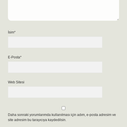
İsim*
E-Posta*
Web Sitesi
Daha sonraki yorumlarımda kullanılması için adım, e-posta adresim ve
site adresim bu tarayıcıya kaydedilsin.