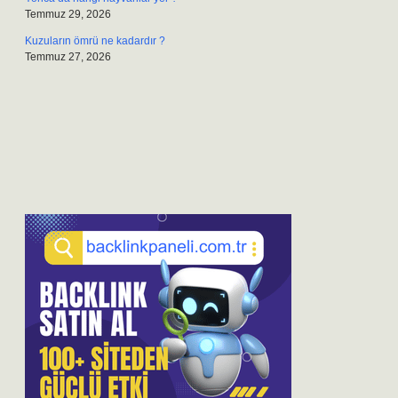
Temmuz 29, 2026
Kuzuların ömrü ne kadardır ?
Temmuz 27, 2026