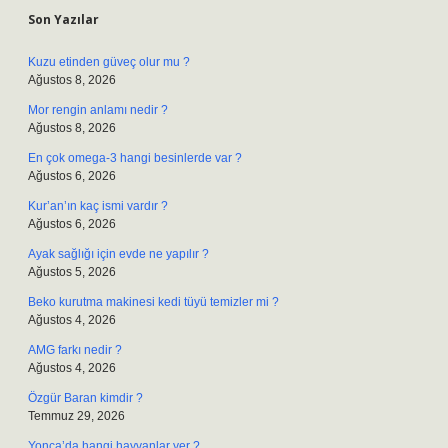
Son Yazılar
Kuzu etinden güveç olur mu ?
Ağustos 8, 2026
Mor rengin anlamı nedir ?
Ağustos 8, 2026
En çok omega-3 hangi besinlerde var ?
Ağustos 6, 2026
Kur’an’ın kaç ismi vardır ?
Ağustos 6, 2026
Ayak sağlığı için evde ne yapılır ?
Ağustos 5, 2026
Beko kurutma makinesi kedi tüyü temizler mi ?
Ağustos 4, 2026
AMG farkı nedir ?
Ağustos 4, 2026
Özgür Baran kimdir ?
Temmuz 29, 2026
Yonca’da hangi hayvanlar yer ?