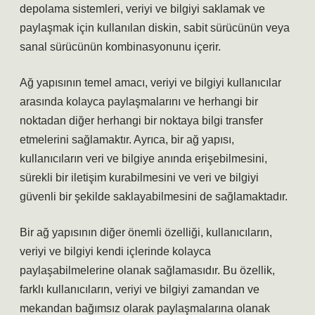
depolama sistemleri, veriyi ve bilgiyi saklamak ve
paylaşmak için kullanılan diskin, sabit sürücünün veya
sanal sürücünün kombinasyonunu içerir.
Ağ yapısının temel amacı, veriyi ve bilgiyi kullanıcılar
arasında kolayca paylaşmalarını ve herhangi bir
noktadan diğer herhangi bir noktaya bilgi transfer
etmelerini sağlamaktır. Ayrıca, bir ağ yapısı,
kullanıcıların veri ve bilgiye anında erişebilmesini,
sürekli bir iletişim kurabilmesini ve veri ve bilgiyi
güvenli bir şekilde saklayabilmesini de sağlamaktadır.
Bir ağ yapısının diğer önemli özelliği, kullanıcıların,
veriyi ve bilgiyi kendi içlerinde kolayca
paylaşabilmelerine olanak sağlamasıdır. Bu özellik,
farklı kullanıcıların, veriyi ve bilgiyi zamandan ve
mekandan bağımsız olarak paylaşmalarına olanak