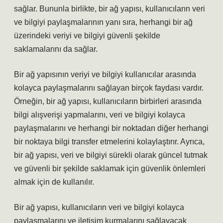
sağlar. Bununla birlikte, bir ağ yapısı, kullanıcıların veri
ve bilgiyi paylaşmalarının yanı sıra, herhangi bir ağ
üzerindeki veriyi ve bilgiyi güvenli şekilde
saklamalarını da sağlar.
Bir ağ yapısının veriyi ve bilgiyi kullanıcılar arasında
kolayca paylaşmalarını sağlayan birçok faydası vardır.
Örneğin, bir ağ yapısı, kullanıcıların birbirleri arasında
bilgi alışverişi yapmalarını, veri ve bilgiyi kolayca
paylaşmalarını ve herhangi bir noktadan diğer herhangi
bir noktaya bilgi transfer etmelerini kolaylaştırır. Ayrıca,
bir ağ yapısı, veri ve bilgiyi sürekli olarak güncel tutmak
ve güvenli bir şekilde saklamak için güvenlik önlemleri
almak için de kullanılır.
Bir ağ yapısı, kullanıcıların veri ve bilgiyi kolayca
paylaşmalarını ve iletişim kurmalarını sağlayacak