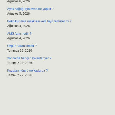
Ağustos 6, 2026
Ayak sağlığı için evde ne yapılır ?
Ağustos 5, 2026
Beko kurutma makinesi kedi tüyü temizler mi ?
Ağustos 4, 2026
AMG farkı nedir ?
Ağustos 4, 2026
Özgür Baran kimdir ?
Temmuz 29, 2026
Yonca’da hangi hayvanlar yer ?
Temmuz 29, 2026
Kuzuların ömrü ne kadardır ?
Temmuz 27, 2026