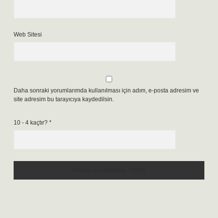
Web Sitesi
Daha sonraki yorumlarımda kullanılması için adım, e-posta adresim ve
site adresim bu tarayıcıya kaydedilsin.
10 - 4 kaçtır?
*