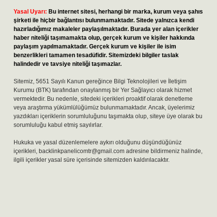
Yasal Uyarı:
Bu internet sitesi, herhangi bir marka, kurum veya şahıs
şirketi ile hiçbir bağlantısı bulunmamaktadır. Sitede yalnızca kendi
hazırladığımız makaleler paylaşılmaktadır. Burada yer alan içerikler
haber niteliği taşımamakta olup, gerçek kurum ve kişiler hakkında
paylaşım yapılmamaktadır. Gerçek kurum ve kişiler ile isim
benzerlikleri tamamen tesadüfidir. Sitemizdeki bilgiler taslak
halindedir ve tavsiye niteliği taşımazlar.
Sitemiz, 5651 Sayılı Kanun gereğince Bilgi Teknolojileri ve İletişim
Kurumu (BTK) tarafından onaylanmış bir Yer Sağlayıcı olarak hizmet
vermektedir. Bu nedenle, sitedeki içerikleri proaktif olarak denetleme
veya araştırma yükümlülüğümüz bulunmamaktadır. Ancak, üyelerimiz
yazdıkları içeriklerin sorumluluğunu taşımakta olup, siteye üye olarak bu
sorumluluğu kabul etmiş sayılırlar.
Hukuka ve yasal düzenlemelere aykırı olduğunu düşündüğünüz
içerikleri,
backlinkpanelicomtr@gmail.com
adresine bildirmeniz halinde,
ilgili içerikler yasal süre içerisinde sitemizden kaldırılacaktır.