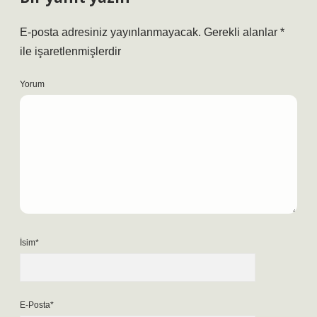
E-posta adresiniz yayınlanmayacak.
Gerekli alanlar
*
ile işaretlenmişlerdir
Yorum
İsim*
E-Posta*