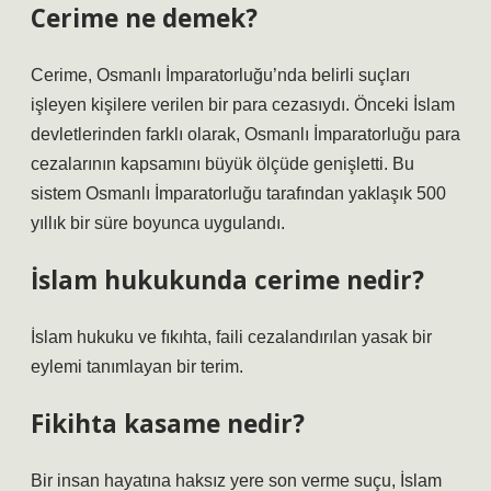
Cerime ne demek?
Cerime, Osmanlı İmparatorluğu’nda belirli suçları
işleyen kişilere verilen bir para cezasıydı. Önceki İslam
devletlerinden farklı olarak, Osmanlı İmparatorluğu para
cezalarının kapsamını büyük ölçüde genişletti. Bu
sistem Osmanlı İmparatorluğu tarafından yaklaşık 500
yıllık bir süre boyunca uygulandı.
İslam hukukunda cerime nedir?
İslam hukuku ve fıkıhta, faili cezalandırılan yasak bir
eylemi tanımlayan bir terim.
Fikihta kasame nedir?
Bir insan hayatına haksız yere son verme suçu, İslam