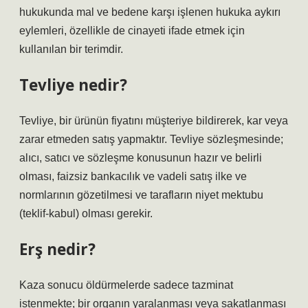
hukukunda mal ve bedene karşı işlenen hukuka aykırı
eylemleri, özellikle de cinayeti ifade etmek için
kullanılan bir terimdir.
Tevliye nedir?
Tevliye, bir ürünün fiyatını müşteriye bildirerek, kar veya
zarar etmeden satış yapmaktır. Tevliye sözleşmesinde;
alıcı, satıcı ve sözleşme konusunun hazır ve belirli
olması, faizsiz bankacılık ve vadeli satış ilke ve
normlarının gözetilmesi ve tarafların niyet mektubu
(teklif-kabul) olması gerekir.
Erş nedir?
Kaza sonucu öldürmelerde sadece tazminat
istenmekte; bir organın yaralanması veya sakatlanması