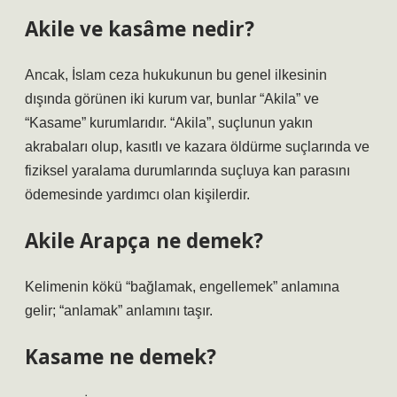
Akile ve kasâme nedir?
Ancak, İslam ceza hukukunun bu genel ilkesinin
dışında görünen iki kurum var, bunlar “Akila” ve
“Kasame” kurumlarıdır. “Akila”, suçlunun yakın
akrabaları olup, kasıtlı ve kazara öldürme suçlarında ve
fiziksel yaralama durumlarında suçluya kan parasını
ödemesinde yardımcı olan kişilerdir.
Akile Arapça ne demek?
Kelimenin kökü “bağlamak, engellemek” anlamına
gelir; “anlamak” anlamını taşır.
Kasame ne demek?