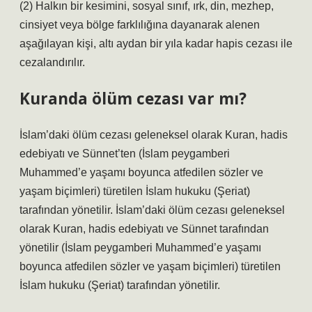
(2) Halkın bir kesimini, sosyal sınıf, ırk, din, mezhep,
cinsiyet veya bölge farklılığına dayanarak alenen
aşağılayan kişi, altı aydan bir yıla kadar hapis cezası ile
cezalandırılır.
Kuranda ölüm cezası var mı?
İslam’daki ölüm cezası geleneksel olarak Kuran, hadis
edebiyatı ve Sünnet’ten (İslam peygamberi
Muhammed’e yaşamı boyunca atfedilen sözler ve
yaşam biçimleri) türetilen İslam hukuku (Şeriat)
tarafından yönetilir. İslam’daki ölüm cezası geleneksel
olarak Kuran, hadis edebiyatı ve Sünnet tarafından
yönetilir (İslam peygamberi Muhammed’e yaşamı
boyunca atfedilen sözler ve yaşam biçimleri) türetilen
İslam hukuku (Şeriat) tarafından yönetilir.