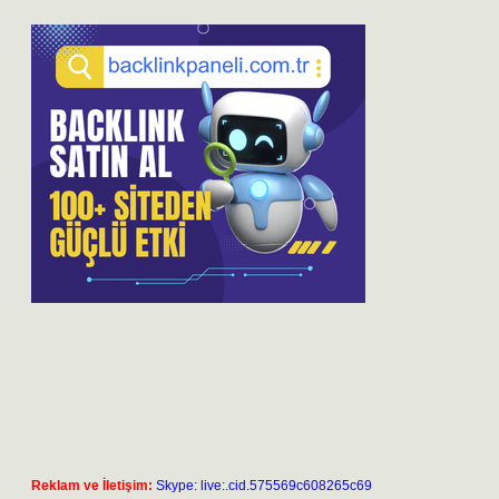
Reklam ve İletişim:
Skype: live:.cid.575569c608265c69