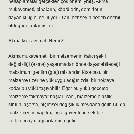
hesaplamalar gerçekten çok önemliymiş. Akma
mukavemeti, binaların, köprülerin, demirlerin
dayanıklılığını belirliyor. O an, her şeyin neden önemli
olduğunu anlamıştım.
Akma Mukavemeti Nedir?
Akma mukavemeti, bir malzemenin kalıcı şekil
değişikliği (akma) yaşanmadan önce dayanabileceği
maksimum gerilim (güç) miktarıdır. Kısacası, bir
malzeme üzerine yük uyguladığınızda, bir noktaya
kadar bu yükü taşıyabilir. Eğer bu yükü geçerse,
malzeme “akmaya” başlar. Yani, malzeme elastik
sınırını aşarsa, biçimsel değişiklik meydana gelir. Bu da
malzemenin, yapıldığı işte güvenli bir şekilde
kullanılmayacağı anlamına gelir.