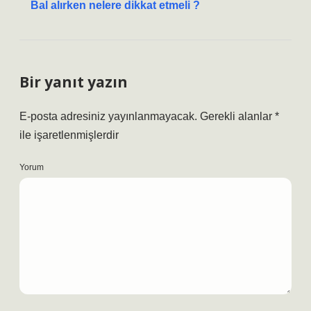
Bal alırken nelere dikkat etmeli ?
Bir yanıt yazın
E-posta adresiniz yayınlanmayacak.
Gerekli alanlar
*
ile işaretlenmişlerdir
Yorum