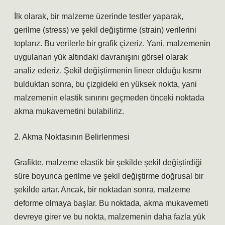
İlk olarak, bir malzeme üzerinde testler yaparak,
gerilme (stress) ve şekil değiştirme (strain) verilerini
toplarız. Bu verilerle bir grafik çizeriz. Yani, malzemenin
uygulanan yük altındaki davranışını görsel olarak
analiz ederiz. Şekil değiştirmenin lineer olduğu kısmı
bulduktan sonra, bu çizgideki en yüksek nokta, yani
malzemenin elastik sınırını geçmeden önceki noktada
akma mukavemetini bulabiliriz.
2. Akma Noktasının Belirlenmesi
Grafikte, malzeme elastik bir şekilde şekil değiştirdiği
süre boyunca gerilme ve şekil değiştirme doğrusal bir
şekilde artar. Ancak, bir noktadan sonra, malzeme
deforme olmaya başlar. Bu noktada, akma mukavemeti
devreye girer ve bu nokta, malzemenin daha fazla yük