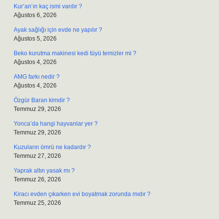
Kur’an’ın kaç ismi vardır ?
Ağustos 6, 2026
Ayak sağlığı için evde ne yapılır ?
Ağustos 5, 2026
Beko kurutma makinesi kedi tüyü temizler mi ?
Ağustos 4, 2026
AMG farkı nedir ?
Ağustos 4, 2026
Özgür Baran kimdir ?
Temmuz 29, 2026
Yonca’da hangi hayvanlar yer ?
Temmuz 29, 2026
Kuzuların ömrü ne kadardır ?
Temmuz 27, 2026
Yaprak altın yasak mı ?
Temmuz 26, 2026
Kiracı evden çıkarken evi boyatmak zorunda mıdır ?
Temmuz 25, 2026