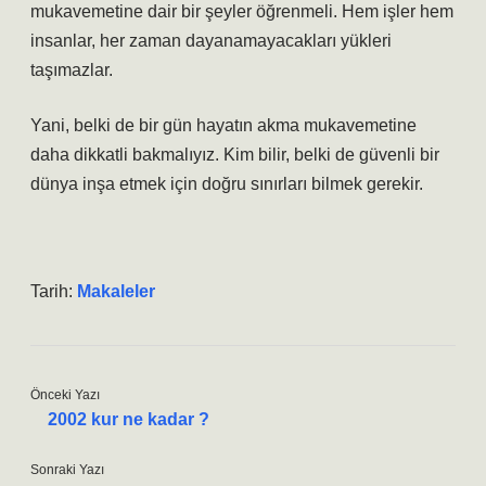
mukavemetine dair bir şeyler öğrenmeli. Hem işler hem
insanlar, her zaman dayanamayacakları yükleri
taşımazlar.
Yani, belki de bir gün hayatın akma mukavemetine
daha dikkatli bakmalıyız. Kim bilir, belki de güvenli bir
dünya inşa etmek için doğru sınırları bilmek gerekir.
Tarih:
Makaleler
Önceki Yazı
2002 kur ne kadar ?
Sonraki Yazı