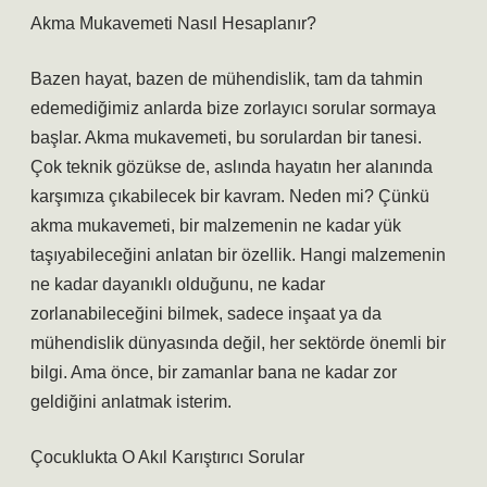
Akma Mukavemeti Nasıl Hesaplanır?
Bazen hayat, bazen de mühendislik, tam da tahmin
edemediğimiz anlarda bize zorlayıcı sorular sormaya
başlar. Akma mukavemeti, bu sorulardan bir tanesi.
Çok teknik gözükse de, aslında hayatın her alanında
karşımıza çıkabilecek bir kavram. Neden mi? Çünkü
akma mukavemeti, bir malzemenin ne kadar yük
taşıyabileceğini anlatan bir özellik. Hangi malzemenin
ne kadar dayanıklı olduğunu, ne kadar
zorlanabileceğini bilmek, sadece inşaat ya da
mühendislik dünyasında değil, her sektörde önemli bir
bilgi. Ama önce, bir zamanlar bana ne kadar zor
geldiğini anlatmak isterim.
Çocuklukta O Akıl Karıştırıcı Sorular