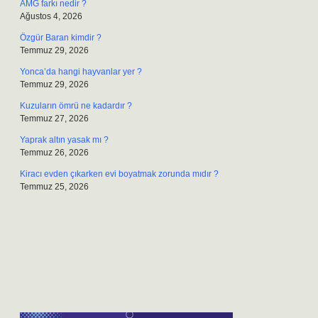
AMG farkı nedir ?
Ağustos 4, 2026
Özgür Baran kimdir ?
Temmuz 29, 2026
Yonca’da hangi hayvanlar yer ?
Temmuz 29, 2026
Kuzuların ömrü ne kadardır ?
Temmuz 27, 2026
Yaprak altın yasak mı ?
Temmuz 26, 2026
Kiracı evden çıkarken evi boyatmak zorunda mıdır ?
Temmuz 25, 2026