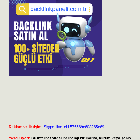
Reklam ve İletişim:
Skype: live:.cid.575569c608265c69
Yasal Uyarı:
Bu internet sitesi, herhangi bir marka, kurum veya şahıs