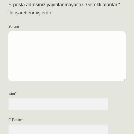
E-posta adresiniz yayınlanmayacak.
Gerekli alanlar
*
ile işaretlenmişlerdir
Yorum
İsim*
E-Posta*