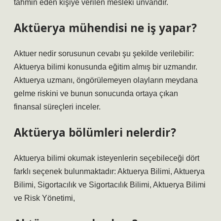
tahmin eden kişiye verilen mesleki unvandır.
Aktüerya mühendisi ne iş yapar?
Aktuer nedir sorusunun cevabı şu şekilde verilebilir:
Aktuerya bilimi konusunda eğitim almış bir uzmandır.
Aktuerya uzmanı, öngörülemeyen olayların meydana
gelme riskini ve bunun sonucunda ortaya çıkan
finansal süreçleri inceler.
Aktüerya bölümleri nelerdir?
Aktuerya bilimi okumak isteyenlerin seçebileceği dört
farklı seçenek bulunmaktadır: Aktuerya Bilimi, Aktuerya
Bilimi, Sigortacılık ve Sigortacılık Bilimi, Aktuerya Bilimi
ve Risk Yönetimi,