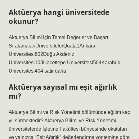
Aktüerya hangi üniversitede
okunur?
Aktuerya Bilimi için Temel Değerler ve Başarı
SıralamalarıÜniversitelerQuata1Ankara
Üniversitesi602Doğu Akdeniz
Üniversitesi103Hacettepe Üniversitesi504Karabük
Üniversitesi404 satır daha
Aktüerya sayısal mı eşit ağırlık
mı?
Aktuerya Bilimi ve Risk Yönetimi bölümünde eğitim kaç
yıl sürmektedir? Aktuerya Bilimi ve Risk Yönetimi,
üniversitelerde İşletme Fakültesi bünyesinde okutulan
ve yalnızca “Eşit Ağırlık” değerlendirme yöntemine göre