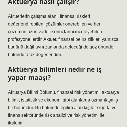
Aktüerya nasıl çalışır?
Aktuerlerin çalışma alanı, finansal riskleri
değerlendirebilen, çözümler önerebilen ve her
çözümün uzun vadeli sonuçlarını inceleyebilen
profesyonellerdir. Aktuer, finansal belirsizlikleri yalnızca
bugünü değil aynı zamanda geleceği de göz önünde
bulundurarak değerlendirir.
Aktüerya bilimleri nedir ne iş
yapar maaşı?
Aktuarya Bilimi Bölümü, finansal risk yönetimi, aktuarya
bilimi, istatistik ve ekonomi gibi alanlarda uzmanlaşmış
bir bölümdür. Bu bölümde eğitim alan kişiler sigorta ve
finans sektöründe risk analizi ve risk yönetimi ile
ilgilenir.