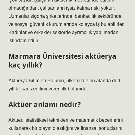
olmadığından, çalışanların işsiz kalma riski yoktur.
Uzmanlar sigorta şirketlerinde, bankacılık sektöründe
ve sosyal güvenlik kurumlarında kolayca iş bulabilirler.
Kadınlar ve erkekler sektörde ayrımcılık yapılmadan
istihdam edilir.
Marmara Üniversitesi aktüerya
kaç yıllık?
Aktuerya Bilimleri Bölümü, ülkemizde bu alanda dört
yıllık lisans eğitimi veren ilk bölümdür.
Aktüer anlamı nedir?
Aktuer, istatistiksel teknikleri ve matematik becerilerini
kullanarak bir olayın olasılığını ve finansal sonuçlarını