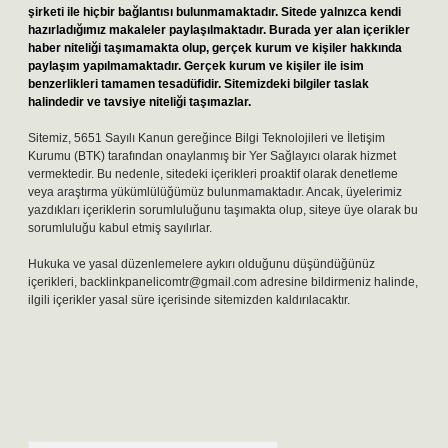
şirketi ile hiçbir bağlantısı bulunmamaktadır. Sitede yalnızca kendi
hazırladığımız makaleler paylaşılmaktadır. Burada yer alan içerikler
haber niteliği taşımamakta olup, gerçek kurum ve kişiler hakkında
paylaşım yapılmamaktadır. Gerçek kurum ve kişiler ile isim
benzerlikleri tamamen tesadüfidir. Sitemizdeki bilgiler taslak
halindedir ve tavsiye niteliği taşımazlar.
Sitemiz, 5651 Sayılı Kanun gereğince Bilgi Teknolojileri ve İletişim
Kurumu (BTK) tarafından onaylanmış bir Yer Sağlayıcı olarak hizmet
vermektedir. Bu nedenle, sitedeki içerikleri proaktif olarak denetleme
veya araştırma yükümlülüğümüz bulunmamaktadır. Ancak, üyelerimiz
yazdıkları içeriklerin sorumluluğunu taşımakta olup, siteye üye olarak bu
sorumluluğu kabul etmiş sayılırlar.
Hukuka ve yasal düzenlemelere aykırı olduğunu düşündüğünüz
içerikleri,
backlinkpanelicomtr@gmail.com
adresine bildirmeniz halinde,
ilgili içerikler yasal süre içerisinde sitemizden kaldırılacaktır.