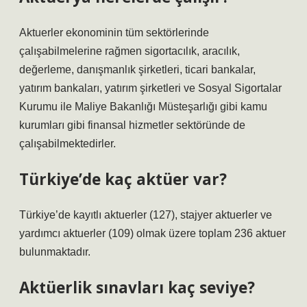
Aktuerler ekonominin tüm sektörlerinde
çalışabilmelerine rağmen sigortacılık, aracılık,
değerleme, danışmanlık şirketleri, ticari bankalar,
yatırım bankaları, yatırım şirketleri ve Sosyal Sigortalar
Kurumu ile Maliye Bakanlığı Müsteşarlığı gibi kamu
kurumları gibi finansal hizmetler sektöründe de
çalışabilmektedirler.
Türkiye’de kaç aktüer var?
Türkiye’de kayıtlı aktuerler (127), stajyer aktuerler ve
yardımcı aktuerler (109) olmak üzere toplam 236 aktuer
bulunmaktadır.
Aktüerlik sınavları kaç seviye?