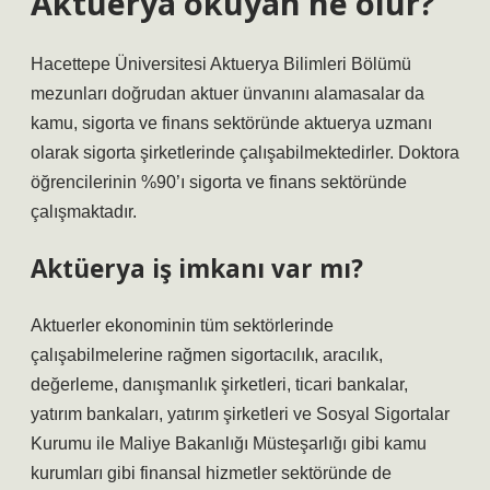
Aktüerya okuyan ne olur?
Hacettepe Üniversitesi Aktuerya Bilimleri Bölümü
mezunları doğrudan aktuer ünvanını alamasalar da
kamu, sigorta ve finans sektöründe aktuerya uzmanı
olarak sigorta şirketlerinde çalışabilmektedirler. Doktora
öğrencilerinin %90’ı sigorta ve finans sektöründe
çalışmaktadır.
Aktüerya iş imkanı var mı?
Aktuerler ekonominin tüm sektörlerinde
çalışabilmelerine rağmen sigortacılık, aracılık,
değerleme, danışmanlık şirketleri, ticari bankalar,
yatırım bankaları, yatırım şirketleri ve Sosyal Sigortalar
Kurumu ile Maliye Bakanlığı Müsteşarlığı gibi kamu
kurumları gibi finansal hizmetler sektöründe de