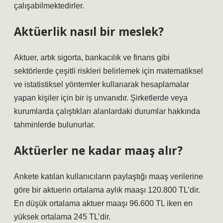
çalışabilmektedirler.
Aktüerlik nasıl bir meslek?
Aktuer, artık sigorta, bankacılık ve finans gibi
sektörlerde çeşitli riskleri belirlemek için matematiksel
ve istatistiksel yöntemler kullanarak hesaplamalar
yapan kişiler için bir iş unvanıdır. Şirketlerde veya
kurumlarda çalıştıkları alanlardaki durumlar hakkında
tahminlerde bulunurlar.
Aktüerler ne kadar maaş alır?
Ankete katılan kullanıcıların paylaştığı maaş verilerine
göre bir aktuerin ortalama aylık maaşı 120.800 TL’dir.
En düşük ortalama aktuer maaşı 96.600 TL iken en
yüksek ortalama 245 TL’dir.