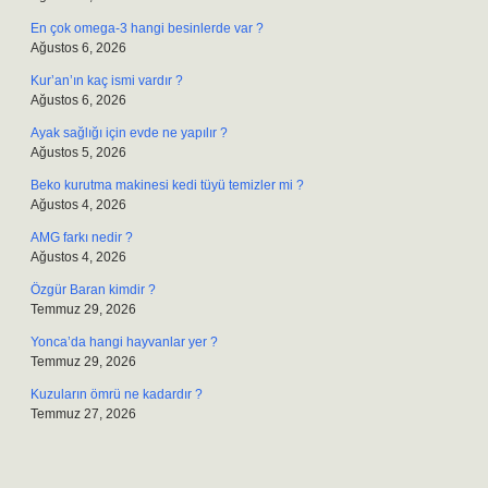
En çok omega-3 hangi besinlerde var ?
Ağustos 6, 2026
Kur’an’ın kaç ismi vardır ?
Ağustos 6, 2026
Ayak sağlığı için evde ne yapılır ?
Ağustos 5, 2026
Beko kurutma makinesi kedi tüyü temizler mi ?
Ağustos 4, 2026
AMG farkı nedir ?
Ağustos 4, 2026
Özgür Baran kimdir ?
Temmuz 29, 2026
Yonca’da hangi hayvanlar yer ?
Temmuz 29, 2026
Kuzuların ömrü ne kadardır ?
Temmuz 27, 2026