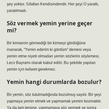
şey yoktur. Sıfatları Kendisindendir. Her şeyi O yarattı,
yaratılmadı.
Söz vermek yemin yerine geçer
mi?
Bir kimsenin görmediği bir kimseyi gördüğüne
inanarak, “Yemin ederim ki gördüm” demesi veya
yemin etme niyeti olmadan yemin sözlerini söylemesi,
Lecv Bayramı olarak kabul edilir. Bu şekilde yapılan
yemin için kefaret gerekmez.
Yemin hangi durumlarda bozulur?
Bir yemin, söz tutulmadığında bozulmuş sayılır. Bir şeyi
yapmaya yemin etmek ve yapmamak yemini bozmaktır.
Ya da tam tersine, yapmamaya söz vermek ve sonra