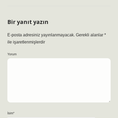
Bir yanıt yazın
E-posta adresiniz yayınlanmayacak.
Gerekli alanlar
*
ile işaretlenmişlerdir
Yorum
İsim*