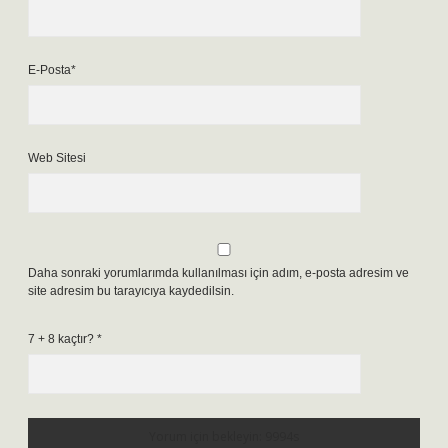
E-Posta*
Web Sitesi
Daha sonraki yorumlarımda kullanılması için adım, e-posta adresim ve
site adresim bu tarayıcıya kaydedilsin.
7 + 8 kaçtır?
*