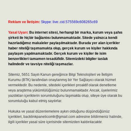
Reklam ve İletişim:
Skype: live:.cid.575569c608265c69
Yasal Uyarı:
Bu internet sitesi, herhangi bir marka, kurum veya şahıs
şirketi ile hiçbir bağlantısı bulunmamaktadır. Sitede yalnızca kendi
hazırladığımız makaleler paylaşılmaktadır. Burada yer alan içerikler
haber niteliği taşımamakta olup, gerçek kurum ve kişiler hakkında
paylaşım yapılmamaktadır. Gerçek kurum ve kişiler ile isim
benzerlikleri tamamen tesadüfidir. Sitemizdeki bilgiler taslak
halindedir ve tavsiye niteliği taşımazlar.
Sitemiz, 5651 Sayılı Kanun gereğince Bilgi Teknolojileri ve İletişim
Kurumu (BTK) tarafından onaylanmış bir Yer Sağlayıcı olarak hizmet
vermektedir. Bu nedenle, sitedeki içerikleri proaktif olarak denetleme
veya araştırma yükümlülüğümüz bulunmamaktadır. Ancak, üyelerimiz
yazdıkları içeriklerin sorumluluğunu taşımakta olup, siteye üye olarak bu
sorumluluğu kabul etmiş sayılırlar.
Hukuka ve yasal düzenlemelere aykırı olduğunu düşündüğünüz
içerikleri,
backlinkpanelicomtr@gmail.com
adresine bildirmeniz halinde,
ilgili içerikler yasal süre içerisinde sitemizden kaldırılacaktır.