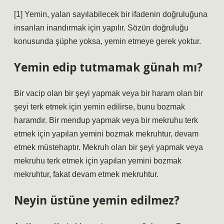
[1] Yemin, yalan sayılabilecek bir ifadenin doğruluğuna
insanları inandırmak için yapılır. Sözün doğruluğu
konusunda şüphe yoksa, yemin etmeye gerek yoktur.
Yemin edip tutmamak günah mı?
Bir vacip olan bir şeyi yapmak veya bir haram olan bir
şeyi terk etmek için yemin edilirse, bunu bozmak
haramdır. Bir mendup yapmak veya bir mekruhu terk
etmek için yapılan yemini bozmak mekruhtur, devam
etmek müstehaptır. Mekruh olan bir şeyi yapmak veya
mekruhu terk etmek için yapılan yemini bozmak
mekruhtur, fakat devam etmek mekruhtur.
Neyin üstüne yemin edilmez?