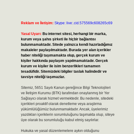
Reklam ve İletişim:
Skype: live:.cid.575569c608265c69
Yasal Uyarı:
Bu internet sitesi, herhangi bir marka,
kurum veya şahıs şirketi ile hiçbir bağlantısı
bulunmamaktadır. Sitede yalnızca kendi hazırladığımız
makaleler paylaşılmaktadır. Burada yer alan içerikler
haber niteliği taşımamakta olup, gerçek kurum ve
kişiler hakkında paylaşım yapılmamaktadır. Gerçek
kurum ve kişiler ile isim benzerlikleri tamamen
tesadüfidir. Sitemizdeki bilgiler taslak halindedir ve
tavsiye niteliği taşımazlar.
Sitemiz, 5651 Sayılı Kanun gereğince Bilgi Teknolojileri
ve İletişim Kurumu (BTK) tarafından onaylanmış bir Yer
Sağlayıcı olarak hizmet vermektedir. Bu nedenle, sitedeki
içerikleri proaktif olarak denetleme veya araştırma
yükümlülüğümüz bulunmamaktadır. Ancak, üyelerimiz
yazdıkları içeriklerin sorumluluğunu taşımakta olup, siteye
üye olarak bu sorumluluğu kabul etmiş sayılırlar.
Hukuka ve yasal düzenlemelere aykırı olduğunu