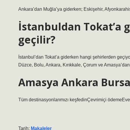
Ankara’dan Muğla’ya giderken; Eskişehir, Afyonkarahi
İstanbuldan Tokat’a g
geçilir?
İstanbul’dan Tokat’a giderken hangi şehirlerden geçiy
Düzce, Bolu, Ankara, Kırıkkale, Çorum ve Amasya’dan
Amasya Ankara Bursa
Tüm destinasyonlarımızı keşfedinÇevrimiçi ödemeEve
Tarih:
Makaleler