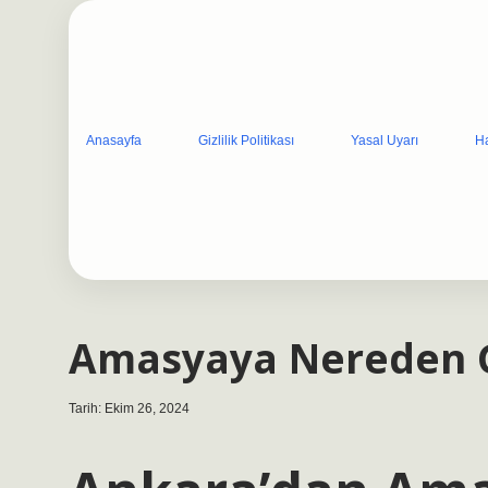
Anasayfa
Gizlilik Politikası
Yasal Uyarı
H
Amasyaya Nereden G
Tarih: Ekim 26, 2024