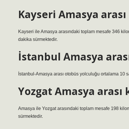
Kayseri Amasya arası
Kayseri ile Amasya arasındaki toplam mesafe 346 kilom
dakika sürmektedir.
İstanbul Amasya arası
İstanbul-Amasya arası otobüs yolculuğu ortalama 10 sa
Yozgat Amasya arası 
Amasya ile Yozgat arasındaki toplam mesafe 198 kilome
sürmektedir.