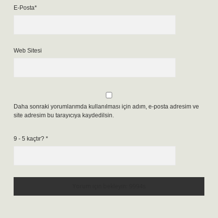
E-Posta*
Web Sitesi
Daha sonraki yorumlarımda kullanılması için adım, e-posta adresim ve
site adresim bu tarayıcıya kaydedilsin.
9 - 5 kaçtır?
*