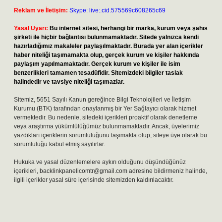
Reklam ve İletişim:
Skype: live:.cid.575569c608265c69
Yasal Uyarı:
Bu internet sitesi, herhangi bir marka, kurum veya şahıs
şirketi ile hiçbir bağlantısı bulunmamaktadır. Sitede yalnızca kendi
hazırladığımız makaleler paylaşılmaktadır. Burada yer alan içerikler
haber niteliği taşımamakta olup, gerçek kurum ve kişiler hakkında
paylaşım yapılmamaktadır. Gerçek kurum ve kişiler ile isim
benzerlikleri tamamen tesadüfidir. Sitemizdeki bilgiler taslak
halindedir ve tavsiye niteliği taşımazlar.
Sitemiz, 5651 Sayılı Kanun gereğince Bilgi Teknolojileri ve İletişim
Kurumu (BTK) tarafından onaylanmış bir Yer Sağlayıcı olarak hizmet
vermektedir. Bu nedenle, sitedeki içerikleri proaktif olarak denetleme
veya araştırma yükümlülüğümüz bulunmamaktadır. Ancak, üyelerimiz
yazdıkları içeriklerin sorumluluğunu taşımakta olup, siteye üye olarak bu
sorumluluğu kabul etmiş sayılırlar.
Hukuka ve yasal düzenlemelere aykırı olduğunu düşündüğünüz
içerikleri,
backlinkpanelicomtr@gmail.com
adresine bildirmeniz halinde,
ilgili içerikler yasal süre içerisinde sitemizden kaldırılacaktır.