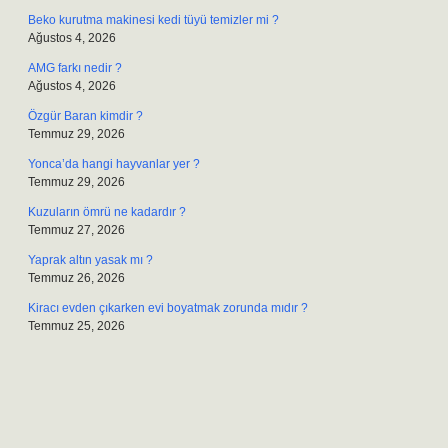
Beko kurutma makinesi kedi tüyü temizler mi ?
Ağustos 4, 2026
AMG farkı nedir ?
Ağustos 4, 2026
Özgür Baran kimdir ?
Temmuz 29, 2026
Yonca’da hangi hayvanlar yer ?
Temmuz 29, 2026
Kuzuların ömrü ne kadardır ?
Temmuz 27, 2026
Yaprak altın yasak mı ?
Temmuz 26, 2026
Kiracı evden çıkarken evi boyatmak zorunda mıdır ?
Temmuz 25, 2026