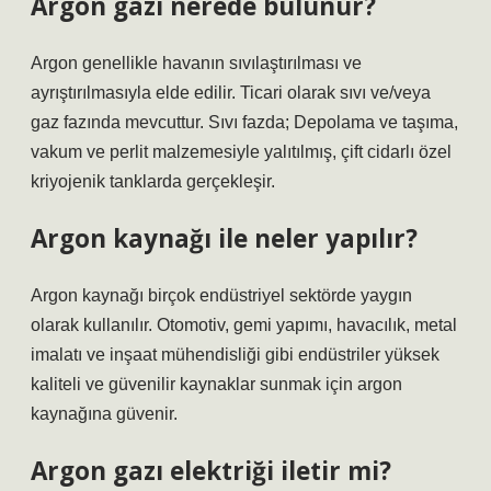
Argon gazı nerede bulunur?
Argon genellikle havanın sıvılaştırılması ve
ayrıştırılmasıyla elde edilir. Ticari olarak sıvı ve/veya
gaz fazında mevcuttur. Sıvı fazda; Depolama ve taşıma,
vakum ve perlit malzemesiyle yalıtılmış, çift cidarlı özel
kriyojenik tanklarda gerçekleşir.
Argon kaynağı ile neler yapılır?
Argon kaynağı birçok endüstriyel sektörde yaygın
olarak kullanılır. Otomotiv, gemi yapımı, havacılık, metal
imalatı ve inşaat mühendisliği gibi endüstriler yüksek
kaliteli ve güvenilir kaynaklar sunmak için argon
kaynağına güvenir.
Argon gazı elektriği iletir mi?