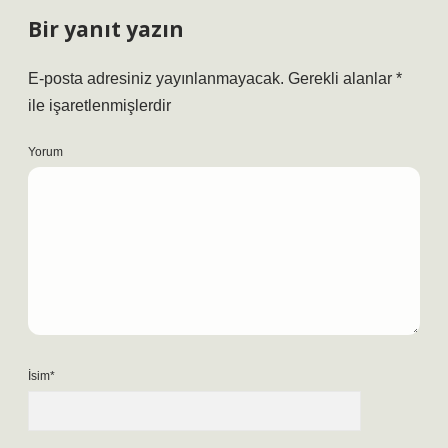
Bir yanıt yazın
E-posta adresiniz yayınlanmayacak.
Gerekli alanlar
*
ile işaretlenmişlerdir
Yorum
İsim*