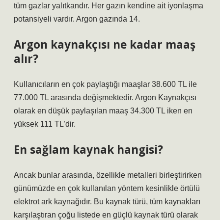
tüm gazlar yalıtkandır. Her gazın kendine ait iyonlaşma
potansiyeli vardır. Argon gazında 14.
Argon kaynakçısı ne kadar maaş
alır?
Kullanıcıların en çok paylaştığı maaşlar 38.600 TL ile
77.000 TL arasında değişmektedir. Argon Kaynakçısı
olarak en düşük paylaşılan maaş 34.300 TL iken en
yüksek 111 TL’dir.
En sağlam kaynak hangisi?
Ancak bunlar arasında, özellikle metalleri birleştirirken
günümüzde en çok kullanılan yöntem kesinlikle örtülü
elektrot ark kaynağıdır. Bu kaynak türü, tüm kaynakları
karşılaştıran çoğu listede en güçlü kaynak türü olarak