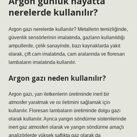
Argon günlük hayatta
nerelerde kullanılır?
Argon gazı nerelerde kullanılır? Metallerin temizliğinde,
güvenlik sensörlerinin imalatında, gazların kullanıldığı
ampullerde, çelik sanayinde, bazı kaynaklarda yakıt
olarak, çift cam imalatında, cam aralarında ve floresan
lambaların imalatında kullanılır.
Argon gazı neden kullanılır?
Argon gazı, yarı iletkenlerin üretiminde inert bir
atmosfer yaratmak ve ısı iletimini sağlamak için
kullanılır. Floresan lambaların üretiminde dolgu gazı
olarak kullanılır. Ayrıca yangın söndürme sistemlerinde
inert gaz atmosferi olarak ve yangın söndürme amaçlı
analizörlerde yüksek saflıkta gaz olarak da