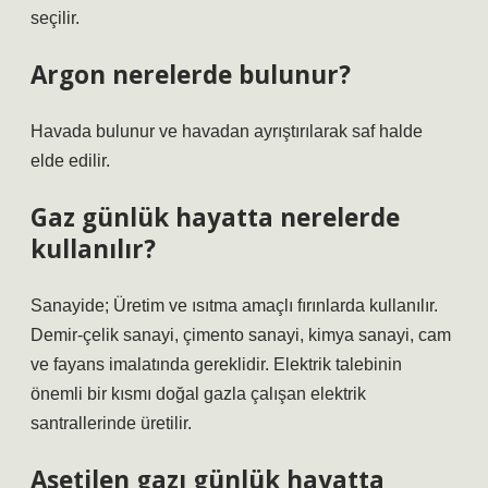
seçilir.
Argon nerelerde bulunur?
Havada bulunur ve havadan ayrıştırılarak saf halde
elde edilir.
Gaz günlük hayatta nerelerde
kullanılır?
Sanayide; Üretim ve ısıtma amaçlı fırınlarda kullanılır.
Demir-çelik sanayi, çimento sanayi, kimya sanayi, cam
ve fayans imalatında gereklidir. Elektrik talebinin
önemli bir kısmı doğal gazla çalışan elektrik
santrallerinde üretilir.
Asetilen gazı günlük hayatta