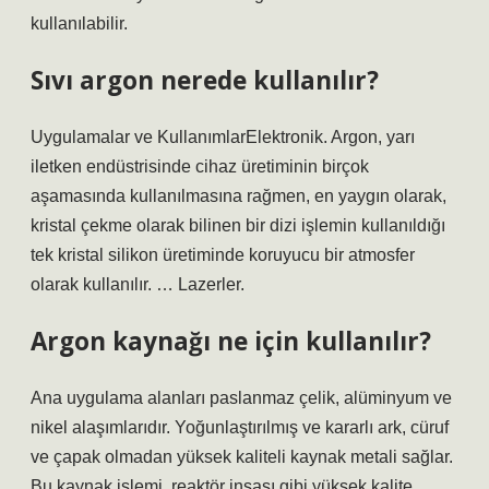
kullanılabilir.
Sıvı argon nerede kullanılır?
Uygulamalar ve KullanımlarElektronik. Argon, yarı
iletken endüstrisinde cihaz üretiminin birçok
aşamasında kullanılmasına rağmen, en yaygın olarak,
kristal çekme olarak bilinen bir dizi işlemin kullanıldığı
tek kristal silikon üretiminde koruyucu bir atmosfer
olarak kullanılır. … Lazerler.
Argon kaynağı ne için kullanılır?
Ana uygulama alanları paslanmaz çelik, alüminyum ve
nikel alaşımlarıdır. Yoğunlaştırılmış ve kararlı ark, cüruf
ve çapak olmadan yüksek kaliteli kaynak metali sağlar.
Bu kaynak işlemi, reaktör inşası gibi yüksek kalite