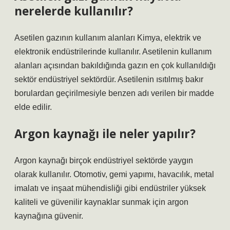
nerelerde kullanılır?
Asetilen gazının kullanım alanları Kimya, elektrik ve
elektronik endüstrilerinde kullanılır. Asetilenin kullanım
alanları açısından bakıldığında gazın en çok kullanıldığı
sektör endüstriyel sektördür. Asetilenin ısıtılmış bakır
borulardan geçirilmesiyle benzen adı verilen bir madde
elde edilir.
Argon kaynağı ile neler yapılır?
Argon kaynağı birçok endüstriyel sektörde yaygın
olarak kullanılır. Otomotiv, gemi yapımı, havacılık, metal
imalatı ve inşaat mühendisliği gibi endüstriler yüksek
kaliteli ve güvenilir kaynaklar sunmak için argon
kaynağına güvenir.