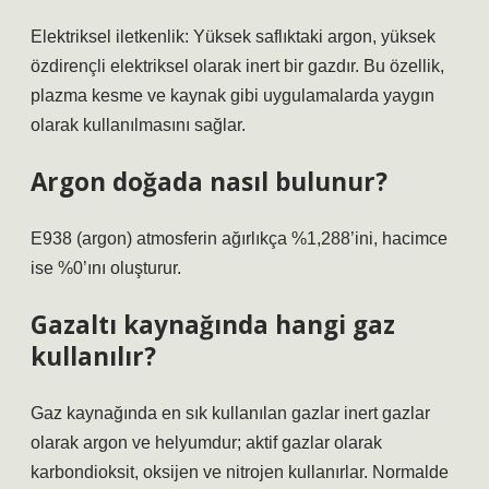
Elektriksel iletkenlik: Yüksek saflıktaki argon, yüksek
özdirençli elektriksel olarak inert bir gazdır. Bu özellik,
plazma kesme ve kaynak gibi uygulamalarda yaygın
olarak kullanılmasını sağlar.
Argon doğada nasıl bulunur?
E938 (argon) atmosferin ağırlıkça %1,288’ini, hacimce
ise %0’ını oluşturur.
Gazaltı kaynağında hangi gaz
kullanılır?
Gaz kaynağında en sık kullanılan gazlar inert gazlar
olarak argon ve helyumdur; aktif gazlar olarak
karbondioksit, oksijen ve nitrojen kullanırlar. Normalde