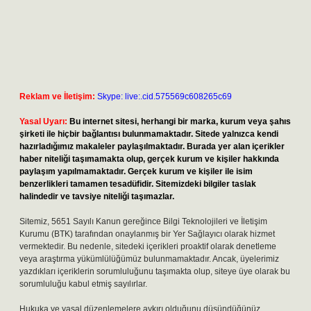
Reklam ve İletişim:
Skype: live:.cid.575569c608265c69
Yasal Uyarı:
Bu internet sitesi, herhangi bir marka, kurum veya şahıs
şirketi ile hiçbir bağlantısı bulunmamaktadır. Sitede yalnızca kendi
hazırladığımız makaleler paylaşılmaktadır. Burada yer alan içerikler
haber niteliği taşımamakta olup, gerçek kurum ve kişiler hakkında
paylaşım yapılmamaktadır. Gerçek kurum ve kişiler ile isim
benzerlikleri tamamen tesadüfidir. Sitemizdeki bilgiler taslak
halindedir ve tavsiye niteliği taşımazlar.
Sitemiz, 5651 Sayılı Kanun gereğince Bilgi Teknolojileri ve İletişim
Kurumu (BTK) tarafından onaylanmış bir Yer Sağlayıcı olarak hizmet
vermektedir. Bu nedenle, sitedeki içerikleri proaktif olarak denetleme
veya araştırma yükümlülüğümüz bulunmamaktadır. Ancak, üyelerimiz
yazdıkları içeriklerin sorumluluğunu taşımakta olup, siteye üye olarak bu
sorumluluğu kabul etmiş sayılırlar.
Hukuka ve yasal düzenlemelere aykırı olduğunu düşündüğünüz