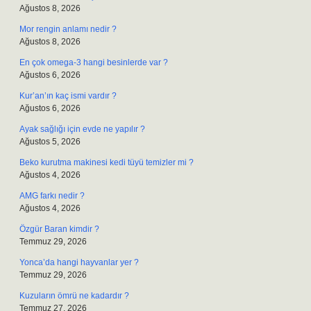
Ağustos 8, 2026
Mor rengin anlamı nedir ?
Ağustos 8, 2026
En çok omega-3 hangi besinlerde var ?
Ağustos 6, 2026
Kur’an’ın kaç ismi vardır ?
Ağustos 6, 2026
Ayak sağlığı için evde ne yapılır ?
Ağustos 5, 2026
Beko kurutma makinesi kedi tüyü temizler mi ?
Ağustos 4, 2026
AMG farkı nedir ?
Ağustos 4, 2026
Özgür Baran kimdir ?
Temmuz 29, 2026
Yonca’da hangi hayvanlar yer ?
Temmuz 29, 2026
Kuzuların ömrü ne kadardır ?
Temmuz 27, 2026