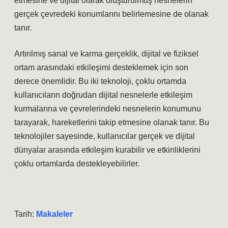
etmesine ve dijital olarak oluşturulmuş nesnelerin
gerçek çevredeki konumlarını belirlemesine de olanak
tanır.
Artırılmış sanal ve karma gerçeklik, dijital ve fiziksel
ortam arasındaki etkileşimi desteklemek için son
derece önemlidir. Bu iki teknoloji, çoklu ortamda
kullanıcıların doğrudan dijital nesnelerle etkileşim
kurmalarına ve çevrelerindeki nesnelerin konumunu
tarayarak, hareketlerini takip etmesine olanak tanır. Bu
teknolojiler sayesinde, kullanıcılar gerçek ve dijital
dünyalar arasında etkileşim kurabilir ve etkinliklerini
çoklu ortamlarda destekleyebilirler.
Tarih:
Makaleler