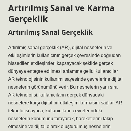
Artırılmış Sanal ve Karma
Gerçeklik
Artırılmış Sanal Gerçeklik
Artırılmış sanal gerçeklik (AR), dijital nesnelerin ve
etkileşimlerin kullanıcının gerçek çevresinde doğrudan
hissedilen etkileşimleri kapsayacak şekilde gerçek
dünyaya entegre edilmesi anlamına gelir. Kullanıcılar
AR teknolojisinin kullanımı sayesinde çevrelerine dijital
nesnelerin görünümünü verir. Bu nesnelerin yanı sıra
AR teknolojisi, kullanıcıların gerçek dünyadaki
nesnelere karşı dijital bir etkileşim kurmasını sağlar. AR
teknolojisi ayrıca, kullanıcıların çevrelerindeki
nesnelerin konumunu tarayarak, hareketlerini takip
etmesine ve dijital olarak oluşturulmuş nesnelerin