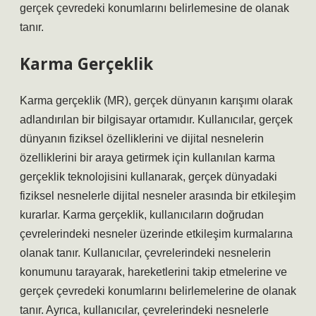
gerçek çevredeki konumlarını belirlemesine de olanak
tanır.
Karma Gerçeklik
Karma gerçeklik (MR), gerçek dünyanın karışımı olarak
adlandırılan bir bilgisayar ortamıdır. Kullanıcılar, gerçek
dünyanın fiziksel özelliklerini ve dijital nesnelerin
özelliklerini bir araya getirmek için kullanılan karma
gerçeklik teknolojisini kullanarak, gerçek dünyadaki
fiziksel nesnelerle dijital nesneler arasında bir etkileşim
kurarlar. Karma gerçeklik, kullanıcıların doğrudan
çevrelerindeki nesneler üzerinde etkileşim kurmalarına
olanak tanır. Kullanıcılar, çevrelerindeki nesnelerin
konumunu tarayarak, hareketlerini takip etmelerine ve
gerçek çevredeki konumlarını belirlemelerine de olanak
tanır. Ayrıca, kullanıcılar, çevrelerindeki nesnelerle