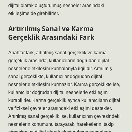
dijital olarak oluşturulmuş nesneler arasındaki
etkileşime de girebilirler.
Artırılmış Sanal ve Karma
Gerçeklik Arasındaki Fark
Anahtar fark, artırılmış sanal gerçeklik ve karma
gerçeklik arasında, kullanıcıların doğrudan dijital
nesnelerle etkileşim kurmalarıyla ilgilidir. Artırılmış
sanal gerçeklikte, kullanıcılar doğrudan dijital
nesnelerle etkileşim kurmazlar. Karma gerçeklikte ise,
kullanıcılar doğrudan dijital nesnelerle etkileşim
kurabilirler. Karma gerçeklik ayrıca kullanıcıların dijital
ve fiziksel çevreler arasındaki etkileşimi destekler.
Artırılmış sanal gerçeklik ise, kullanıcının çevresindeki
nesnelerin konumunu tarayarak, hareketlerini takip