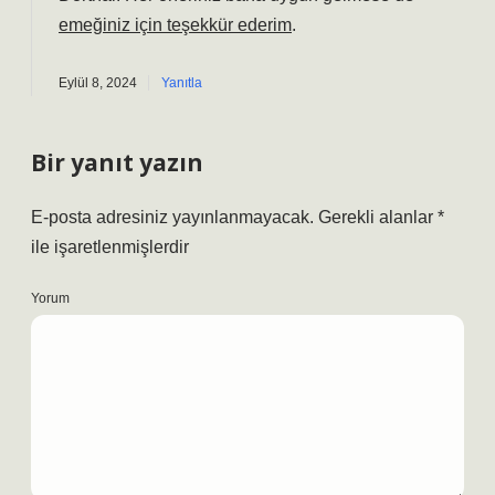
emeğiniz için teşekkür ederim
.
Eylül 8, 2024
Yanıtla
Bir yanıt yazın
E-posta adresiniz yayınlanmayacak.
Gerekli alanlar
*
ile işaretlenmişlerdir
Yorum