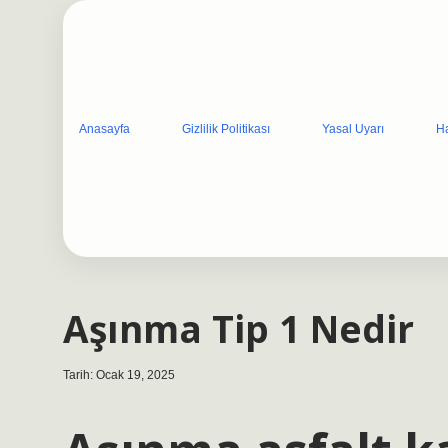
Anasayfa
Gizlilik Politikası
Yasal Uyarı
H
Aşınma Tip 1 Nedir
Tarih: Ocak 19, 2025