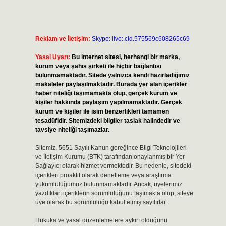
Reklam ve İletişim:
Skype: live:.cid.575569c608265c69
Yasal Uyarı:
Bu internet sitesi, herhangi bir marka,
kurum veya şahıs şirketi ile hiçbir bağlantısı
bulunmamaktadır. Sitede yalnızca kendi hazırladığımız
makaleler paylaşılmaktadır. Burada yer alan içerikler
haber niteliği taşımamakta olup, gerçek kurum ve
kişiler hakkında paylaşım yapılmamaktadır. Gerçek
kurum ve kişiler ile isim benzerlikleri tamamen
tesadüfidir. Sitemizdeki bilgiler taslak halindedir ve
tavsiye niteliği taşımazlar.
Sitemiz, 5651 Sayılı Kanun gereğince Bilgi Teknolojileri
ve İletişim Kurumu (BTK) tarafından onaylanmış bir Yer
Sağlayıcı olarak hizmet vermektedir. Bu nedenle, sitedeki
içerikleri proaktif olarak denetleme veya araştırma
yükümlülüğümüz bulunmamaktadır. Ancak, üyelerimiz
yazdıkları içeriklerin sorumluluğunu taşımakta olup, siteye
üye olarak bu sorumluluğu kabul etmiş sayılırlar.
Hukuka ve yasal düzenlemelere aykırı olduğunu