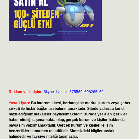
Reklam ve İletişim:
Skype: live:.cid.575569c608265c69
Yasal Uyarı:
Bu internet sitesi, herhangi bir marka, kurum veya şahıs
şirketi ile hiçbir bağlantısı bulunmamaktadır. Sitede yalnızca kendi
hazırladığımız makaleler paylaşılmaktadır. Burada yer alan içerikler
haber niteliği taşımamakta olup, gerçek kurum ve kişiler hakkında
paylaşım yapılmamaktadır. Gerçek kurum ve kişiler ile isim
benzerlikleri tamamen tesadüfidir. Sitemizdeki bilgiler taslak
halindedir ve tavsiye niteliği taşımazlar.