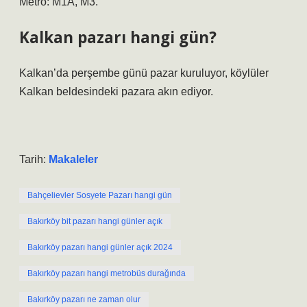
Metro: M1A, M3.
Kalkan pazarı hangi gün?
Kalkan’da perşembe günü pazar kuruluyor, köylüler
Kalkan beldesindeki pazara akın ediyor.
Tarih:
Makaleler
Bahçelievler Sosyete Pazarı hangi gün
Bakırköy bit pazarı hangi günler açık
Bakırköy pazarı hangi günler açık 2024
Bakırköy pazarı hangi metrobüs durağında
Bakırköy pazarı ne zaman olur