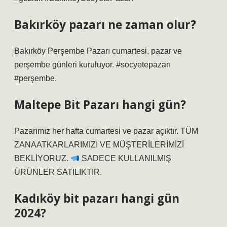
Bakırköy pazarı ne zaman olur?
Bakırköy Perşembe Pazarı cumartesi, pazar ve
perşembe günleri kuruluyor. #socyetepazarı
#perşembe.
Maltepe Bit Pazarı hangi gün?
Pazarımız her hafta cumartesi ve pazar açıktır. TÜM
ZANAATKARLARIMIZI VE MÜŞTERİLERİMİZİ
BEKLİYORUZ.
SADECE KULLANILMIŞ
ÜRÜNLER SATILIKTIR.
Kadıköy bit pazarı hangi gün
2024?