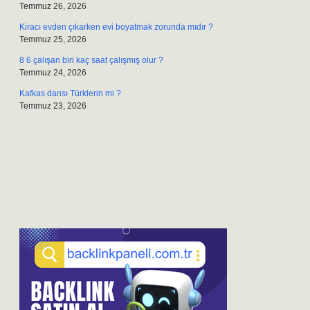
Temmuz 26, 2026
Kiracı evden çıkarken evi boyatmak zorunda mıdır ?
Temmuz 25, 2026
8 6 çalışan biri kaç saat çalışmış olur ?
Temmuz 24, 2026
Kafkas dansı Türklerin mi ?
Temmuz 23, 2026