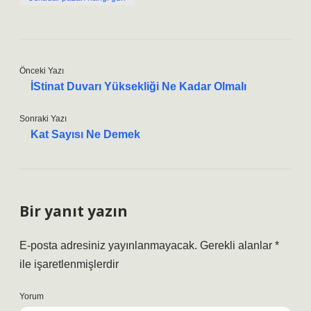
Önceki Yazı
İStinat Duvarı Yüksekliği Ne Kadar Olmalı
Sonraki Yazı
Kat Sayısı Ne Demek
Bir yanıt yazın
E-posta adresiniz yayınlanmayacak.
Gerekli alanlar
*
ile işaretlenmişlerdir
Yorum