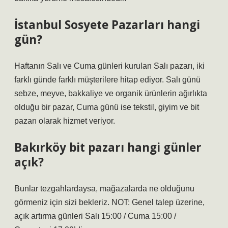
İstanbul Sosyete Pazarları hangi
gün?
Haftanın Salı ve Cuma günleri kurulan Salı pazarı, iki
farklı günde farklı müşterilere hitap ediyor. Salı günü
sebze, meyve, bakkaliye ve organik ürünlerin ağırlıkta
olduğu bir pazar, Cuma günü ise tekstil, giyim ve bit
pazarı olarak hizmet veriyor.
Bakırköy bit pazarı hangi günler
açık?
Bunlar tezgahlardaysa, mağazalarda ne olduğunu
görmeniz için sizi bekleriz. NOT: Genel talep üzerine,
açık artırma günleri Salı 15:00 / Cuma 15:00 /