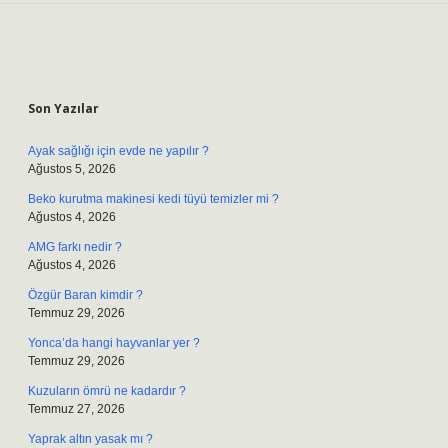
Sidebar
Son Yazılar
Ayak sağlığı için evde ne yapılır ?
Ağustos 5, 2026
Beko kurutma makinesi kedi tüyü temizler mi ?
Ağustos 4, 2026
AMG farkı nedir ?
Ağustos 4, 2026
Özgür Baran kimdir ?
Temmuz 29, 2026
Yonca’da hangi hayvanlar yer ?
Temmuz 29, 2026
Kuzuların ömrü ne kadardır ?
Temmuz 27, 2026
Yaprak altın yasak mı ?