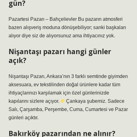
gün?
Pazartesi Pazarı – Bahçelievler Bu pazarın atmosferi
bazen alışveriş moduna dönüşebiliyor; sanki başkaları
alıyor diye siz de alıyorsunuz ama ihtiyacınız yok.
Nişantaşı pazarı hangi günler
açık?
Nişantaşı Pazarı, Ankara’nın 3 farklı semtinde giyimden
aksesuara, ev tekstilinden doğal ürünlere kadar tüm
ihtiyaçlarınızı karşılamak için özel günlerinizde
kapılarını sizlere açıyor.
Çankaya şubemiz. Sadece
Salı, Çarşamba, Perşembe, Cuma, Cumartesi ve Pazar
günleri açıktır.
Bakırköy pazarından ne alınır?