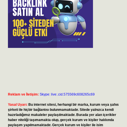
Reklam ve İletişim:
Skype: live:.cid.575569c608265c69
Yasal Uyarı:
Bu internet sitesi, herhangi bir marka, kurum veya şahıs
şirketi ile hiçbir bağlantısı bulunmamaktadır. Sitede yalnızca kendi
hazırladığımız makaleler paylaşılmaktadır. Burada yer alan içerikler
haber niteliği taşımamakta olup, gerçek kurum ve kişiler hakkında
paylaşım yapılmamaktadır. Gerçek kurum ve kişiler ile isim