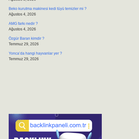
Beko kurutma makinesi kedi tüyü temizler mi ?
Ağustos 4, 2026
AMG farkı nedir ?
Ağustos 4, 2026
Özgür Baran kimdir ?
Temmuz 29, 2026
Yonca’da hangi hayvanlar yer ?
Temmuz 29, 2026