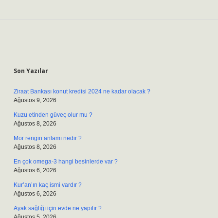
Sidebar
Son Yazılar
Ziraat Bankası konut kredisi 2024 ne kadar olacak ?
Ağustos 9, 2026
Kuzu etinden güveç olur mu ?
Ağustos 8, 2026
Mor rengin anlamı nedir ?
Ağustos 8, 2026
En çok omega-3 hangi besinlerde var ?
Ağustos 6, 2026
Kur’an’ın kaç ismi vardır ?
Ağustos 6, 2026
Ayak sağlığı için evde ne yapılır ?
Ağustos 5, 2026