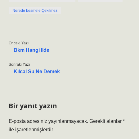
Nerede besmele Çekilmez
Önceki Yazı
Bkm Hangi Ilde
Sonraki Yazı
Kılcal Su Ne Demek
Bir yanıt yazın
E-posta adresiniz yayınlanmayacak.
Gerekli alanlar
*
ile işaretlenmişlerdir