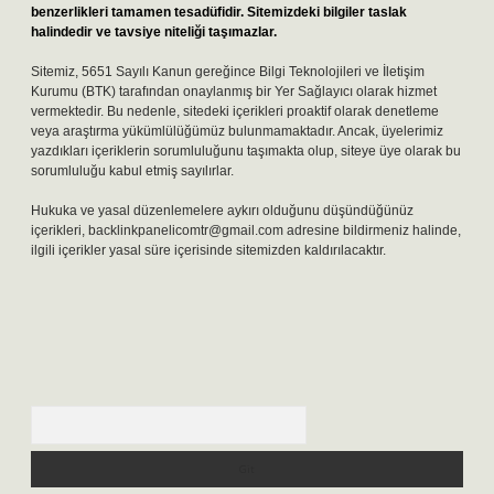
benzerlikleri tamamen tesadüfidir. Sitemizdeki bilgiler taslak
halindedir ve tavsiye niteliği taşımazlar.
Sitemiz, 5651 Sayılı Kanun gereğince Bilgi Teknolojileri ve İletişim
Kurumu (BTK) tarafından onaylanmış bir Yer Sağlayıcı olarak hizmet
vermektedir. Bu nedenle, sitedeki içerikleri proaktif olarak denetleme
veya araştırma yükümlülüğümüz bulunmamaktadır. Ancak, üyelerimiz
yazdıkları içeriklerin sorumluluğunu taşımakta olup, siteye üye olarak bu
sorumluluğu kabul etmiş sayılırlar.
Hukuka ve yasal düzenlemelere aykırı olduğunu düşündüğünüz
içerikleri,
backlinkpanelicomtr@gmail.com
adresine bildirmeniz halinde,
ilgili içerikler yasal süre içerisinde sitemizden kaldırılacaktır.
Arama