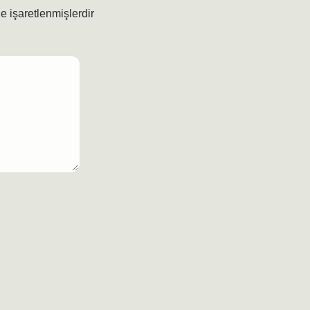
le işaretlenmişlerdir