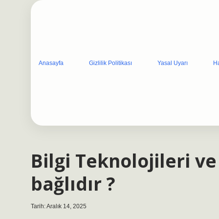
Anasayfa
Gizlilik Politikası
Yasal Uyarı
H
Bilgi Teknolojileri 
bağlıdır ?
Tarih: Aralık 14, 2025