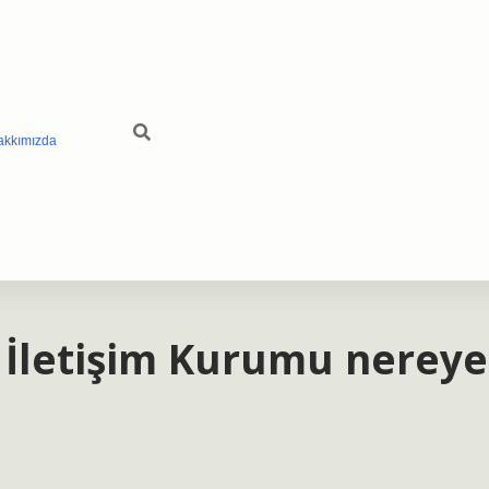
akkımızda
ve İletişim Kurumu nereye