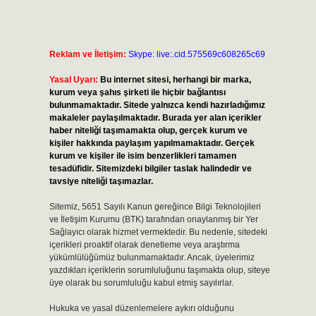
Reklam ve İletişim:
Skype: live:.cid.575569c608265c69
Yasal Uyarı:
Bu internet sitesi, herhangi bir marka,
kurum veya şahıs şirketi ile hiçbir bağlantısı
bulunmamaktadır. Sitede yalnızca kendi hazırladığımız
makaleler paylaşılmaktadır. Burada yer alan içerikler
haber niteliği taşımamakta olup, gerçek kurum ve
kişiler hakkında paylaşım yapılmamaktadır. Gerçek
kurum ve kişiler ile isim benzerlikleri tamamen
tesadüfidir. Sitemizdeki bilgiler taslak halindedir ve
tavsiye niteliği taşımazlar.
Sitemiz, 5651 Sayılı Kanun gereğince Bilgi Teknolojileri
ve İletişim Kurumu (BTK) tarafından onaylanmış bir Yer
Sağlayıcı olarak hizmet vermektedir. Bu nedenle, sitedeki
içerikleri proaktif olarak denetleme veya araştırma
yükümlülüğümüz bulunmamaktadır. Ancak, üyelerimiz
yazdıkları içeriklerin sorumluluğunu taşımakta olup, siteye
üye olarak bu sorumluluğu kabul etmiş sayılırlar.
Hukuka ve yasal düzenlemelere aykırı olduğunu