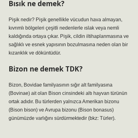
Bısık ne demek?
Pişik nedir? Pişik genellikle vücudun hava almayan,
kıvrımlı bölgeleri çeşitli nedenlerle ıslak veya nemli
kaldığında ortaya çıkar. Pişik, cildin iltihaplanmasına ve
sağlıklı ve esnek yapısının bozulmasına neden olan bir
kızarıklık ve döküntüdür.
Bizon ne demek TDK?
Bizon, Bovidae familyasının sığır alt familyasına
(Bovinae) ait olan Bison cinsindeki altı hayvan türünün
ortak adıdır. Bu türlerden yalnızca Amerikan bizonu
(Bison bison) ve Avrupa bizonu (Bison bonasus)
günümüzde varlığını sürdürmektedir (bkz: Türler).