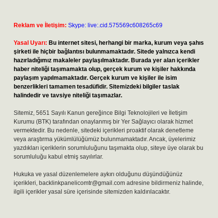
Reklam ve İletişim:
Skype: live:.cid.575569c608265c69
Yasal Uyarı:
Bu internet sitesi, herhangi bir marka, kurum veya şahıs
şirketi ile hiçbir bağlantısı bulunmamaktadır. Sitede yalnızca kendi
hazırladığımız makaleler paylaşılmaktadır. Burada yer alan içerikler
haber niteliği taşımamakta olup, gerçek kurum ve kişiler hakkında
paylaşım yapılmamaktadır. Gerçek kurum ve kişiler ile isim
benzerlikleri tamamen tesadüfidir. Sitemizdeki bilgiler taslak
halindedir ve tavsiye niteliği taşımazlar.
Sitemiz, 5651 Sayılı Kanun gereğince Bilgi Teknolojileri ve İletişim
Kurumu (BTK) tarafından onaylanmış bir Yer Sağlayıcı olarak hizmet
vermektedir. Bu nedenle, sitedeki içerikleri proaktif olarak denetleme
veya araştırma yükümlülüğümüz bulunmamaktadır. Ancak, üyelerimiz
yazdıkları içeriklerin sorumluluğunu taşımakta olup, siteye üye olarak bu
sorumluluğu kabul etmiş sayılırlar.
Hukuka ve yasal düzenlemelere aykırı olduğunu düşündüğünüz
içerikleri,
backlinkpanelicomtr@gmail.com
adresine bildirmeniz halinde,
ilgili içerikler yasal süre içerisinde sitemizden kaldırılacaktır.