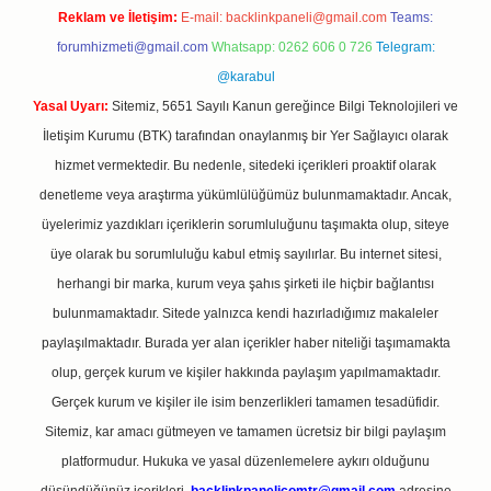
Reklam ve İletişim:
E-mail:
backlinkpaneli@gmail.com
Teams:
forumhizmeti@gmail.com
Whatsapp: 0262 606 0 726
Telegram:
@karabul
Yasal Uyarı:
Sitemiz, 5651 Sayılı Kanun gereğince Bilgi Teknolojileri ve
İletişim Kurumu (BTK) tarafından onaylanmış bir Yer Sağlayıcı olarak
hizmet vermektedir. Bu nedenle, sitedeki içerikleri proaktif olarak
denetleme veya araştırma yükümlülüğümüz bulunmamaktadır. Ancak,
üyelerimiz yazdıkları içeriklerin sorumluluğunu taşımakta olup, siteye
üye olarak bu sorumluluğu kabul etmiş sayılırlar. Bu internet sitesi,
herhangi bir marka, kurum veya şahıs şirketi ile hiçbir bağlantısı
bulunmamaktadır. Sitede yalnızca kendi hazırladığımız makaleler
paylaşılmaktadır. Burada yer alan içerikler haber niteliği taşımamakta
olup, gerçek kurum ve kişiler hakkında paylaşım yapılmamaktadır.
Gerçek kurum ve kişiler ile isim benzerlikleri tamamen tesadüfidir.
Sitemiz, kar amacı gütmeyen ve tamamen ücretsiz bir bilgi paylaşım
platformudur. Hukuka ve yasal düzenlemelere aykırı olduğunu