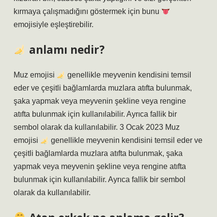
kırmaya çalışmadığını göstermek için bunu
emojisiyle eşleştirebilir.
anlamı nedir?
Muz emojisi
genellikle meyvenin kendisini temsil
eder ve çeşitli bağlamlarda muzlara atıfta bulunmak,
şaka yapmak veya meyvenin şekline veya rengine
atıfta bulunmak için kullanılabilir. Ayrıca fallik bir
sembol olarak da kullanılabilir. 3 Ocak 2023 Muz
emojisi
genellikle meyvenin kendisini temsil eder ve
çeşitli bağlamlarda muzlara atıfta bulunmak, şaka
yapmak veya meyvenin şekline veya rengine atıfta
bulunmak için kullanılabilir. Ayrıca fallik bir sembol
olarak da kullanılabilir.