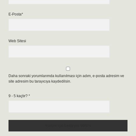
E-Posta*
Web Sitesi
Daha sonraki yorumlarımda kullanılması için adım, e-posta adresim ve
site adresim bu tarayıcıya kaydedilsin.
9 - 5 kaçtır?
*