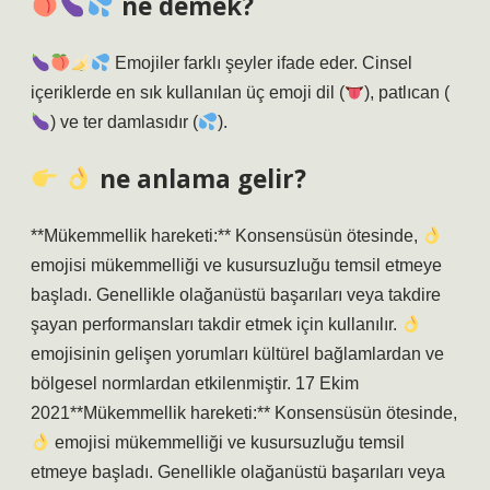
ne demek?
Emojiler farklı şeyler ifade eder. Cinsel
içeriklerde en sık kullanılan üç emoji dil (
), patlıcan (
) ve ter damlasıdır (
).
ne anlama gelir?
**Mükemmellik hareketi:** Konsensüsün ötesinde,
emojisi mükemmelliği ve kusursuzluğu temsil etmeye
başladı. Genellikle olağanüstü başarıları veya takdire
şayan performansları takdir etmek için kullanılır.
emojisinin gelişen yorumları kültürel bağlamlardan ve
bölgesel normlardan etkilenmiştir. 17 Ekim
2021**Mükemmellik hareketi:** Konsensüsün ötesinde,
emojisi mükemmelliği ve kusursuzluğu temsil
etmeye başladı. Genellikle olağanüstü başarıları veya