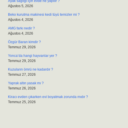
Ayak sağlığı için evde ne yapılır ?
Ağustos 5, 2026
Beko kurutma makinesi kedi tüyü temizler mi ?
Ağustos 4, 2026
AMG farkı nedir ?
Ağustos 4, 2026
Özgür Baran kimdir ?
Temmuz 29, 2026
Yonca’da hangi hayvanlar yer ?
Temmuz 29, 2026
Kuzuların ömrü ne kadardır ?
Temmuz 27, 2026
Yaprak altın yasak mı ?
Temmuz 26, 2026
Kiracı evden çıkarken evi boyatmak zorunda mıdır ?
Temmuz 25, 2026