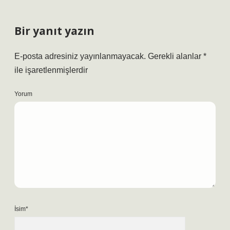
Bir yanıt yazın
E-posta adresiniz yayınlanmayacak.
Gerekli alanlar
*
ile işaretlenmişlerdir
Yorum
İsim*