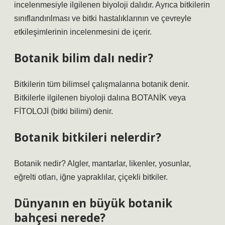
incelenmesiyle ilgilenen biyoloji dalıdır. Ayrıca bitkilerin
sınıflandırılması ve bitki hastalıklarının ve çevreyle
etkileşimlerinin incelenmesini de içerir.
Botanik bilim dalı nedir?
Bitkilerin tüm bilimsel çalışmalarına botanik denir.
Bitkilerle ilgilenen biyoloji dalına BOTANİK veya
FİTOLOJİ (bitki bilimi) denir.
Botanik bitkileri nelerdir?
Botanik nedir? Algler, mantarlar, likenler, yosunlar,
eğrelti otları, iğne yapraklılar, çiçekli bitkiler.
Dünyanın en büyük botanik
bahçesi nerede?