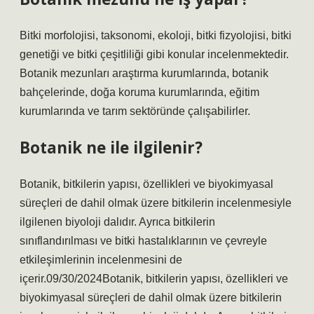
Bitki morfolojisi, taksonomi, ekoloji, bitki fizyolojisi, bitki
genetiği ve bitki çeşitliliği gibi konular incelenmektedir.
Botanik mezunları araştırma kurumlarında, botanik
bahçelerinde, doğa koruma kurumlarında, eğitim
kurumlarında ve tarım sektöründe çalışabilirler.
Botanik ne ile ilgilenir?
Botanik, bitkilerin yapısı, özellikleri ve biyokimyasal
süreçleri de dahil olmak üzere bitkilerin incelenmesiyle
ilgilenen biyoloji dalıdır. Ayrıca bitkilerin
sınıflandırılması ve bitki hastalıklarının ve çevreyle
etkileşimlerinin incelenmesini de
içerir.09/30/2024Botanik, bitkilerin yapısı, özellikleri ve
biyokimyasal süreçleri de dahil olmak üzere bitkilerin