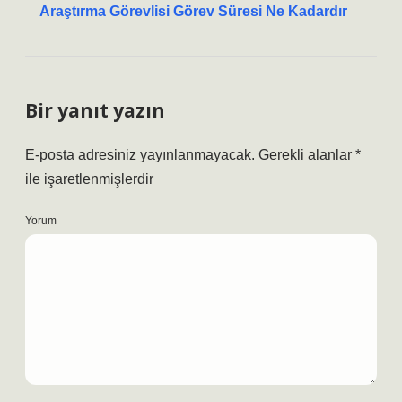
Araştırma Görevlisi Görev Süresi Ne Kadardır
Bir yanıt yazın
E-posta adresiniz yayınlanmayacak.
Gerekli alanlar
*
ile işaretlenmişlerdir
Yorum