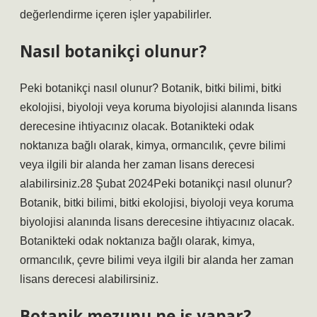
değerlendirme içeren işler yapabilirler.
Nasıl botanikçi olunur?
Peki botanikçi nasıl olunur? Botanik, bitki bilimi, bitki
ekolojisi, biyoloji veya koruma biyolojisi alanında lisans
derecesine ihtiyacınız olacak. Botanikteki odak
noktanıza bağlı olarak, kimya, ormancılık, çevre bilimi
veya ilgili bir alanda her zaman lisans derecesi
alabilirsiniz.28 Şubat 2024Peki botanikçi nasıl olunur?
Botanik, bitki bilimi, bitki ekolojisi, biyoloji veya koruma
biyolojisi alanında lisans derecesine ihtiyacınız olacak.
Botanikteki odak noktanıza bağlı olarak, kimya,
ormancılık, çevre bilimi veya ilgili bir alanda her zaman
lisans derecesi alabilirsiniz.
Botanik mezunu ne iş yapar?