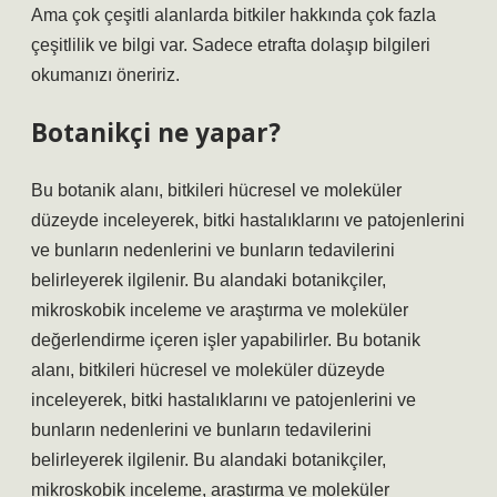
Ama çok çeşitli alanlarda bitkiler hakkında çok fazla
çeşitlilik ve bilgi var. Sadece etrafta dolaşıp bilgileri
okumanızı öneririz.
Botanikçi ne yapar?
Bu botanik alanı, bitkileri hücresel ve moleküler
düzeyde inceleyerek, bitki hastalıklarını ve patojenlerini
ve bunların nedenlerini ve bunların tedavilerini
belirleyerek ilgilenir. Bu alandaki botanikçiler,
mikroskobik inceleme ve araştırma ve moleküler
değerlendirme içeren işler yapabilirler. Bu botanik
alanı, bitkileri hücresel ve moleküler düzeyde
inceleyerek, bitki hastalıklarını ve patojenlerini ve
bunların nedenlerini ve bunların tedavilerini
belirleyerek ilgilenir. Bu alandaki botanikçiler,
mikroskobik inceleme, araştırma ve moleküler