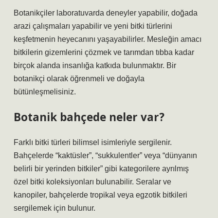
Botanikçiler laboratuvarda deneyler yapabilir, doğada
arazi çalışmaları yapabilir ve yeni bitki türlerini
keşfetmenin heyecanını yaşayabilirler. Mesleğin amacı
bitkilerin gizemlerini çözmek ve tarımdan tıbba kadar
birçok alanda insanlığa katkıda bulunmaktır. Bir
botanikçi olarak öğrenmeli ve doğayla
bütünleşmelisiniz.
Botanik bahçede neler var?
Farklı bitki türleri bilimsel isimleriyle sergilenir.
Bahçelerde “kaktüsler”, “sukkulentler” veya “dünyanın
belirli bir yerinden bitkiler” gibi kategorilere ayrılmış
özel bitki koleksiyonları bulunabilir. Seralar ve
kanopiler, bahçelerde tropikal veya egzotik bitkileri
sergilemek için bulunur.