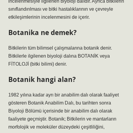
incelenmesiyle ilgilenen biyoloji dalıdır. Ayrıca bitkilerin
sınıflandırılması ve bitki hastalıklarının ve çevreyle
etkileşimlerinin incelenmesini de içerir.
Botanika ne demek?
Bitkilerin tüm bilimsel çalışmalarına botanik denir.
Bitkilerle ilgilenen biyoloji dalına BOTANİK veya
FİTOLOJİ (bitki bilimi) denir.
Botanik hangi alan?
1982 yılına kadar ayrı bir anabilim dalı olarak faaliyet
gösteren Botanik Anabilim Dalı, bu tarihten sonra
Biyoloji Bölümü içerisinde bir anabilim dalı olarak
faaliyete geçmiştir. Botanik; Bitkilerin ve mantarların
morfolojik ve moleküler düzeydeki çeşitliliğini,