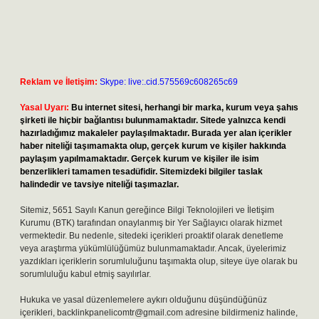
Reklam ve İletişim:
Skype: live:.cid.575569c608265c69
Yasal Uyarı:
Bu internet sitesi, herhangi bir marka, kurum veya şahıs
şirketi ile hiçbir bağlantısı bulunmamaktadır. Sitede yalnızca kendi
hazırladığımız makaleler paylaşılmaktadır. Burada yer alan içerikler
haber niteliği taşımamakta olup, gerçek kurum ve kişiler hakkında
paylaşım yapılmamaktadır. Gerçek kurum ve kişiler ile isim
benzerlikleri tamamen tesadüfidir. Sitemizdeki bilgiler taslak
halindedir ve tavsiye niteliği taşımazlar.
Sitemiz, 5651 Sayılı Kanun gereğince Bilgi Teknolojileri ve İletişim
Kurumu (BTK) tarafından onaylanmış bir Yer Sağlayıcı olarak hizmet
vermektedir. Bu nedenle, sitedeki içerikleri proaktif olarak denetleme
veya araştırma yükümlülüğümüz bulunmamaktadır. Ancak, üyelerimiz
yazdıkları içeriklerin sorumluluğunu taşımakta olup, siteye üye olarak bu
sorumluluğu kabul etmiş sayılırlar.
Hukuka ve yasal düzenlemelere aykırı olduğunu düşündüğünüz
içerikleri,
backlinkpanelicomtr@gmail.com
adresine bildirmeniz halinde,