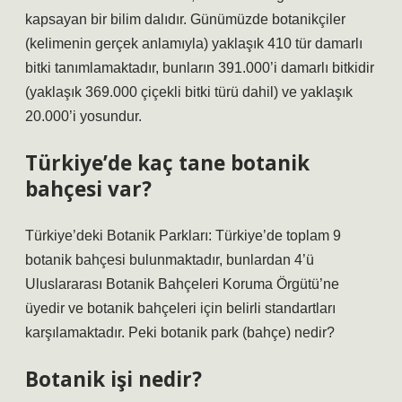
kapsayan bir bilim dalıdır. Günümüzde botanikçiler
(kelimenin gerçek anlamıyla) yaklaşık 410 tür damarlı
bitki tanımlamaktadır, bunların 391.000’i damarlı bitkidir
(yaklaşık 369.000 çiçekli bitki türü dahil) ve yaklaşık
20.000’i yosundur.
Türkiye’de kaç tane botanik
bahçesi var?
Türkiye’deki Botanik Parkları: Türkiye’de toplam 9
botanik bahçesi bulunmaktadır, bunlardan 4’ü
Uluslararası Botanik Bahçeleri Koruma Örgütü’ne
üyedir ve botanik bahçeleri için belirli standartları
karşılamaktadır. Peki botanik park (bahçe) nedir?
Botanik işi nedir?