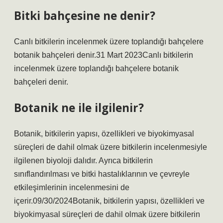
Bitki bahçesine ne denir?
Canlı bitkilerin incelenmek üzere toplandığı bahçelere
botanik bahçeleri denir.31 Mart 2023Canlı bitkilerin
incelenmek üzere toplandığı bahçelere botanik
bahçeleri denir.
Botanik ne ile ilgilenir?
Botanik, bitkilerin yapısı, özellikleri ve biyokimyasal
süreçleri de dahil olmak üzere bitkilerin incelenmesiyle
ilgilenen biyoloji dalıdır. Ayrıca bitkilerin
sınıflandırılması ve bitki hastalıklarının ve çevreyle
etkileşimlerinin incelenmesini de
içerir.09/30/2024Botanik, bitkilerin yapısı, özellikleri ve
biyokimyasal süreçleri de dahil olmak üzere bitkilerin