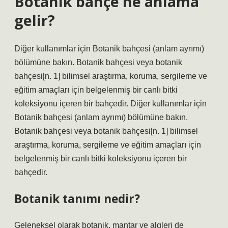
Botanik bahçe ne anlama
gelir?
Diğer kullanımlar için Botanik bahçesi (anlam ayrımı)
bölümüne bakın. Botanik bahçesi veya botanik
bahçesi[n. 1] bilimsel araştırma, koruma, sergileme ve
eğitim amaçları için belgelenmiş bir canlı bitki
koleksiyonu içeren bir bahçedir. Diğer kullanımlar için
Botanik bahçesi (anlam ayrımı) bölümüne bakın.
Botanik bahçesi veya botanik bahçesi[n. 1] bilimsel
araştırma, koruma, sergileme ve eğitim amaçları için
belgelenmiş bir canlı bitki koleksiyonu içeren bir
bahçedir.
Botanik tanımı nedir?
Geleneksel olarak botanik, mantar ve algleri de