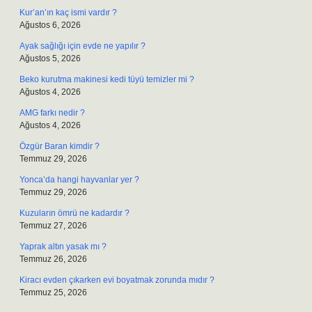
Kur’an’ın kaç ismi vardır ?
Ağustos 6, 2026
Ayak sağlığı için evde ne yapılır ?
Ağustos 5, 2026
Beko kurutma makinesi kedi tüyü temizler mi ?
Ağustos 4, 2026
AMG farkı nedir ?
Ağustos 4, 2026
Özgür Baran kimdir ?
Temmuz 29, 2026
Yonca’da hangi hayvanlar yer ?
Temmuz 29, 2026
Kuzuların ömrü ne kadardır ?
Temmuz 27, 2026
Yaprak altın yasak mı ?
Temmuz 26, 2026
Kiracı evden çıkarken evi boyatmak zorunda mıdır ?
Temmuz 25, 2026