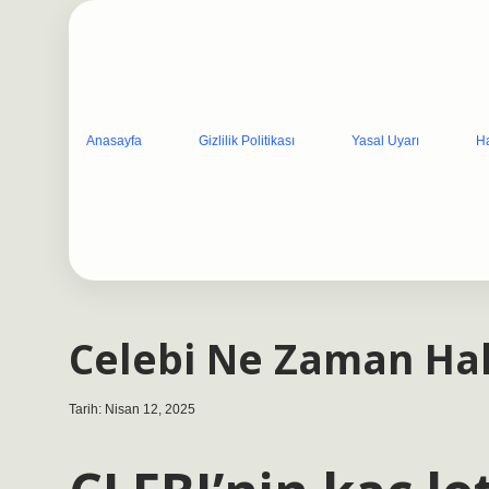
Anasayfa
Gizlilik Politikası
Yasal Uyarı
H
Celebi Ne Zaman Hal
Tarih: Nisan 12, 2025