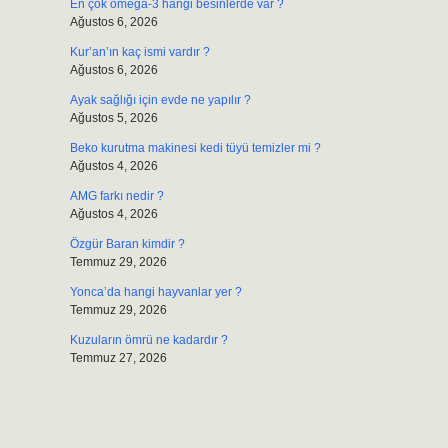
En çok omega-3 hangi besinlerde var ?
Ağustos 6, 2026
Kur’an’ın kaç ismi vardır ?
Ağustos 6, 2026
Ayak sağlığı için evde ne yapılır ?
Ağustos 5, 2026
Beko kurutma makinesi kedi tüyü temizler mi ?
Ağustos 4, 2026
AMG farkı nedir ?
Ağustos 4, 2026
Özgür Baran kimdir ?
Temmuz 29, 2026
Yonca’da hangi hayvanlar yer ?
Temmuz 29, 2026
Kuzuların ömrü ne kadardır ?
Temmuz 27, 2026