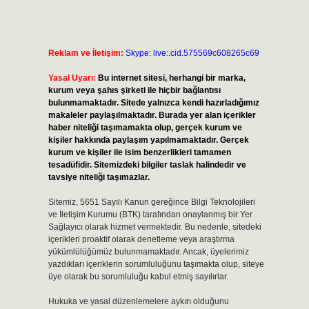
Reklam ve İletişim:
Skype: live:.cid.575569c608265c69
Yasal Uyarı:
Bu internet sitesi, herhangi bir marka,
kurum veya şahıs şirketi ile hiçbir bağlantısı
bulunmamaktadır. Sitede yalnızca kendi hazırladığımız
makaleler paylaşılmaktadır. Burada yer alan içerikler
haber niteliği taşımamakta olup, gerçek kurum ve
kişiler hakkında paylaşım yapılmamaktadır. Gerçek
kurum ve kişiler ile isim benzerlikleri tamamen
tesadüfidir. Sitemizdeki bilgiler taslak halindedir ve
tavsiye niteliği taşımazlar.
Sitemiz, 5651 Sayılı Kanun gereğince Bilgi Teknolojileri
ve İletişim Kurumu (BTK) tarafından onaylanmış bir Yer
Sağlayıcı olarak hizmet vermektedir. Bu nedenle, sitedeki
içerikleri proaktif olarak denetleme veya araştırma
yükümlülüğümüz bulunmamaktadır. Ancak, üyelerimiz
yazdıkları içeriklerin sorumluluğunu taşımakta olup, siteye
üye olarak bu sorumluluğu kabul etmiş sayılırlar.
Hukuka ve yasal düzenlemelere aykırı olduğunu