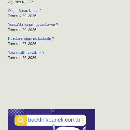
Ağustos 4, 2026
Özgür Baran kimdir ?
Temmuz 29, 2026
Yonca’da hangi hayvanlar yer ?
Temmuz 29, 2026
Kuzuların ömrü ne kadardır ?
Temmuz 27, 2026
Yaprak altın yasak mı ?
Temmuz 26, 2026