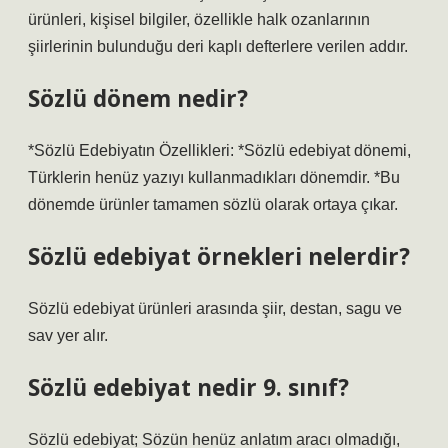
ürünleri, kişisel bilgiler, özellikle halk ozanlarının
şiirlerinin bulunduğu deri kaplı defterlere verilen addır.
Sözlü dönem nedir?
*Sözlü Edebiyatın Özellikleri: *Sözlü edebiyat dönemi,
Türklerin henüz yazıyı kullanmadıkları dönemdir. *Bu
dönemde ürünler tamamen sözlü olarak ortaya çıkar.
Sözlü edebiyat örnekleri nelerdir?
Sözlü edebiyat ürünleri arasında şiir, destan, sagu ve
sav yer alır.
Sözlü edebiyat nedir 9. sınıf?
Sözlü edebiyat; Sözün henüz anlatım aracı olmadığı,