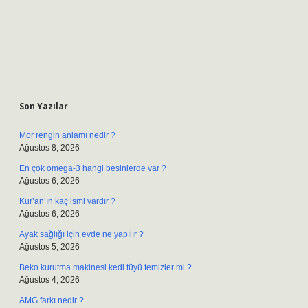
Sidebar
Son Yazılar
Mor rengin anlamı nedir ?
Ağustos 8, 2026
En çok omega-3 hangi besinlerde var ?
Ağustos 6, 2026
Kur’an’ın kaç ismi vardır ?
Ağustos 6, 2026
Ayak sağlığı için evde ne yapılır ?
Ağustos 5, 2026
Beko kurutma makinesi kedi tüyü temizler mi ?
Ağustos 4, 2026
AMG farkı nedir ?