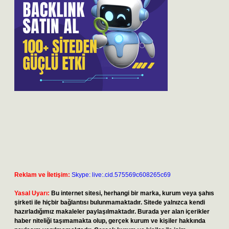
Reklam ve İletişim:
Skype: live:.cid.575569c608265c69
Yasal Uyarı:
Bu internet sitesi, herhangi bir marka, kurum veya şahıs
şirketi ile hiçbir bağlantısı bulunmamaktadır. Sitede yalnızca kendi
hazırladığımız makaleler paylaşılmaktadır. Burada yer alan içerikler
haber niteliği taşımamakta olup, gerçek kurum ve kişiler hakkında