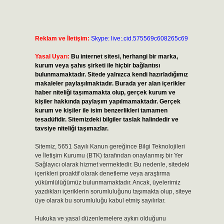
Reklam ve İletişim:
Skype: live:.cid.575569c608265c69
Yasal Uyarı:
Bu internet sitesi, herhangi bir marka,
kurum veya şahıs şirketi ile hiçbir bağlantısı
bulunmamaktadır. Sitede yalnızca kendi hazırladığımız
makaleler paylaşılmaktadır. Burada yer alan içerikler
haber niteliği taşımamakta olup, gerçek kurum ve
kişiler hakkında paylaşım yapılmamaktadır. Gerçek
kurum ve kişiler ile isim benzerlikleri tamamen
tesadüfidir. Sitemizdeki bilgiler taslak halindedir ve
tavsiye niteliği taşımazlar.
Sitemiz, 5651 Sayılı Kanun gereğince Bilgi Teknolojileri
ve İletişim Kurumu (BTK) tarafından onaylanmış bir Yer
Sağlayıcı olarak hizmet vermektedir. Bu nedenle, sitedeki
içerikleri proaktif olarak denetleme veya araştırma
yükümlülüğümüz bulunmamaktadır. Ancak, üyelerimiz
yazdıkları içeriklerin sorumluluğunu taşımakta olup, siteye
üye olarak bu sorumluluğu kabul etmiş sayılırlar.
Hukuka ve yasal düzenlemelere aykırı olduğunu