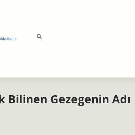
akkımızda
k Bilinen Gezegenin Adı