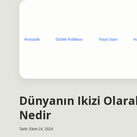
Anasayfa
Gizlilik Politikası
Yasal Uyarı
H
Dünyanın Ikizi Olara
Nedir
Tarih: Ekim 24, 2024