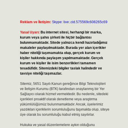
Reklam ve İletişim:
Skype: live:.cid.575569c608265c69
Yasal Uyarı:
Bu internet sitesi, herhangi bir marka,
kurum veya şahıs şirketi ile hiçbir bağlantısı
bulunmamaktadır. Sitede yalnızca kendi hazırladığımız
makaleler paylaşılmaktadır. Burada yer alan içerikler
haber niteliği taşımamakta olup, gerçek kurum ve
kişiler hakkında paylaşım yapılmamaktadır. Gerçek
kurum ve kişiler ile isim benzerlikleri tamamen
tesadüfidir. Sitemizdeki bilgiler taslak halindedir ve
tavsiye niteliği taşımazlar.
Sitemiz, 5651 Sayılı Kanun gereğince Bilgi Teknolojileri
ve İletişim Kurumu (BTK) tarafından onaylanmış bir Yer
Sağlayıcı olarak hizmet vermektedir. Bu nedenle, sitedeki
içerikleri proaktif olarak denetleme veya araştırma
yükümlülüğümüz bulunmamaktadır. Ancak, üyelerimiz
yazdıkları içeriklerin sorumluluğunu taşımakta olup, siteye
üye olarak bu sorumluluğu kabul etmiş sayılırlar.
Hukuka ve yasal düzenlemelere aykırı olduğunu