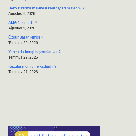
Beko kurutma makinesi kedi tüyü temizler mi ?
Ağustos 4, 2026
AMG farkı nedir ?
Ağustos 4, 2026
Özgür Baran kimdir ?
Temmuz 29, 2026
Yonca’da hangi hayvanlar yer ?
Temmuz 29, 2026
Kuzuların ömrü ne kadardır ?
Temmuz 27, 2026