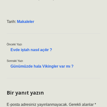
Tarih:
Makaleler
Önceki Yazı
Evde iştah nasıl açılır ?
Sonraki Yazı
Günümüzde hala Vikingler var mı ?
Bir yanıt yazın
E-posta adresiniz yayınlanmayacak.
Gerekli alanlar
*