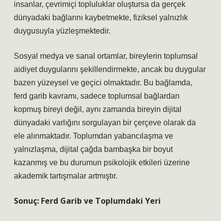
insanlar, çevrimiçi topluluklar oluştursa da gerçek
dünyadaki bağlarını kaybetmekte, fiziksel yalnızlık
duygusuyla yüzleşmektedir.
Sosyal medya ve sanal ortamlar, bireylerin toplumsal
aidiyet duygularını şekillendirmekte, ancak bu duygular
bazen yüzeysel ve geçici olmaktadır. Bu bağlamda,
ferd garib kavramı, sadece toplumsal bağlardan
kopmuş bireyi değil, aynı zamanda bireyin dijital
dünyadaki varlığını sorgulayan bir çerçeve olarak da
ele alınmaktadır. Toplumdan yabancılaşma ve
yalnızlaşma, dijital çağda bambaşka bir boyut
kazanmış ve bu durumun psikolojik etkileri üzerine
akademik tartışmalar artmıştır.
Sonuç: Ferd Garib ve Toplumdaki Yeri