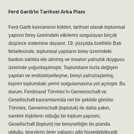
Ferd Garib’in Tarihsel Arka Planı
Ferd Garib kavramının kökleri, tarihsel olarak toplumsal
yapının birey üzerindeki etkilerini sorgulayan birçok
düşünce sistemine dayanır. 19. yüzyılda özellikle Batı
felsefesinde, toplumsal yapıların birey üzerindeki
baskısı sıklıkla ele alınmış ve insanın yalnızlık duygusu
üzerinde yoğunlaşılmıştır. Toplumların hızla değişen
yapıları ve endüstriyelleşme, bireyi yalnızlaştırmış,
kişinin toplumdaki yerini sorgulamasına yol açmıştır. Bu
durum, Ferdinand Tönnies’in Gemeinschaft ve
Gesellschaft kavramlarında net bir şekilde görülür.
Tönnies, Gemeinschaft (topluluk) ile daha yakın,
samimi ilişkilerin olduğu bir toplum yapısını,
Gesellschaft (toplum) ise bireyselliğin ön planda
olduğu, bireylerin birer yabancı gibi hissedebileceği