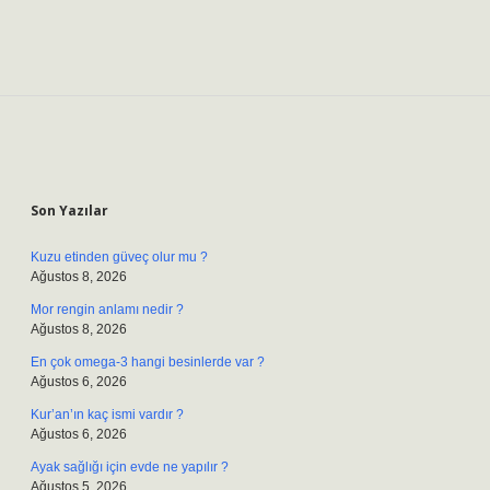
Sidebar
Son Yazılar
Kuzu etinden güveç olur mu ?
Ağustos 8, 2026
Mor rengin anlamı nedir ?
Ağustos 8, 2026
En çok omega-3 hangi besinlerde var ?
Ağustos 6, 2026
Kur’an’ın kaç ismi vardır ?
Ağustos 6, 2026
Ayak sağlığı için evde ne yapılır ?
Ağustos 5, 2026