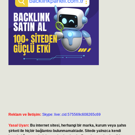
Reklam ve İletişim:
Skype: live:.cid.575569c608265c69
Yasal Uyarı:
Bu internet sitesi, herhangi bir marka, kurum veya şahıs
şirketi ile hiçbir bağlantısı bulunmamaktadır. Sitede yalnızca kendi