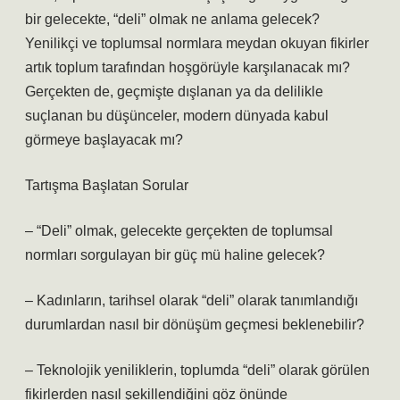
bir gelecekte, “deli” olmak ne anlama gelecek?
Yenilikçi ve toplumsal normlara meydan okuyan fikirler
artık toplum tarafından hoşgörüyle karşılanacak mı?
Gerçekten de, geçmişte dışlanan ya da delilikle
suçlanan bu düşünceler, modern dünyada kabul
görmeye başlayacak mı?
Tartışma Başlatan Sorular
– “Deli” olmak, gelecekte gerçekten de toplumsal
normları sorgulayan bir güç mü haline gelecek?
– Kadınların, tarihsel olarak “deli” olarak tanımlandığı
durumlardan nasıl bir dönüşüm geçmesi beklenebilir?
– Teknolojik yeniliklerin, toplumda “deli” olarak görülen
fikirlerden nasıl şekillendiğini göz önünde