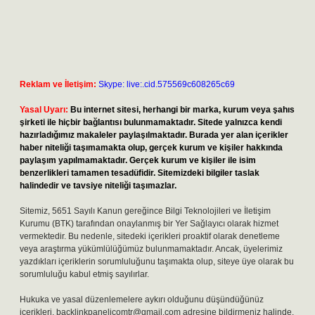
Reklam ve İletişim:
Skype: live:.cid.575569c608265c69
Yasal Uyarı:
Bu internet sitesi, herhangi bir marka, kurum veya şahıs
şirketi ile hiçbir bağlantısı bulunmamaktadır. Sitede yalnızca kendi
hazırladığımız makaleler paylaşılmaktadır. Burada yer alan içerikler
haber niteliği taşımamakta olup, gerçek kurum ve kişiler hakkında
paylaşım yapılmamaktadır. Gerçek kurum ve kişiler ile isim
benzerlikleri tamamen tesadüfidir. Sitemizdeki bilgiler taslak
halindedir ve tavsiye niteliği taşımazlar.
Sitemiz, 5651 Sayılı Kanun gereğince Bilgi Teknolojileri ve İletişim
Kurumu (BTK) tarafından onaylanmış bir Yer Sağlayıcı olarak hizmet
vermektedir. Bu nedenle, sitedeki içerikleri proaktif olarak denetleme
veya araştırma yükümlülüğümüz bulunmamaktadır. Ancak, üyelerimiz
yazdıkları içeriklerin sorumluluğunu taşımakta olup, siteye üye olarak bu
sorumluluğu kabul etmiş sayılırlar.
Hukuka ve yasal düzenlemelere aykırı olduğunu düşündüğünüz
içerikleri,
backlinkpanelicomtr@gmail.com
adresine bildirmeniz halinde,