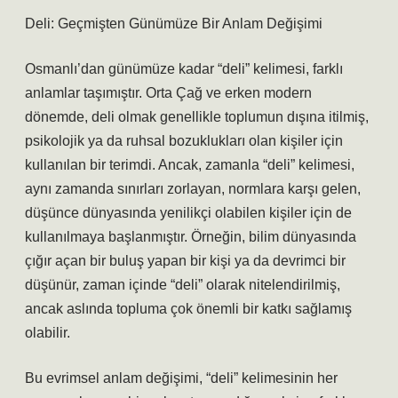
Deli: Geçmişten Günümüze Bir Anlam Değişimi
Osmanlı’dan günümüze kadar “deli” kelimesi, farklı
anlamlar taşımıştır. Orta Çağ ve erken modern
dönemde, deli olmak genellikle toplumun dışına itilmiş,
psikolojik ya da ruhsal bozuklukları olan kişiler için
kullanılan bir terimdi. Ancak, zamanla “deli” kelimesi,
aynı zamanda sınırları zorlayan, normlara karşı gelen,
düşünce dünyasında yenilikçi olabilen kişiler için de
kullanılmaya başlanmıştır. Örneğin, bilim dünyasında
çığır açan bir buluş yapan bir kişi ya da devrimci bir
düşünür, zaman içinde “deli” olarak nitelendirilmiş,
ancak aslında topluma çok önemli bir katkı sağlamış
olabilir.
Bu evrimsel anlam değişimi, “deli” kelimesinin her