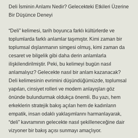
Deli İsminin Anlamı Nedir? Gelecekteki Etkileri Üzerine
Bir Düşünce Deneyi
“Deli” kelimesi, tarih boyunca farklı kültürlerde ve
toplumlarda farklı anlamlar taşımıştır. Kimi zaman bir
toplumsal dışlanmanın simgesi olmuş, kimi zaman da
cesaret ve bilgelik gibi daha derin anlamlarla
ilişkilendirilmiştir. Peki, bu kelimeyi bugün nasıl
anlamalıyız? Gelecekte nasıl bir anlam kazanacak?
Deli kelimesinin evrimini düşündüğümüzde, toplumsal
yapıları, cinsiyet rolleri ve modern anlayışları göz
önünde bulundurmak oldukça önemli. Bu yazı, hem
erkeklerin stratejik bakış açıları hem de kadınların
empatik, insan odaklı yaklaşımlarını harmanlayarak,
“deli” kavramının gelecekte nasıl şekilleneceğine dair
vizyoner bir bakış açısı sunmayı amaçlıyor.