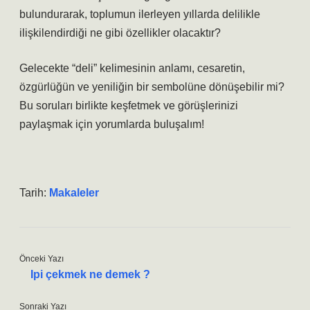
bulundurarak, toplumun ilerleyen yıllarda delilikle
ilişkilendirdiği ne gibi özellikler olacaktır?
Gelecekte “deli” kelimesinin anlamı, cesaretin,
özgürlüğün ve yeniliğin bir sembolüne dönüşebilir mi?
Bu soruları birlikte keşfetmek ve görüşlerinizi
paylaşmak için yorumlarda buluşalım!
Tarih:
Makaleler
Önceki Yazı
Ipi çekmek ne demek ?
Sonraki Yazı