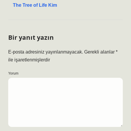
The Tree of Life Kim
Bir yanıt yazın
E-posta adresiniz yayınlanmayacak.
Gerekli alanlar
*
ile işaretlenmişlerdir
Yorum