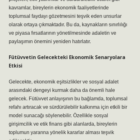
kavramlar, bireylerin ekonomik faaliyetlerinde
toplumsal faydayı gözetmesini teşvik eden unsurlar
olarak ortaya çıkmaktadır. Bu da, kaynakların sınırlılığı
ve piyasa fırsatlarının yönetilmesinde adaletin ve
paylaşımın önemini yeniden hatırlatır.
Fütüvvetin Gelecekteki Ekonomik Senaryolara
Etkisi
Gelecekte, ekonomik eşitsizlikler ve sosyal adalet
arasındaki dengeyi kurmak daha da önemli hale
gelecek. Fütüvvet anlayışının bu bağlamda, toplumsal
refahı artıracak ve sürdürülebilir kalkınma için etkili bir
model sunacağı söylenebilir. Özellikle sosyal
girişimcilik ve etik finans gibi alanlarda, bireylerin
toplumun yararına yönelik kararlar alması teşvik