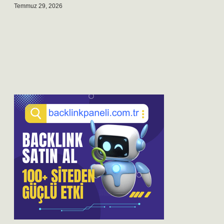
Temmuz 29, 2026