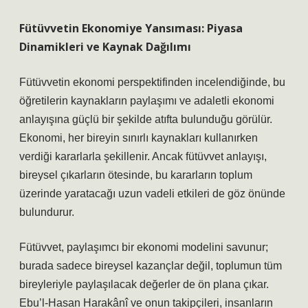
Fütüvvetin Ekonomiye Yansıması: Piyasa
Dinamikleri ve Kaynak Dağılımı
Fütüvvetin ekonomi perspektifinden incelendiğinde, bu
öğretilerin kaynakların paylaşımı ve adaletli ekonomi
anlayışına güçlü bir şekilde atıfta bulunduğu görülür.
Ekonomi, her bireyin sınırlı kaynakları kullanırken
verdiği kararlarla şekillenir. Ancak fütüvvet anlayışı,
bireysel çıkarların ötesinde, bu kararların toplum
üzerinde yaratacağı uzun vadeli etkileri de göz önünde
bulundurur.
Fütüvvet, paylaşımcı bir ekonomi modelini savunur;
burada sadece bireysel kazançlar değil, toplumun tüm
bireyleriyle paylaşılacak değerler de ön plana çıkar.
Ebu’l-Hasan Harakânî ve onun takipçileri, insanların