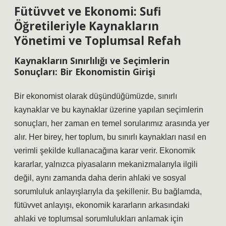
Fütüvvet ve Ekonomi: Sufi
Öğretileriyle Kaynakların
Yönetimi ve Toplumsal Refah
Kaynakların Sınırlılığı ve Seçimlerin
Sonuçları: Bir Ekonomistin Girişi
Bir ekonomist olarak düşündüğümüzde, sınırlı
kaynaklar ve bu kaynaklar üzerine yapılan seçimlerin
sonuçları, her zaman en temel sorularımız arasında yer
alır. Her birey, her toplum, bu sınırlı kaynakları nasıl en
verimli şekilde kullanacağına karar verir. Ekonomik
kararlar, yalnızca piyasaların mekanizmalarıyla ilgili
değil, aynı zamanda daha derin ahlaki ve sosyal
sorumluluk anlayışlarıyla da şekillenir. Bu bağlamda,
fütüvvet anlayışı, ekonomik kararların arkasındaki
ahlaki ve toplumsal sorumlulukları anlamak için