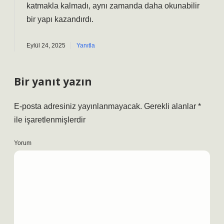
katmakla kalmadı, aynı zamanda daha okunabilir
bir yapı kazandırdı.
Eylül 24, 2025
Yanıtla
Bir yanıt yazın
E-posta adresiniz yayınlanmayacak.
Gerekli alanlar
*
ile işaretlenmişlerdir
Yorum