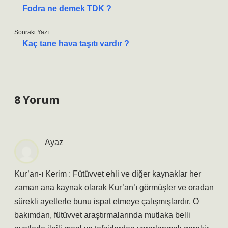
Fodra ne demek TDK ?
Sonraki Yazı
Kaç tane hava taşıtı vardır ?
8 Yorum
Ayaz
Kur’an-ı Kerim : Fütüvvet ehli ve diğer kaynaklar her
zaman ana kaynak olarak Kur’an’ı görmüşler ve oradan
sürekli ayetlerle bunu ispat etmeye çalışmışlardır. O
bakımdan, fütüvvet araştırmalarında mutlaka belli