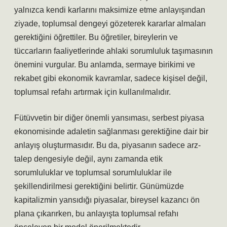
yalnızca kendi karlarını maksimize etme anlayışından
ziyade, toplumsal dengeyi gözeterek kararlar almaları
gerektiğini öğrettiler. Bu öğretiler, bireylerin ve
tüccarların faaliyetlerinde ahlaki sorumluluk taşımasının
önemini vurgular. Bu anlamda, sermaye birikimi ve
rekabet gibi ekonomik kavramlar, sadece kişisel değil,
toplumsal refahı artırmak için kullanılmalıdır.
Fütüvvetin bir diğer önemli yansıması, serbest piyasa
ekonomisinde adaletin sağlanması gerektiğine dair bir
anlayış oluşturmasıdır. Bu da, piyasanın sadece arz-
talep dengesiyle değil, aynı zamanda etik
sorumluluklar ve toplumsal sorumluluklar ile
şekillendirilmesi gerektiğini belirtir. Günümüzde
kapitalizmin yansıdığı piyasalar, bireysel kazancı ön
plana çıkarırken, bu anlayışta toplumsal refahı