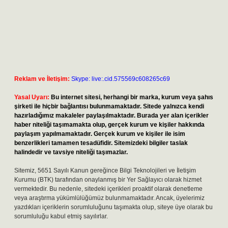
Reklam ve İletişim:
Skype: live:.cid.575569c608265c69
Yasal Uyarı:
Bu internet sitesi, herhangi bir marka, kurum veya şahıs
şirketi ile hiçbir bağlantısı bulunmamaktadır. Sitede yalnızca kendi
hazırladığımız makaleler paylaşılmaktadır. Burada yer alan içerikler
haber niteliği taşımamakta olup, gerçek kurum ve kişiler hakkında
paylaşım yapılmamaktadır. Gerçek kurum ve kişiler ile isim
benzerlikleri tamamen tesadüfidir. Sitemizdeki bilgiler taslak
halindedir ve tavsiye niteliği taşımazlar.
Sitemiz, 5651 Sayılı Kanun gereğince Bilgi Teknolojileri ve İletişim
Kurumu (BTK) tarafından onaylanmış bir Yer Sağlayıcı olarak hizmet
vermektedir. Bu nedenle, sitedeki içerikleri proaktif olarak denetleme
veya araştırma yükümlülüğümüz bulunmamaktadır. Ancak, üyelerimiz
yazdıkları içeriklerin sorumluluğunu taşımakta olup, siteye üye olarak bu
sorumluluğu kabul etmiş sayılırlar.