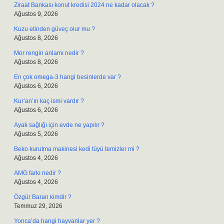
Ziraat Bankası konut kredisi 2024 ne kadar olacak ?
Ağustos 9, 2026
Kuzu etinden güveç olur mu ?
Ağustos 8, 2026
Mor rengin anlamı nedir ?
Ağustos 8, 2026
En çok omega-3 hangi besinlerde var ?
Ağustos 6, 2026
Kur’an’ın kaç ismi vardır ?
Ağustos 6, 2026
Ayak sağlığı için evde ne yapılır ?
Ağustos 5, 2026
Beko kurutma makinesi kedi tüyü temizler mi ?
Ağustos 4, 2026
AMG farkı nedir ?
Ağustos 4, 2026
Özgür Baran kimdir ?
Temmuz 29, 2026
Yonca’da hangi hayvanlar yer ?