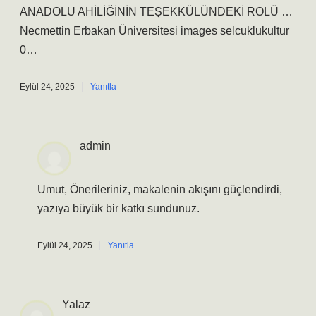
ANADOLU AHİLİĞİNİN TEŞEKKÜLÜNDEKİ ROLÜ …
Necmettin Erbakan Üniversitesi images selcuklukultur
0…
Eylül 24, 2025
Yanıtla
admin
Umut, Önerileriniz, makalenin akışını güçlendirdi,
yazıya büyük bir katkı sundunuz.
Eylül 24, 2025
Yanıtla
Yalaz