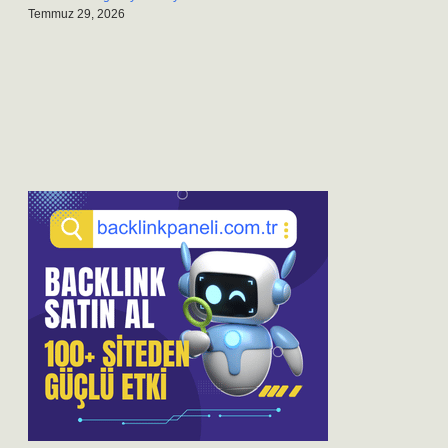
Temmuz 29, 2026