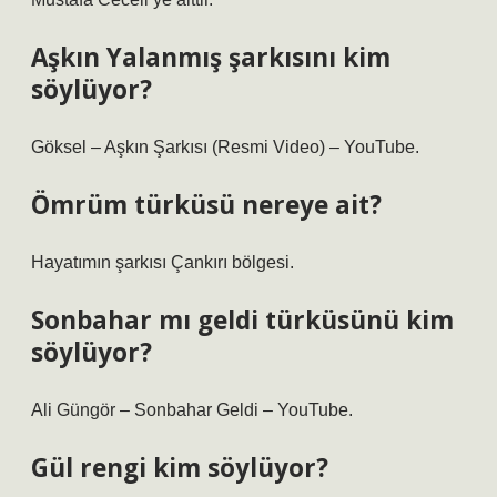
Aşkın Yalanmış şarkısını kim
söylüyor?
Göksel – Aşkın Şarkısı (Resmi Video) – YouTube.
Ömrüm türküsü nereye ait?
Hayatımın şarkısı Çankırı bölgesi.
Sonbahar mı geldi türküsünü kim
söylüyor?
Ali Güngör – Sonbahar Geldi – YouTube.
Gül rengi kim söylüyor?