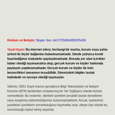
Reklam ve İletişim:
Skype: live:.cid.575569c608265c69
Yasal Uyarı:
Bu internet sitesi, herhangi bir marka, kurum veya şahıs
şirketi ile hiçbir bağlantısı bulunmamaktadır. Sitede yalnızca kendi
hazırladığımız makaleler paylaşılmaktadır. Burada yer alan içerikler
haber niteliği taşımamakta olup, gerçek kurum ve kişiler hakkında
paylaşım yapılmamaktadır. Gerçek kurum ve kişiler ile isim
benzerlikleri tamamen tesadüfidir. Sitemizdeki bilgiler taslak
halindedir ve tavsiye niteliği taşımazlar.
Sitemiz, 5651 Sayılı Kanun gereğince Bilgi Teknolojileri ve İletişim
Kurumu (BTK) tarafından onaylanmış bir Yer Sağlayıcı olarak hizmet
vermektedir. Bu nedenle, sitedeki içerikleri proaktif olarak denetleme
veya araştırma yükümlülüğümüz bulunmamaktadır. Ancak, üyelerimiz
yazdıkları içeriklerin sorumluluğunu taşımakta olup, siteye üye olarak bu
sorumluluğu kabul etmiş sayılırlar.