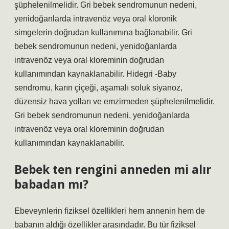
şüphelenilmelidir. Gri bebek sendromunun nedeni,
yenidoğanlarda intravenöz veya oral kloronik
simgelerin doğrudan kullanımına bağlanabilir. Gri
bebek sendromunun nedeni, yenidoğanlarda
intravenöz veya oral kloreminin doğrudan
kullanımından kaynaklanabilir. Hidegri -Baby
sendromu, karın çiçeği, aşamalı soluk siyanoz,
düzensiz hava yolları ve emzirmeden şüphelenilmelidir.
Gri bebek sendromunun nedeni, yenidoğanlarda
intravenöz veya oral kloreminin doğrudan
kullanımından kaynaklanabilir.
Bebek ten rengini anneden mi alır
babadan mı?
Ebeveynlerin fiziksel özellikleri hem annenin hem de
babanın aldığı özellikler arasındadır. Bu tür fiziksel