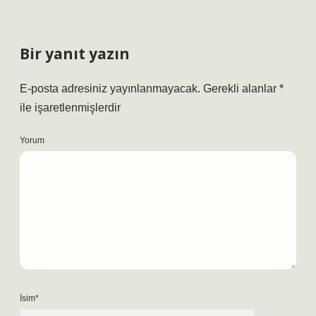
Bir yanıt yazın
E-posta adresiniz yayınlanmayacak.
Gerekli alanlar
*
ile işaretlenmişlerdir
Yorum
İsim*