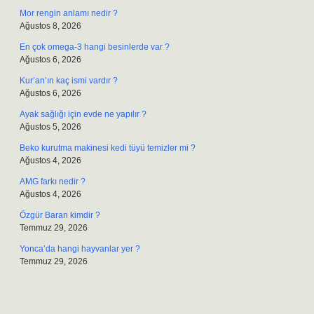
Mor rengin anlamı nedir ?
Ağustos 8, 2026
En çok omega-3 hangi besinlerde var ?
Ağustos 6, 2026
Kur’an’ın kaç ismi vardır ?
Ağustos 6, 2026
Ayak sağlığı için evde ne yapılır ?
Ağustos 5, 2026
Beko kurutma makinesi kedi tüyü temizler mi ?
Ağustos 4, 2026
AMG farkı nedir ?
Ağustos 4, 2026
Özgür Baran kimdir ?
Temmuz 29, 2026
Yonca’da hangi hayvanlar yer ?
Temmuz 29, 2026