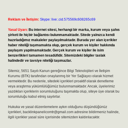
Reklam ve İletişim:
Skype: live:.cid.575569c608265c69
Yasal Uyarı:
Bu internet sitesi, herhangi bir marka, kurum veya şahıs
şirketi ile hiçbir bağlantısı bulunmamaktadır. Sitede yalnızca kendi
hazırladığımız makaleler paylaşılmaktadır. Burada yer alan içerikler
haber niteliği taşımamakta olup, gerçek kurum ve kişiler hakkında
paylaşım yapılmamaktadır. Gerçek kurum ve kişiler ile isim
benzerlikleri tamamen tesadüfidir. Sitemizdeki bilgiler taslak
halindedir ve tavsiye niteliği taşımazlar.
Sitemiz, 5651 Sayılı Kanun gereğince Bilgi Teknolojileri ve İletişim
Kurumu (BTK) tarafından onaylanmış bir Yer Sağlayıcı olarak hizmet
vermektedir. Bu nedenle, sitedeki içerikleri proaktif olarak denetleme
veya araştırma yükümlülüğümüz bulunmamaktadır. Ancak, üyelerimiz
yazdıkları içeriklerin sorumluluğunu taşımakta olup, siteye üye olarak bu
sorumluluğu kabul etmiş sayılırlar.
Hukuka ve yasal düzenlemelere aykırı olduğunu düşündüğünüz
içerikleri,
backlinkpanelicomtr@gmail.com
adresine bildirmeniz halinde,
ilgili içerikler yasal süre içerisinde sitemizden kaldırılacaktır.