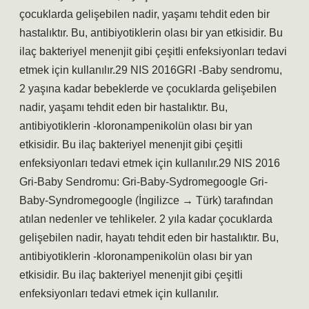
çocuklarda gelişebilen nadir, yaşamı tehdit eden bir
hastalıktır. Bu, antibiyotiklerin olası bir yan etkisidir. Bu
ilaç bakteriyel menenjit gibi çeşitli enfeksiyonları tedavi
etmek için kullanılır.29 NIS 2016GRI -Baby sendromu,
2 yaşına kadar bebeklerde ve çocuklarda gelişebilen
nadir, yaşamı tehdit eden bir hastalıktır. Bu,
antibiyotiklerin -kloronampenikolün olası bir yan
etkisidir. Bu ilaç bakteriyel menenjit gibi çeşitli
enfeksiyonları tedavi etmek için kullanılır.29 NIS 2016
Gri-Baby Sendromu: Gri-Baby-Sydromegoogle Gri-
Baby-Syndromegoogle (İngilizce → Türk) tarafından
atılan nedenler ve tehlikeler. 2 yıla kadar çocuklarda
gelişebilen nadir, hayatı tehdit eden bir hastalıktır. Bu,
antibiyotiklerin -kloronampenikolün olası bir yan
etkisidir. Bu ilaç bakteriyel menenjit gibi çeşitli
enfeksiyonları tedavi etmek için kullanılır.