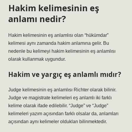
Hakim kelimesinin eş
anlamı nedir?
Hakim kelimesinin eş anlamlısı olan “hükümdar”
kelimesi aynı zamanda hakim anlamına gelir. Bu
nedenle bu kelimeyi hakim kelimesinin eş anlamlısı
olarak kullanmak uygundur.
Hakim ve yargıç eş anlamlı mıdır?
Judge kelimesinin eş anlamlısı Richter olarak bilinir.
Judge ve magistrate kelimeleri eş anlamlı iki farklı
kelime olarak ifade edilebilir. “Judge” ve “Judge”
kelimeleri yazım açısından farklı olsalar da, anlamları
açısından aynı kelimeler oldukları bilinmektedir.