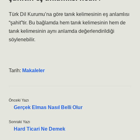
Türk Dil Kurumu’na göre tanık kelimesinin eş anlamlısı
“şahit”tir. Bu bağlamda hem tanık kelimesinin hem de
tanık kelimesinin aynı anlamda değerlendirildiği
söylenebilir.
Tarih:
Makaleler
Önceki Yazı
Gerçek Elmas Nasıl Belli Olur
Sonraki Yazı
Hard Ticari Ne Demek