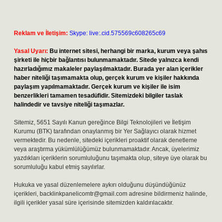
Reklam ve İletişim:
Skype: live:.cid.575569c608265c69
Yasal Uyarı:
Bu internet sitesi, herhangi bir marka, kurum veya şahıs
şirketi ile hiçbir bağlantısı bulunmamaktadır. Sitede yalnızca kendi
hazırladığımız makaleler paylaşılmaktadır. Burada yer alan içerikler
haber niteliği taşımamakta olup, gerçek kurum ve kişiler hakkında
paylaşım yapılmamaktadır. Gerçek kurum ve kişiler ile isim
benzerlikleri tamamen tesadüfidir. Sitemizdeki bilgiler taslak
halindedir ve tavsiye niteliği taşımazlar.
Sitemiz, 5651 Sayılı Kanun gereğince Bilgi Teknolojileri ve İletişim
Kurumu (BTK) tarafından onaylanmış bir Yer Sağlayıcı olarak hizmet
vermektedir. Bu nedenle, sitedeki içerikleri proaktif olarak denetleme
veya araştırma yükümlülüğümüz bulunmamaktadır. Ancak, üyelerimiz
yazdıkları içeriklerin sorumluluğunu taşımakta olup, siteye üye olarak bu
sorumluluğu kabul etmiş sayılırlar.
Hukuka ve yasal düzenlemelere aykırı olduğunu düşündüğünüz
içerikleri,
backlinkpanelicomtr@gmail.com
adresine bildirmeniz halinde,
ilgili içerikler yasal süre içerisinde sitemizden kaldırılacaktır.