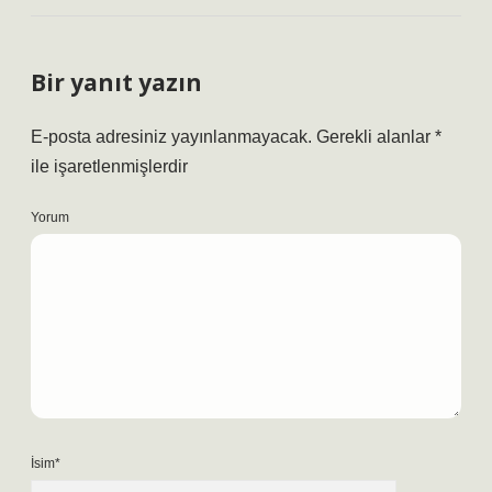
Bir yanıt yazın
E-posta adresiniz yayınlanmayacak.
Gerekli alanlar
*
ile işaretlenmişlerdir
Yorum
İsim*