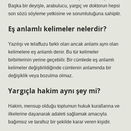
Başka bir deyişle, arabulucu, yargıç ve doktorun hepsi
son sözü söyleme yetkisine ve sorumluluğuna sahiptir.
Eş anlamlı kelimeler nelerdir?
Yazılışı ve telaffuzu farklı olan ancak anlamı aynı olan
kelimelere eş anlamlı denir. Bu tür kelimeler
birbirlerinin yerine geçebilir. Bir cümlede eş anlamlı
kelimeler değiştirildiğinde cümlenin anlamında bir
değişiklik veya bozulma olmaz.
Yargıçla hakim aynı şey mi?
Hakim, mensup olduğu toplumun hukuk kurallarına ve
ilkelerine dayanarak adaleti sağlamak amacıyla
bağımsız ve tarafsız bir şekilde karar veren kişidir.