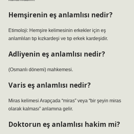
Hemşirenin eş anlamlısı nedir?
Etimoloji: Hemşire kelimesinin erkekler için eş
anlamlıları tıp kızkardeşi ve tıp erkek kardeşidir.
Adliyenin eş anlamlısı nedir?
(Osmanlı dönemi) mahkemesi.
Varis eş anlamlısı nedir?
Miras kelimesi Arapçada “miras” veya “bir şeyin miras
olarak kalması” anlamına gelir.
Doktorun eş anlamlısı hakim mi?