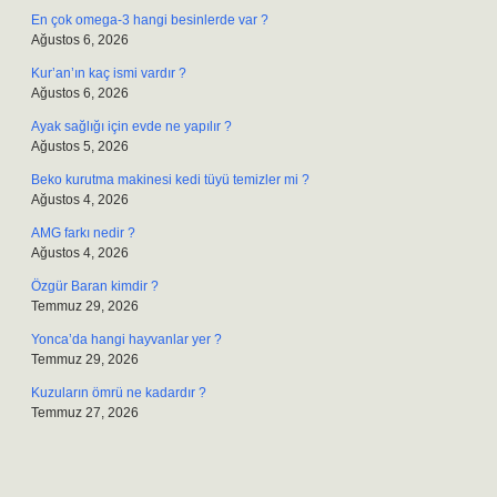
En çok omega-3 hangi besinlerde var ?
Ağustos 6, 2026
Kur’an’ın kaç ismi vardır ?
Ağustos 6, 2026
Ayak sağlığı için evde ne yapılır ?
Ağustos 5, 2026
Beko kurutma makinesi kedi tüyü temizler mi ?
Ağustos 4, 2026
AMG farkı nedir ?
Ağustos 4, 2026
Özgür Baran kimdir ?
Temmuz 29, 2026
Yonca’da hangi hayvanlar yer ?
Temmuz 29, 2026
Kuzuların ömrü ne kadardır ?
Temmuz 27, 2026