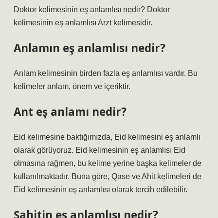
Doktor kelimesinin eş anlamlısı nedir? Doktor
kelimesinin eş anlamlısı Arzt kelimesidir.
Anlamın eş anlamlısı nedir?
Anlam kelimesinin birden fazla eş anlamlısı vardır. Bu
kelimeler anlam, önem ve içeriktir.
Ant eş anlamı nedir?
Eid kelimesine baktığımızda, Eid kelimesini eş anlamlı
olarak görüyoruz. Eid kelimesinin eş anlamlısı Eid
olmasına rağmen, bu kelime yerine başka kelimeler de
kullanılmaktadır. Buna göre, Qase ve Ahit kelimeleri de
Eid kelimesinin eş anlamlısı olarak tercih edilebilir.
Şahitin eş anlamlısı nedir?