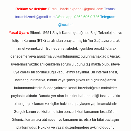
Reklam ve İletişim:
E-mail:
backlinkpaneli@gmail.com
Teams:
forumhizmeti@gmail.com
Whatsapp: 0262 606 0 726
Telegram:
@karabul
Yasal Uyarı:
Sitemiz, 5651 Sayılı Kanun gereğince Bilgi Teknolojileri ve
İletişim Kurumu (BTK) tarafından onaylanmış bir Yer Sağlayıcı olarak
hizmet vermektedir. Bu nedenle, sitedeki içerikleri proaktif olarak
denetleme veya araştırma yükümlülüğümüz bulunmamaktadır. Ancak,
üyelerimiz yazdıkları içeriklerin sorumluluğunu taşımakta olup, siteye
üye olarak bu sorumluluğu kabul etmiş sayılırlar. Bu internet sitesi,
herhangi bir marka, kurum veya şahıs şirketi ile hiçbir bağlantısı
bulunmamaktadır. Sitede yalnızca kendi hazırladığımız makaleler
paylaşılmaktadır. Burada yer alan içerikler haber niteliği taşımamakta
olup, gerçek kurum ve kişiler hakkında paylaşım yapılmamaktadır.
Gerçek kurum ve kişiler ile isim benzerlikleri tamamen tesadüfidir.
Sitemiz, kar amacı gütmeyen ve tamamen ücretsiz bir bilgi paylaşım
platformudur. Hukuka ve yasal düzenlemelere aykırı olduğunu