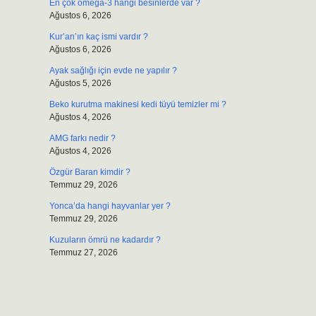
En çok omega-3 hangi besinlerde var ?
Ağustos 6, 2026
Kur’an’ın kaç ismi vardır ?
Ağustos 6, 2026
Ayak sağlığı için evde ne yapılır ?
Ağustos 5, 2026
Beko kurutma makinesi kedi tüyü temizler mi ?
Ağustos 4, 2026
AMG farkı nedir ?
Ağustos 4, 2026
Özgür Baran kimdir ?
Temmuz 29, 2026
Yonca’da hangi hayvanlar yer ?
Temmuz 29, 2026
Kuzuların ömrü ne kadardır ?
Temmuz 27, 2026