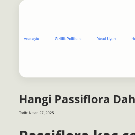
Anasayfa
Gizlilik Politikası
Yasal Uyarı
H
Hangi Passiflora Dah
Tarih: Nisan 27, 2025