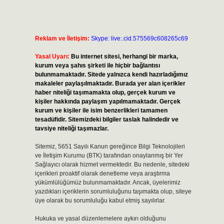
Reklam ve İletişim:
Skype: live:.cid.575569c608265c69
Yasal Uyarı:
Bu internet sitesi, herhangi bir marka,
kurum veya şahıs şirketi ile hiçbir bağlantısı
bulunmamaktadır. Sitede yalnızca kendi hazırladığımız
makaleler paylaşılmaktadır. Burada yer alan içerikler
haber niteliği taşımamakta olup, gerçek kurum ve
kişiler hakkında paylaşım yapılmamaktadır. Gerçek
kurum ve kişiler ile isim benzerlikleri tamamen
tesadüfidir. Sitemizdeki bilgiler taslak halindedir ve
tavsiye niteliği taşımazlar.
Sitemiz, 5651 Sayılı Kanun gereğince Bilgi Teknolojileri
ve İletişim Kurumu (BTK) tarafından onaylanmış bir Yer
Sağlayıcı olarak hizmet vermektedir. Bu nedenle, sitedeki
içerikleri proaktif olarak denetleme veya araştırma
yükümlülüğümüz bulunmamaktadır. Ancak, üyelerimiz
yazdıkları içeriklerin sorumluluğunu taşımakta olup, siteye
üye olarak bu sorumluluğu kabul etmiş sayılırlar.
Hukuka ve yasal düzenlemelere aykırı olduğunu