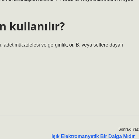
n kullanılır?
 adet mücadelesi ve gerginlik, ör. B. veya sellere dayalı
Sonraki Yaz
Işık Elektromanyetik Bir Dalga Mıdır