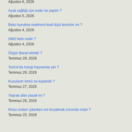
Ağustos 6, 2026
Ayak sağlığı için evde ne yapılır ?
Ağustos 5, 2026
Beko kurutma makinesi kedi tüyü temizler mi ?
Ağustos 4, 2026
AMG farkı nedir ?
Ağustos 4, 2026
Özgür Baran kimdir ?
Temmuz 29, 2026
Yonca’da hangi hayvanlar yer ?
Temmuz 29, 2026
Kuzuların ömrü ne kadardır ?
Temmuz 27, 2026
Yaprak altın yasak mı ?
Temmuz 26, 2026
Kiracı evden çıkarken evi boyatmak zorunda mıdır ?
Temmuz 25, 2026