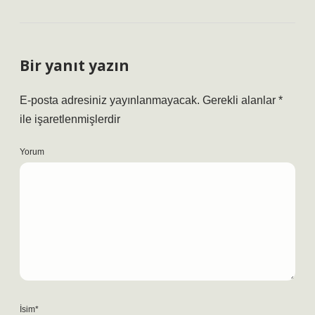
Bir yanıt yazın
E-posta adresiniz yayınlanmayacak.
Gerekli alanlar
*
ile işaretlenmişlerdir
Yorum
İsim*