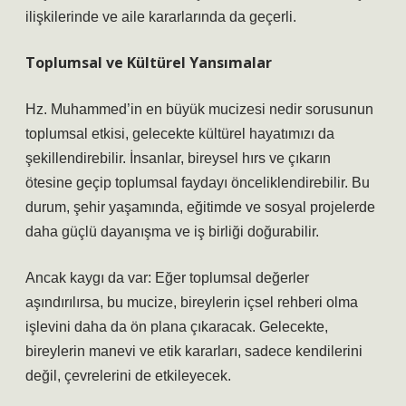
ilişkilerinde ve aile kararlarında da geçerli.
Toplumsal ve Kültürel Yansımalar
Hz. Muhammed’in en büyük mucizesi nedir sorusunun
toplumsal etkisi, gelecekte kültürel hayatımızı da
şekillendirebilir. İnsanlar, bireysel hırs ve çıkarın
ötesine geçip toplumsal faydayı önceliklendirebilir. Bu
durum, şehir yaşamında, eğitimde ve sosyal projelerde
daha güçlü dayanışma ve iş birliği doğurabilir.
Ancak kaygı da var: Eğer toplumsal değerler
aşındırılırsa, bu mucize, bireylerin içsel rehberi olma
işlevini daha da ön plana çıkaracak. Gelecekte,
bireylerin manevi ve etik kararları, sadece kendilerini
değil, çevrelerini de etkileyecek.