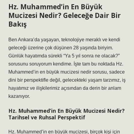
Hz. Muhammed’in En Büyük
Mucizesi Nedir? Geleceğe Dair Bir
Bakış
Ben Ankara’da yaşayan, teknolojiye meraklı ve kendi
geleceği üzerine çok düşünen 28 yaşında biriyim.
Günlük hayatımda sürekli “Ya 5 yıl sonra ne olacak?”
sorusunu soruyorum kendime. İşte tam bu noktada Hz.
Muhammed’in en büyük mucizesi nedir sorusu, sadece
dini bir perspektifle değil, gelecekteki yaşam tarzımız, iş
hayatımız ve ilişkilerimiz açısından da derin bir anlam
kazanıyor.
Hz. Muhammed’in En Büyük Mucizesi Nedir?
Tarihsel ve Ruhsal Perspektif
Hz. Muhammed’in en büyük mucizesi, birçok kişi için