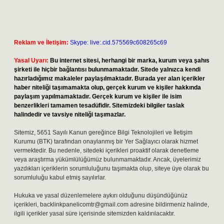
Reklam ve İletişim:
Skype: live:.cid.575569c608265c69
Yasal Uyarı:
Bu internet sitesi, herhangi bir marka, kurum veya şahıs
şirketi ile hiçbir bağlantısı bulunmamaktadır. Sitede yalnızca kendi
hazırladığımız makaleler paylaşılmaktadır. Burada yer alan içerikler
haber niteliği taşımamakta olup, gerçek kurum ve kişiler hakkında
paylaşım yapılmamaktadır. Gerçek kurum ve kişiler ile isim
benzerlikleri tamamen tesadüfidir. Sitemizdeki bilgiler taslak
halindedir ve tavsiye niteliği taşımazlar.
Sitemiz, 5651 Sayılı Kanun gereğince Bilgi Teknolojileri ve İletişim
Kurumu (BTK) tarafından onaylanmış bir Yer Sağlayıcı olarak hizmet
vermektedir. Bu nedenle, sitedeki içerikleri proaktif olarak denetleme
veya araştırma yükümlülüğümüz bulunmamaktadır. Ancak, üyelerimiz
yazdıkları içeriklerin sorumluluğunu taşımakta olup, siteye üye olarak bu
sorumluluğu kabul etmiş sayılırlar.
Hukuka ve yasal düzenlemelere aykırı olduğunu düşündüğünüz
içerikleri,
backlinkpanelicomtr@gmail.com
adresine bildirmeniz halinde,
ilgili içerikler yasal süre içerisinde sitemizden kaldırılacaktır.