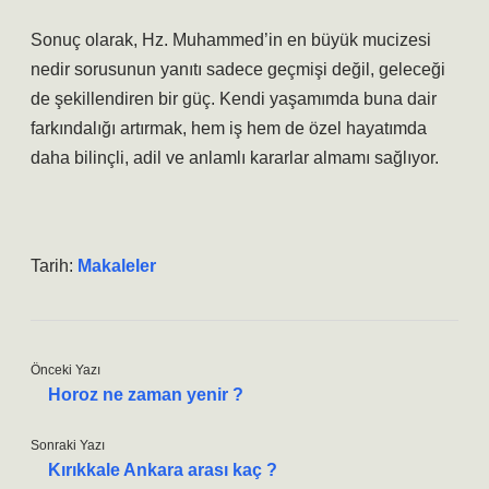
Sonuç olarak, Hz. Muhammed’in en büyük mucizesi
nedir sorusunun yanıtı sadece geçmişi değil, geleceği
de şekillendiren bir güç. Kendi yaşamımda buna dair
farkındalığı artırmak, hem iş hem de özel hayatımda
daha bilinçli, adil ve anlamlı kararlar almamı sağlıyor.
Tarih:
Makaleler
Önceki Yazı
Horoz ne zaman yenir ?
Sonraki Yazı
Kırıkkale Ankara arası kaç ?