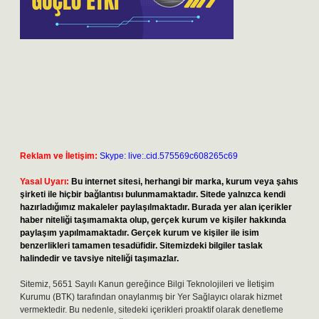
Reklam ve İletişim:
Skype: live:.cid.575569c608265c69
Yasal Uyarı:
Bu internet sitesi, herhangi bir marka, kurum veya şahıs
şirketi ile hiçbir bağlantısı bulunmamaktadır. Sitede yalnızca kendi
hazırladığımız makaleler paylaşılmaktadır. Burada yer alan içerikler
haber niteliği taşımamakta olup, gerçek kurum ve kişiler hakkında
paylaşım yapılmamaktadır. Gerçek kurum ve kişiler ile isim
benzerlikleri tamamen tesadüfidir. Sitemizdeki bilgiler taslak
halindedir ve tavsiye niteliği taşımazlar.
Sitemiz, 5651 Sayılı Kanun gereğince Bilgi Teknolojileri ve İletişim
Kurumu (BTK) tarafından onaylanmış bir Yer Sağlayıcı olarak hizmet
vermektedir. Bu nedenle, sitedeki içerikleri proaktif olarak denetleme