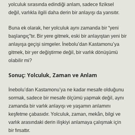
yolculuk sırasında edindiği anlam, sadece fiziksel
değil, varlıkla ilgili daha derin bir anlayışı da yansıtır.
Buna ek olarak, her yolculuk aynı zamanda bir “yeni
başlangıç”tır. Bir yere gitmek, eski bir anlayıştan yeni bir
anlayışa geçişi simgeler. İnebolu’dan Kastamonu’ya
gitmek, bir yer değiştirme değil, bir varlık dönüşümü
olabilir mi?
Sonuç: Yolculuk, Zaman ve Anlam
İnebolu’dan Kastamonu’ya ne kadar mesafe olduğunu
sormak, sadece bir mesafe ölçümü yapmak değil, aynı
zamanda bir varlık anlayışı ve yaşamın anlamını
keşfetme çabasıdır. Yolculuk, zaman, mekân, bilgi ve
varlık arasındaki derin ilişkiyi anlamaya çalışmak için
bir fırsattır.