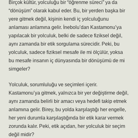
Birçok kültür, yolculuğu bir “öğrenme süreci” ya da
“dönüşüm” olarak kabul eder. Bu, bir yerden başka bir
yere gitmek değil, kişinin kendi iç yolculuğunu
anlaması anlamına gelir. İnebolu’dan Kastamonu’ya
yapılacak bir yolculuk, belki de sadece fiziksel değil,
aynı zamanda bir etik sorgulama sürecidir. Peki, bu
yolculuk, sadece fiziksel mesafe ile mi ölçülür, yoksa
bu mesafe insanın iç dünyasında bir dönüşümü de mi
simgeler?
Yolculuk, sorumluluğu ve seçimleri içerir.
Kastamonu’ya gitmek, yalnızca bir yer değiştirme değil,
aynı zamanda belirli bir amacı veya hedefi takip etmek
anlamına gelir. Birey, bu yolda karşılaştığı her engelle,
her yeni durumla karşılaştığında bir etik karar vermek
zorunda kalır. Peki, etik açıdan, her yolculuk bir seçim
değil midir?