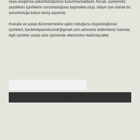
veya araştırma yükümlülüğümüz bulunmamaktadır. Ancak, üyelerimiz
yazdıkları içeriklerin sorumluluğunu taşımakta olup, siteye üye olarak bu
sorumluluğu kabul etmiş sayılırlar.
Hukuka ve yasal düzenlemelere aykırı olduğunu düşündüğünüz
içerikleri,
backlinkpanelicomtr@gmail.com
adresine bildirmeniz halinde,
ilgili içerikler yasal süre içerisinde sitemizden kaldırılacaktır.
Arama