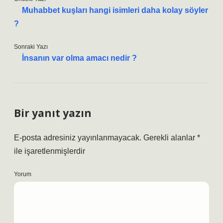
Muhabbet kuşları hangi isimleri daha kolay söyler
?
Sonraki Yazı
İnsanın var olma amacı nedir ?
Bir yanıt yazın
E-posta adresiniz yayınlanmayacak.
Gerekli alanlar
*
ile işaretlenmişlerdir
Yorum