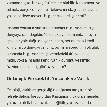
zamanda içsel bir keşif süreci de olabilir. Kastamonu’ya
gitmek, gerçekten yeni bir bilgiye mi ulaşmamızı sağlar,
yoksa sadece mevcut bilgilerimizi pekiştirir mi?
İnsanın yolculuk sırasında edindiği bilgi, sadece dış
dünyaya dair değildir. Yolculuk aynı zamanda bireyin
içsel bir yolculuğu da içerir. İnsan, her adımda kendi
kimliğini ve dünyayı anlama biçimini sorgular. Yolculuk
sırasında bilgi, sadece çevremizdeki dünya ile ilgili
midir, yoksa insanın kendi varlık durumu ve kimliği
üzerine de mi bir içgörü kazandırır?
Ontolojik Perspektif: Yolculuk ve Varlık
Ontoloji, varlık ve gerçekliğin doğasını araştıran bir
felsefe dalıdır. İnebolu’dan Kastamonu’ya olan mesafe,
yalnızca bir fiziksel uzaklık değildir; aynı zamanda