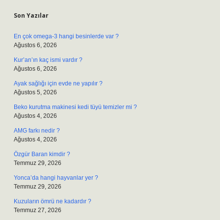
Son Yazılar
En çok omega-3 hangi besinlerde var ?
Ağustos 6, 2026
Kur’an’ın kaç ismi vardır ?
Ağustos 6, 2026
Ayak sağlığı için evde ne yapılır ?
Ağustos 5, 2026
Beko kurutma makinesi kedi tüyü temizler mi ?
Ağustos 4, 2026
AMG farkı nedir ?
Ağustos 4, 2026
Özgür Baran kimdir ?
Temmuz 29, 2026
Yonca’da hangi hayvanlar yer ?
Temmuz 29, 2026
Kuzuların ömrü ne kadardır ?
Temmuz 27, 2026