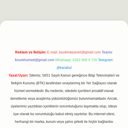
.net
Reklam ve İletişim:
E-mail:
backlinkpaneli@gmail.com
Teams:
forumhizmeti@gmail.com
Whatsapp: 0262 606 0 726
Telegram:
@karabul
Yasal Uyarı:
Sitemiz, 5651 Sayılı Kanun gereğince Bilgi Teknolojileri ve
İletişim Kurumu (BTK) tarafından onaylanmış bir Yer Sağlayıcı olarak
hizmet vermektedir. Bu nedenle, sitedeki içerikleri proaktif olarak
denetleme veya araştırma yükümlülüğümüz bulunmamaktadır. Ancak,
üyelerimiz yazdıkları içeriklerin sorumluluğunu taşımakta olup, siteye
üye olarak bu sorumluluğu kabul etmiş sayılırlar. Bu internet sitesi,
herhangi bir marka, kurum veya şahıs şirketi ile hiçbir bağlantısı