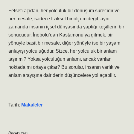
Felsefi açıdan, her yolculuk bir dönüşüm sürecidir ve
her mesafe, sadece fiziksel bir ölçüm değil, aynı
zamanda insanın içsel dünyasında yaptığı keşiflerin bir
sonucudur. İnebolu’dan Kastamonu’ya gitmek, bir
yönüyle basit bir mesafe, diğer yönüyle ise bir yaşam
anlayışı yolculuğudur. Sizce, her yolculuk bir anlam
taşır mı? Yoksa yolculuğun anlamı, ancak varılan
noktada mı ortaya çıkar? Bu sorular, insanın varlık ve
anlam arayışına dair derin düşüncelere yol açabilir.
Tarih:
Makaleler
Önceki Yazı