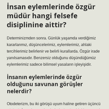
İnsan eylemlerinde özgür
müdür hangi felsefe
disiplinine aittir?
Determinizmden sonra. Günlük yaşamda verdiğimiz
kararlarımız, düşüncelerimiz, eylemlerimiz, ahlaki
tercihlerimiz belirlenir ve belirli kurallarda. Özgür irade
yanılsamasıdır. Benzersiz olduğunu düşündüğümüz
eylemlerimiz sadece bilimsel yasaların işleyişidir.
İnsanın eylemlerinde özgür
olduğunu savunan görüşler
nelerdir?
Otodeterizm, bu iki görüşü uyum haline getiren üçüncü