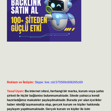
Reklam ve İletişim:
Skype: live:.cid.575569c608265c69
Yasal Uyarı:
Bu internet sitesi, herhangi bir marka, kurum veya şahıs
şirketi ile hiçbir bağlantısı bulunmamaktadır. Sitede yalnızca kendi
hazırladığımız makaleler paylaşılmaktadır. Burada yer alan içerikler
haber niteliği taşımamakta olup, gerçek kurum ve kişiler hakkında
paylaşım yapılmamaktadır. Gerçek kurum ve kişiler ile isim