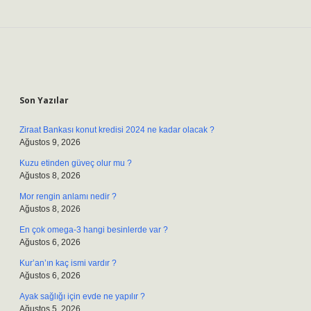
Sidebar
Son Yazılar
Ziraat Bankası konut kredisi 2024 ne kadar olacak ?
Ağustos 9, 2026
Kuzu etinden güveç olur mu ?
Ağustos 8, 2026
Mor rengin anlamı nedir ?
Ağustos 8, 2026
En çok omega-3 hangi besinlerde var ?
Ağustos 6, 2026
Kur’an’ın kaç ismi vardır ?
Ağustos 6, 2026
Ayak sağlığı için evde ne yapılır ?
Ağustos 5, 2026