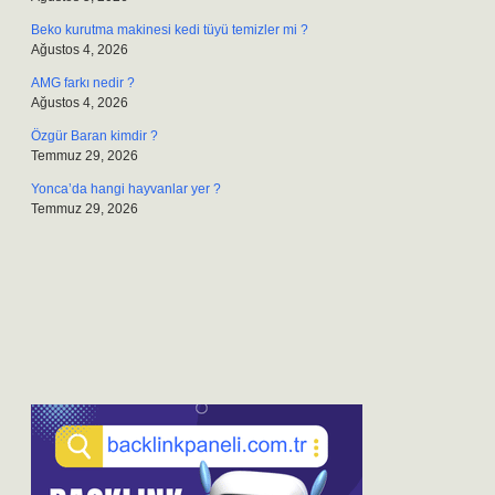
Beko kurutma makinesi kedi tüyü temizler mi ?
Ağustos 4, 2026
AMG farkı nedir ?
Ağustos 4, 2026
Özgür Baran kimdir ?
Temmuz 29, 2026
Yonca’da hangi hayvanlar yer ?
Temmuz 29, 2026